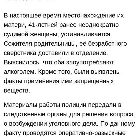
В настоящее время местонахождение их
матери, 41-летней ранее неоднократно
судимой женщины, устанавливается.
Сожителя родительницы, её безработного
сверстника доставили в отделение.
Выяснилось, что оба злоупотребляют
алкоголем. Кроме того, были выявлены
факты применения ими запрещённых
веществ.
Материалы работы полиции передали в
следственные органы для решения вопроса
о возбуждении уголовного дела. По данному
факту проводятся оперативно-разыскные