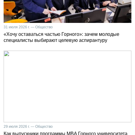
31 июля 2026 г. — Общество
«Хочу оставаться частью Горного»: зачем молодые
специалисты выбирают целевую аспирантуру
29 июля 2026 г. — Общество
Как выпускники программы MBA Горного университета