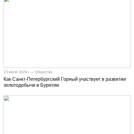
23 июля 2026 г. — Общество
Как Санкт-Петербургский Горный участвует в развитии
золотодобычи в Бурятии