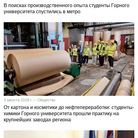
В поисках производственного опыта студенты Горного
университета спустились в метро
3 августа 2026 г. — Общество
От картона и косметики до нефтепереработки: студенты-
химики Горного университета прошли практику на
крупнейших заводах региона