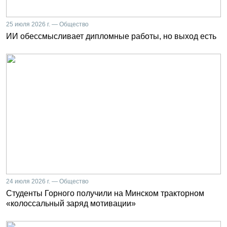
25 июля 2026 г. — Общество
ИИ обессмысливает дипломные работы, но выход есть
24 июля 2026 г. — Общество
Студенты Горного получили на Минском тракторном
«колоссальный заряд мотивации»