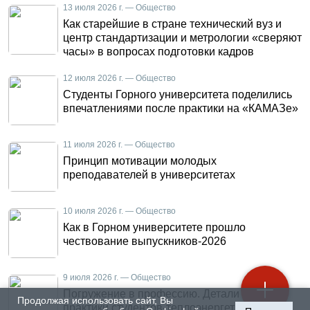
13 июля 2026 г. — Общество
Как старейшие в стране технический вуз и
центр стандартизации и метрологии «сверяют
часы» в вопросах подготовки кадров
12 июля 2026 г. — Общество
Студенты Горного университета поделились
впечатлениями после практики на «КАМАЗе»
11 июля 2026 г. — Общество
Принцип мотивации молодых
преподавателей в университетах
10 июля 2026 г. — Общество
Как в Горном университете прошло
чествование выпускников-2026
9 июля 2026 г. — Общество
Погружение в профессию. Детали летней
Продолжая использовать сайт, Вы
практики студентов-теплоэнергетиков