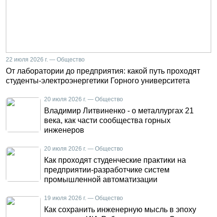
22 июля 2026 г. — Общество
От лаборатории до предприятия: какой путь проходят
студенты-электроэнергетики Горного университета
20 июля 2026 г. — Общество
Владимир Литвиненко - о металлургах 21
века, как части сообщества горных
инженеров
20 июля 2026 г. — Общество
Как проходят студенческие практики на
предприятии-разработчике систем
промышленной автоматизации
19 июля 2026 г. — Общество
Как сохранить инженерную мысль в эпоху