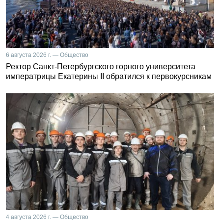
6 августа 2026 г. — Общество
Ректор Санкт-Петербургского горного университета
императрицы Екатерины II обратился к первокурсникам
4 августа 2026 г. — Общество