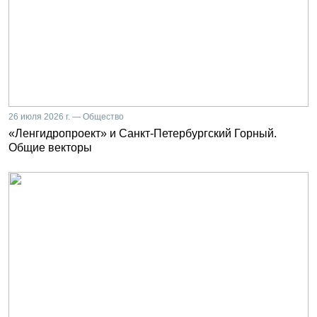
26 июля 2026 г. — Общество
«Ленгидропроект» и Санкт-Петербургский Горный.
Общие векторы