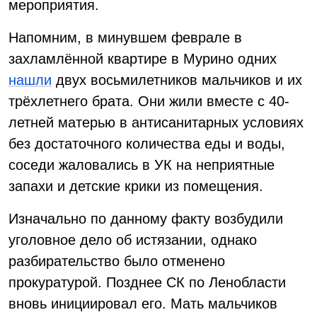
мероприятия.
Напомним, в минувшем феврале в
захламлённой квартире в Мурино одних
нашли
двух восьмилетников мальчиков и их
трёхлетнего брата. Они жили вместе с 40-
летней матерью в антисанитарных условиях
без достаточного количества еды и воды,
соседи жаловались в УК на неприятные
запахи и детские крики из помещения.
Изначально по данному факту возбудили
уголовное дело об истязании, однако
разбирательство было отменено
прокуратурой. Позднее СК по Ленобласти
вновь инициировал его. Мать мальчиков