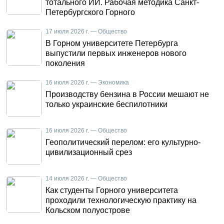
тотального ИИ. Рабочая методика Санкт-
Петербургского Горного
17 июля 2026 г. — Общество
В Горном университете Петербурга
выпустили первых инженеров нового
поколения
16 июля 2026 г. — Экономика
Производству бензина в России мешают не
только украинские беспилотники
16 июля 2026 г. — Общество
Геополитический перелом: его культурно-
цивилизационный срез
14 июля 2026 г. — Общество
Как студенты Горного университета
проходили технологическую практику на
Кольском полуострове