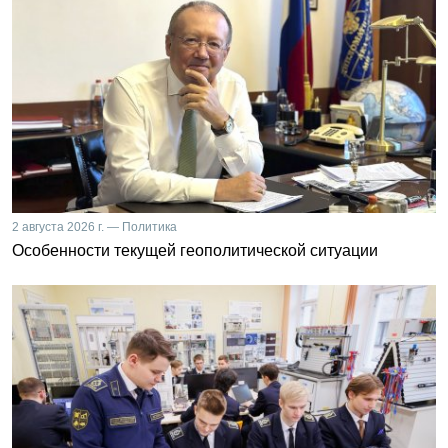
2 августа 2026 г. — Политика
Особенности текущей геополитической ситуации