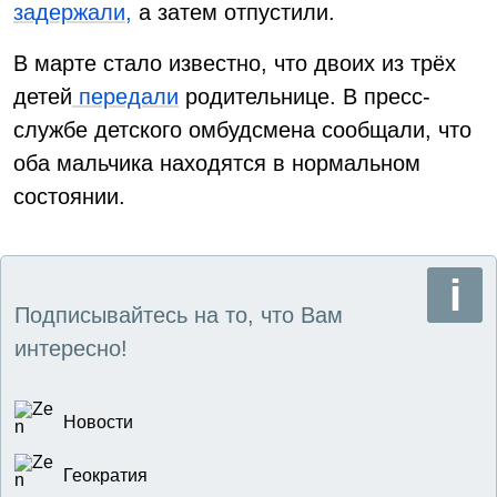
задержали,
а затем отпустили.
В марте стало известно, что двоих из трёх
детей
передали
родительнице. В пресс-
службе детского омбудсмена сообщали, что
оба мальчика находятся в нормальном
состоянии.
Подписывайтесь на то, что Вам
интересно!
Новости
Геократия