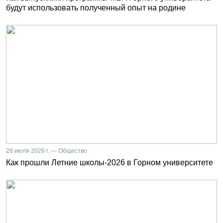
будут использовать полученный опыт на родине
28 июля 2026 г. — Общество
Как прошли Летние школы-2026 в Горном университете