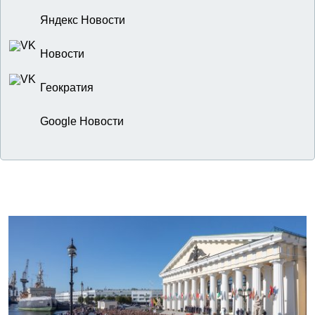
Яндекс Новости
Новости
Геократия
Google Новости