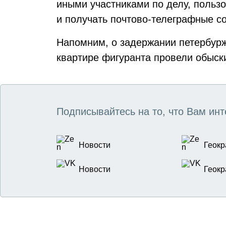
иными участниками по делу, пользо
и получать почтово-телеграфные с
Напомним, о задержании петербур
квартире фигуранта провели обыск
Подписывайтесь на то, что Вам инт
Новости
Геокр
Новости
Геокр