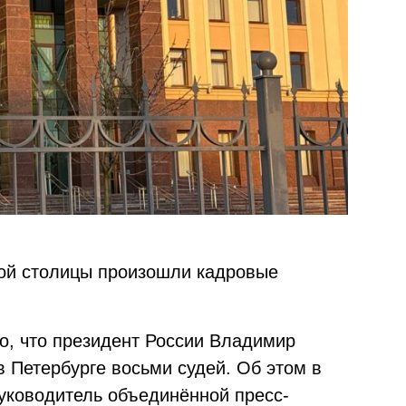
ной столицы произошли кадровые
но, что президент России Владимир
в Петербурге восьми судей. Об этом в
уководитель объединённой пресс-