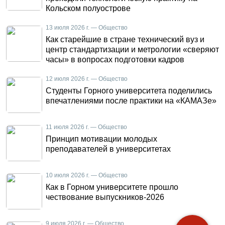
Кольском полуострове
13 июля 2026 г. — Общество
Как старейшие в стране технический вуз и
центр стандартизации и метрологии «сверяют
часы» в вопросах подготовки кадров
12 июля 2026 г. — Общество
Студенты Горного университета поделились
впечатлениями после практики на «КАМАЗе»
11 июля 2026 г. — Общество
Принцип мотивации молодых
преподавателей в университетах
10 июля 2026 г. — Общество
Как в Горном университете прошло
чествование выпускников-2026
9 июля 2026 г. — Общество