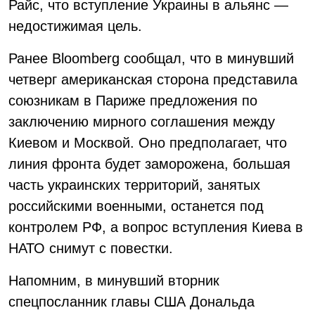
Райс, что вступление Украины в альянс —
недостижимая цель.
Ранее Bloomberg сообщал, что в минувший
четверг американская сторона представила
союзникам в Париже предложения по
заключению мирного соглашения между
Киевом и Москвой. Оно предполагает, что
линия фронта будет заморожена, большая
часть украинских территорий, занятых
российскими военными, останется под
контролем РФ, а вопрос вступления Киева в
НАТО снимут с повестки.
Напомним, в минувший вторник
спецпосланник главы США Дональда