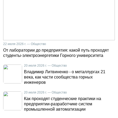
22 июля 2026 г. — Общество
От лаборатории до предприятия: какой путь проходят
студенты-электроэнергетики Горного университета
20 июля 2026 г. — Общество
Владимир Литвиненко - о металлургах 21
века, как части сообщества горных
инженеров
20 июля 2026 г. — Общество
Как проходят студенческие практики на
предприятии-разработчике систем
промышленной автоматизации