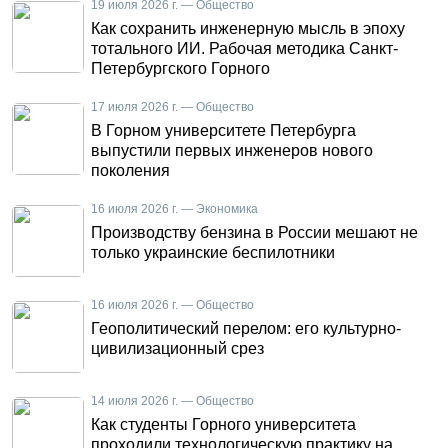
19 июля 2026 г. — Общество
Как сохранить инженерную мысль в эпоху
тотального ИИ. Рабочая методика Санкт-
Петербургского Горного
17 июля 2026 г. — Общество
В Горном университете Петербурга
выпустили первых инженеров нового
поколения
16 июля 2026 г. — Экономика
Производству бензина в России мешают не
только украинские беспилотники
16 июля 2026 г. — Общество
Геополитический перелом: его культурно-
цивилизационный срез
14 июля 2026 г. — Общество
Как студенты Горного университета
проходили технологическую практику на