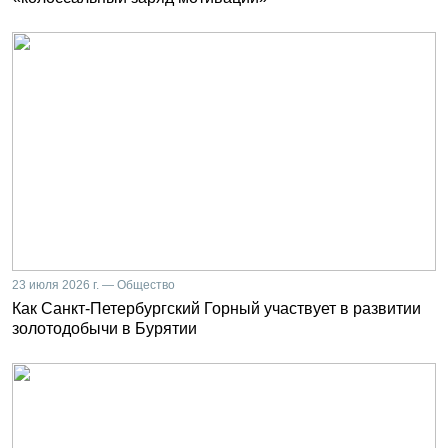
23 июля 2026 г. — Общество
Как Санкт-Петербургский Горный участвует в развитии
золотодобычи в Бурятии