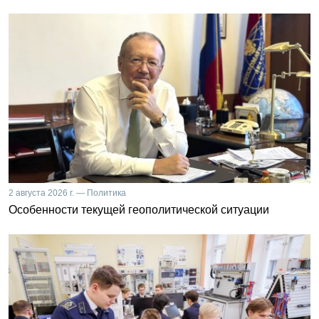
2 августа 2026 г. — Политика
Особенности текущей геополитической ситуации