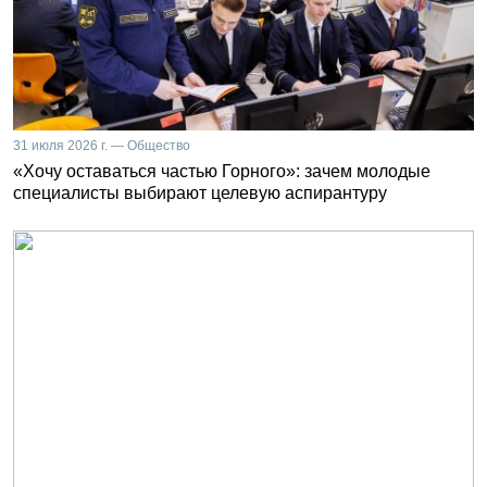
31 июля 2026 г. — Общество
«Хочу оставаться частью Горного»: зачем молодые
специалисты выбирают целевую аспирантуру