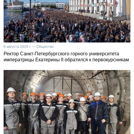
6 августа 2026 г. — Общество
Ректор Санкт-Петербургского горного университета
императрицы Екатерины II обратился к первокурсникам