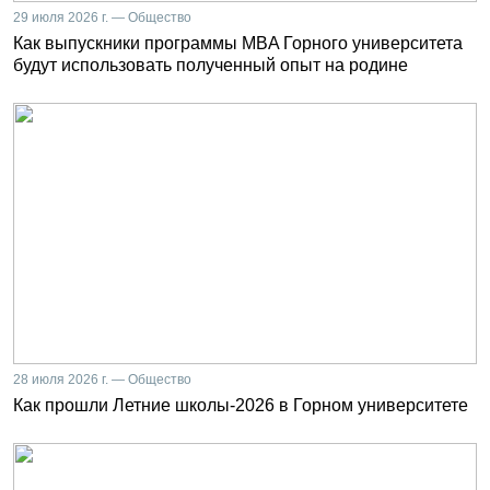
29 июля 2026 г. — Общество
Как выпускники программы MBA Горного университета
будут использовать полученный опыт на родине
28 июля 2026 г. — Общество
Как прошли Летние школы-2026 в Горном университете