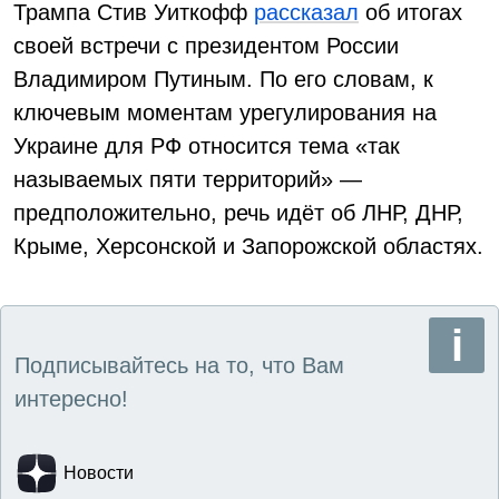
Трампа Стив Уиткофф
рассказал
об итогах
своей встречи с президентом России
Владимиром Путиным. По его словам, к
ключевым моментам урегулирования на
Украине для РФ относится тема «так
называемых пяти территорий» —
предположительно, речь идёт об ЛНР, ДНР,
Крыме, Херсонской и Запорожской областях.
Подписывайтесь на то, что Вам
интересно!
Новости