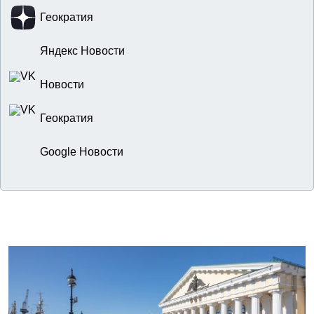
Геократия
Яндекс Новости
Новости
Геократия
Google Новости