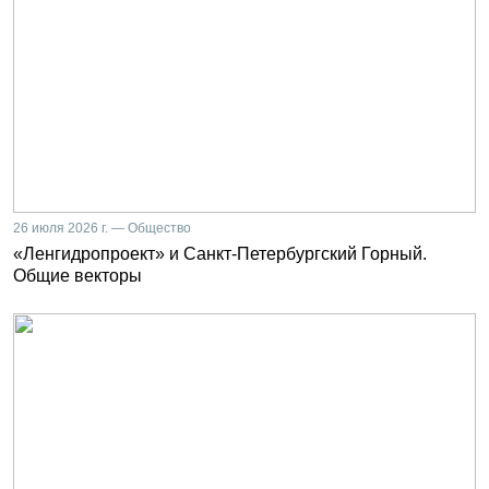
26 июля 2026 г. — Общество
«Ленгидропроект» и Санкт-Петербургский Горный.
Общие векторы