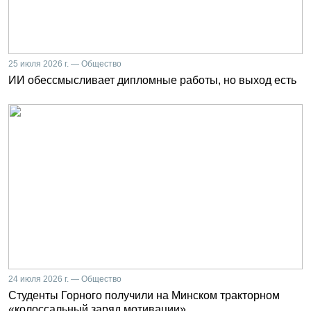
25 июля 2026 г. — Общество
ИИ обессмысливает дипломные работы, но выход есть
24 июля 2026 г. — Общество
Студенты Горного получили на Минском тракторном
«колоссальный заряд мотивации»