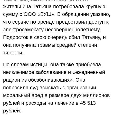
жительница Татьяна потребовала крупную
сумму с ООО «ВУШ». В обращении указано,
что сервис по аренде предоставил доступ к
электросамокату несовершеннолетнему.
Подросток в свою очередь сбил Татьяну, и
она получила травмы средней степени
тяжести.
По словам истицы, она также приобрела
неизлечимое заболевание и «ежедневный
рацион из обезболивающих». Она
попросила суд взыскать с организации
моральный вред в размере двух миллионов
рублей и расходы на лечение в 45 513
рублей.