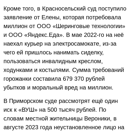
Кроме того, в Красносельский суд поступило
заявление от Елены, которая потребовала
миллион от ООО «Шеринговые технологии»
и ООО «Яндекс.Еда». В мае 2022-го на неё
наехал курьер на электросамокате, из-за
чего ей пришлось нанимать сиделку,
пользоваться инвалидным креслом,
ходунками и костылями. Сумма требований
горожанки составила 679 370 рублей
убытков и моральный вред на миллион.
В Приморском суде рассмотрят ещё один
иск к «ВУШ» на 500 тысяч рублей. По
словам местной жительницы Вероники, в
августе 2023 года неустановленное лицо на