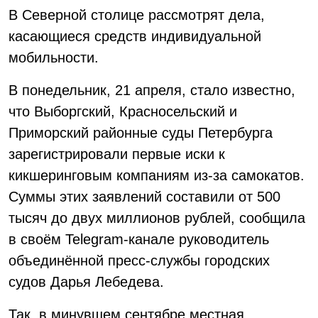
В Северной столице рассмотрят дела,
касающиеся средств индивидуальной
мобильности.
В понедельник, 21 апреля, стало известно,
что Выборгский, Красносельский и
Приморский районные суды Петербурга
зарегистрировали первые иски к
кикшеринговым компаниям из-за самокатов.
Суммы этих заявлений составили от 500
тысяч до двух миллионов рублей, сообщила
в своём Telegram-канале руководитель
объединённой пресс-службы городских
судов Дарья Лебедева.
Так, в минувшем сентябре местная