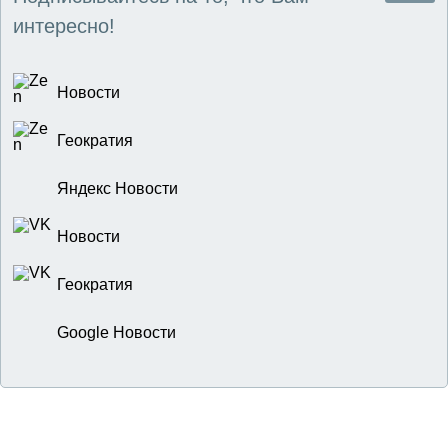
интересно!
Новости
Геократия
Яндекс Новости
Новости
Геократия
Google Новости