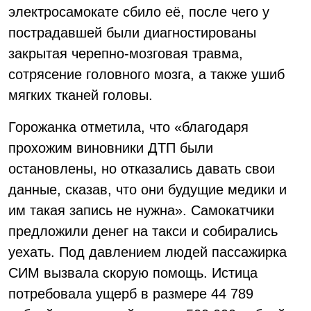
электросамокате сбило её, после чего у
пострадавшей были диагностированы
закрытая черепно-мозговая травма,
сотрясение головного мозга, а также ушиб
мягких тканей головы.
Горожанка отметила, что «благодаря
прохожим виновники ДТП были
остановлены, но отказались давать свои
данные, сказав, что они будущие медики и
им такая запись не нужна». Самокатчики
предложили денег на такси и собирались
уехать. Под давлением людей пассажирка
СИМ вызвала скорую помощь. Истица
потребовала ущерб в размере 44 789