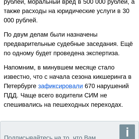
рублей, моральный вред в 500 000 рублей, а
также расходы на юридические услуги в 30
000 рублей.
По двум делам были назначены
предварительные судебные заседания. Ещё
по одному будет проведена экспертиза.
Напомним, в минувшем месяце стало
известно, что с начала сезона кикшеринга в
Петербурге
зафиксировали
670 нарушений
ПДД. Чаще всего водители СИМ не
спешивались на пешеходных переходах.
Подписывайтесь на то, что Вам