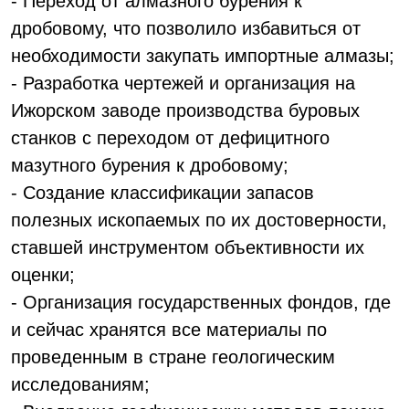
- Переход от алмазного бурения к
дробовому, что позволило избавиться от
необходимости закупать импортные алмазы;
- Разработка чертежей и организация на
Ижорском заводе производства буровых
станков с переходом от дефицитного
мазутного бурения к дробовому;
- Создание классификации запасов
полезных ископаемых по их достоверности,
ставшей инструментом объективности их
оценки;
- Организация государственных фондов, где
и сейчас хранятся все материалы по
проведенным в стране геологическим
исследованиям;