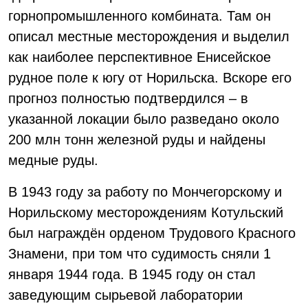
горнопромышленного комбината. Там он
описал местные месторождения и выделил
как наиболее перспективное Енисейское
рудное поле к югу от Норильска. Вскоре его
прогноз полностью подтвердился – в
указанной локации было разведано около
200 млн тонн железной руды и найдены
медные руды.
В 1943 году за работу по Мончегорскому и
Норильскому месторождениям Котульский
был награждён орденом Трудового Красного
Знамени, при том что судимость сняли 1
января 1944 года. В 1945 году он стал
заведующим сырьевой лаборатории