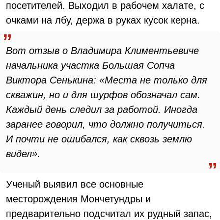
посетителей. Выходил в рабочем халате, с
очками на лбу, держа в руках кусок керна.
Вот отзыв о Владимира Климентьевиче
начальника участка Большая Сопча
Виктора Сенькина: «Места не только для
скважин, но и для шурфов обозначал сам.
Каждый день следил за работой. Иногда
заранее говорил, что должно получиться.
И почти не ошибался, как сквозь землю
видел».
Ученый выявил все основные
месторождения Мончетундры и
предварительно подсчитал их рудный запас,