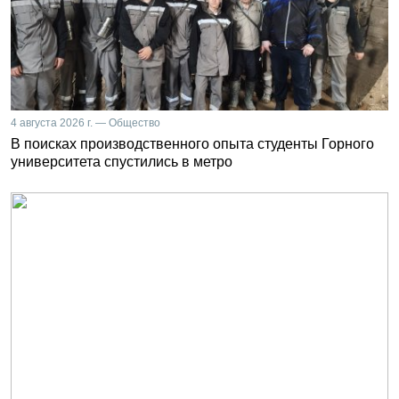
4 августа 2026 г. — Общество
В поисках производственного опыта студенты Горного
университета спустились в метро