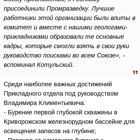
присоединили Промразведку. Лучшие
работники этой организации были влиты в
комитет и вместе с нашими геологами-
прикладниками образовали те основные
кадры, которые смогли взять в свои руки
руководство поисками во всем Союзе», -
вспоминал Котульский.
Среди наиболее важных достижений
Прикладного отдела под руководством
Владимира Климентьевича:
- Бурение первой глубокой скважины в
Криворожском железнорудном бассейне для
освещения запасов на глубине;