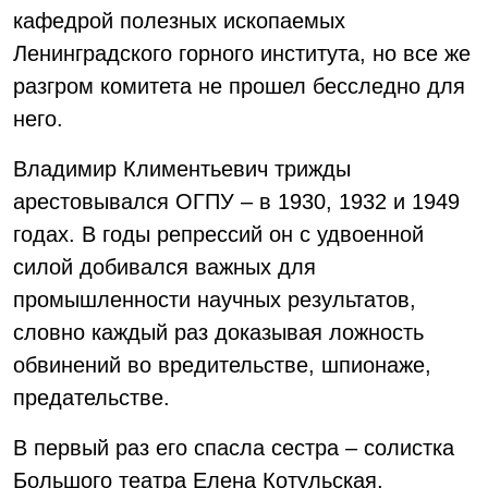
кафедрой полезных ископаемых
Ленинградского горного института, но все же
разгром комитета не прошел бесследно для
него.
Владимир Климентьевич трижды
арестовывался ОГПУ – в 1930, 1932 и 1949
годах. В годы репрессий он с удвоенной
силой добивался важных для
промышленности научных результатов,
словно каждый раз доказывая ложность
обвинений во вредительстве, шпионаже,
предательстве.
В первый раз его спасла сестра – солистка
Большого театра Елена Котульская,