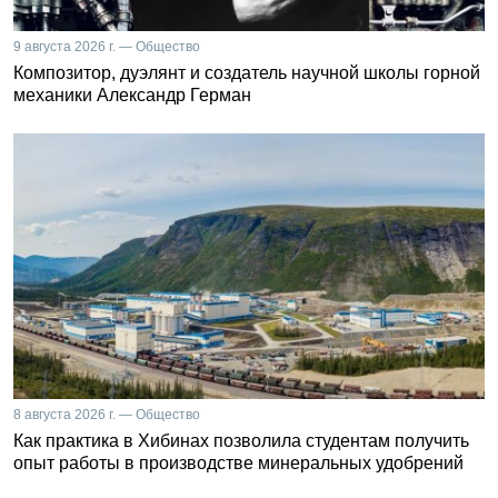
9 августа 2026 г. — Общество
Композитор, дуэлянт и создатель научной школы горной
механики Александр Герман
8 августа 2026 г. — Общество
Как практика в Хибинах позволила студентам получить
опыт работы в производстве минеральных удобрений