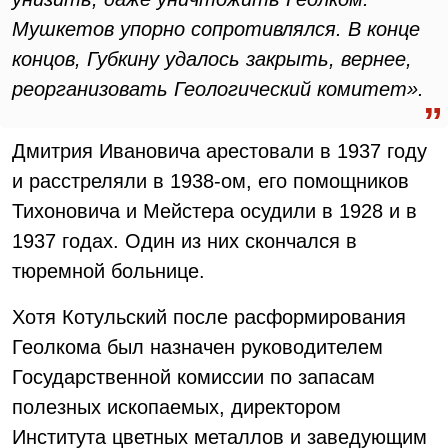
Мушкетов упорно сопротивлялся. В конце
концов, Губкину удалось закрыть, вернее,
реорганизовать Геологический комитет».
Дмитрия Ивановича арестовали в 1937 году
и расстреляли в 1938-ом, его помощников
Тихоновича и Мейстера осудили в 1928 и в
1937 годах. Один из них скончался в
тюремной больнице.
Хотя Котульский после расформирования
Геолкома был назначен руководителем
Государственной комиссии по запасам
полезных ископаемых, директором
Института цветных металлов и заведующим