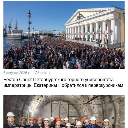
6 августа 2026 г. — Общество
Ректор Санкт-Петербургского горного университета
императрицы Екатерины II обратился к первокурсникам