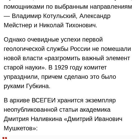
помощниками по выбранным направлениям
— Владимир Котульский, Александр
Мейстнер и Николай Тихонович.
Однако очевидные успехи первой
геологической службы России не помешали
новой власти «разгромить важный элемент
старой науки». В 1929 году комитет
упразднили, причем сделано это было
руками Губкина.
В архиве ВСЕГЕИ хранится экземпляр
неопубликованной статьи академика
Дмитрия Наливкина «Дмитрий Иванович
Мушкетов»: