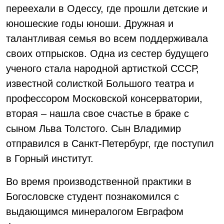
переехали в Одессу, где прошли детские и
юношеские годы юноши. Дружная и
талантливая семья во всем поддерживала
своих отпрысков. Одна из сестер будущего
ученого стала народной артисткой СССР,
известной солисткой Большого театра и
профессором Московской консерватории,
вторая – нашла свое счастье в браке с
сыном Льва Толстого. Сын Владимир
отправился в Санкт-Петербург, где поступил
в Горный институт.
Во время производственной практики в
Богословске студент познакомился с
выдающимся минералогом Евграфом