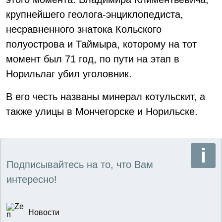
крупнейшего геолога-энциклопедиста,
несравненного знатока Кольского
полуострова и Таймыра, которому на тот
момент был 71 год, по пути на этап в
Норильлаг убил уголовник.
В его честь названы минерал котульскит, а
также улицы в Мончегорске и Норильске.
Подписывайтесь на то, что Вам
интересно!
Новости