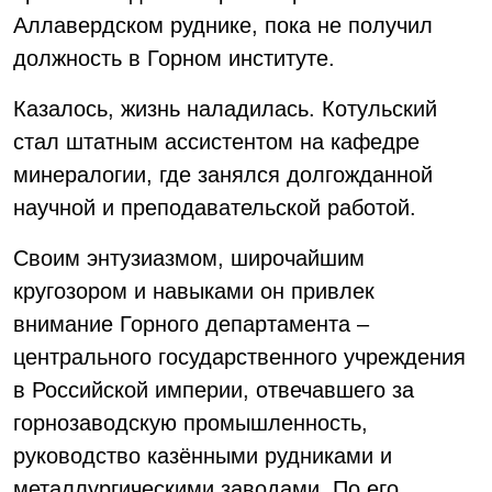
Аллавердском руднике, пока не получил
должность в Горном институте.
Казалось, жизнь наладилась. Котульский
стал штатным ассистентом на кафедре
минералогии, где занялся долгожданной
научной и преподавательской работой.
Своим энтузиазмом, широчайшим
кругозором и навыками он привлек
внимание Горного департамента –
центрального государственного учреждения
в Российской империи, отвечавшего за
горнозаводскую промышленность,
руководство казёнными рудниками и
металлургическими заводами. По его