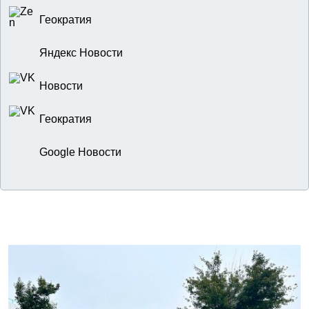
Геократия
Яндекс Новости
Новости
Геократия
Google Новости