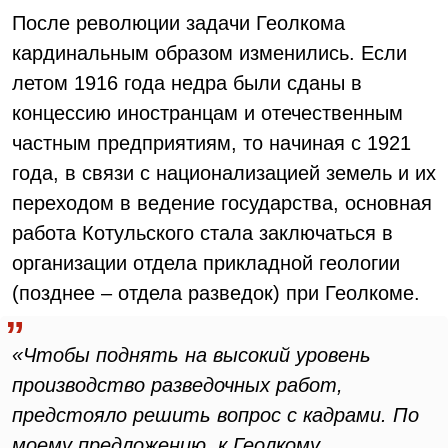
После революции задачи Геолкома
кардинальным образом изменились. Если
летом 1916 года недра были сданы в
концессию иностранцам и отечественным
частным предприятиям, то начиная с 1921
года, в связи с национализацией земель и их
переходом в ведение государства, основная
работа Котульского стала заключаться в
организации отдела прикладной геологии
(позднее – отдела разведок) при Геолкоме.
«Чтобы поднять на высокий уровень
производство разведочных работ,
предстояло решить вопрос с кадрами. По
моему предложению, к Геолкому