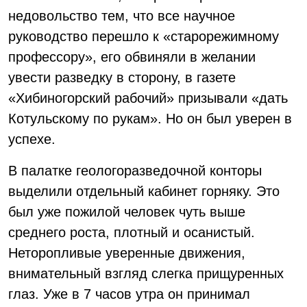
недовольство тем, что все научное
руководство перешло к «старорежимному
профессору», его обвиняли в желании
увести разведку в сторону, в газете
«Хибиногорский рабочий» призывали «дать
Котульскому по рукам». Но он был уверен в
успехе.
В палатке геологоразведочной конторы
выделили отдельный кабинет горняку. Это
был уже пожилой человек чуть выше
среднего роста, плотный и осанистый.
Неторопливые уверенные движения,
внимательный взгляд слегка прищуренных
глаз. Уже в 7 часов утра он принимал