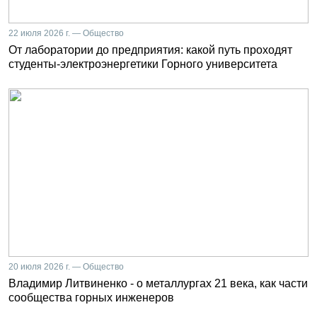
22 июля 2026 г. — Общество
От лаборатории до предприятия: какой путь проходят
студенты-электроэнергетики Горного университета
20 июля 2026 г. — Общество
Владимир Литвиненко - о металлургах 21 века, как части
сообщества горных инженеров