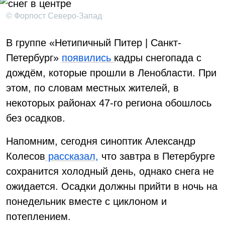
© Форпост Северо-Запад
В группе «Нетипичный Питер | Санкт-
Петербург»
появились
кадры снегопада с
дождём, которые прошли в Ленобласти. При
этом, по словам местных жителей, в
некоторых районах 47-го региона обошлось
без осадков.
Напомним, сегодня синоптик Александр
Колесов
рассказал,
что завтра в Петербурге
сохранится холодный день, однако снега не
ожидается. Осадки должны прийти в ночь на
понедельник вместе с циклоном и
потеплением.