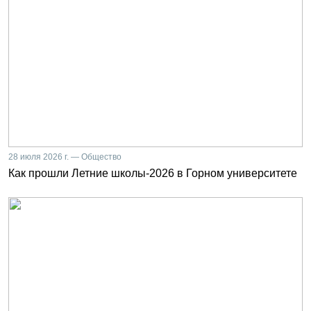
28 июля 2026 г. — Общество
Как прошли Летние школы-2026 в Горном университете