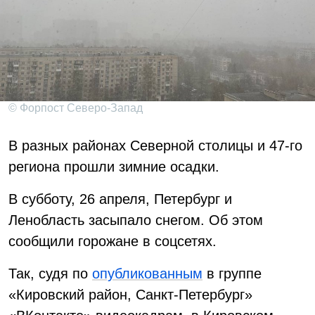
© Форпост Северо-Запад
В разных районах Северной столицы и 47-го
региона прошли зимние осадки.
В субботу, 26 апреля, Петербург и
Ленобласть засыпало снегом. Об этом
сообщили горожане в соцсетях.
Так, судя по
опубликованным
в группе
«Кировский район, Санкт-Петербург»