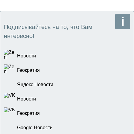
Подписывайтесь на то, что Вам
интересно!
Новости
Геократия
Яндекс Новости
Новости
Геократия
Google Новости