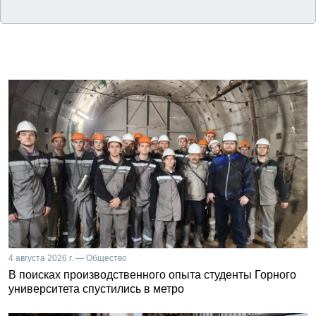
4 августа 2026 г. — Общество
В поисках производственного опыта студенты Горного
университета спустились в метро