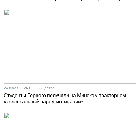
24 июля 2026 г. — Общество
Студенты Горного получили на Минском тракторном
«колоссальный заряд мотивации»