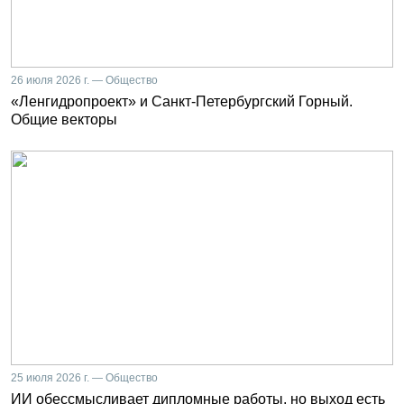
26 июля 2026 г. — Общество
«Ленгидропроект» и Санкт-Петербургский Горный.
Общие векторы
25 июля 2026 г. — Общество
ИИ обессмысливает дипломные работы, но выход есть