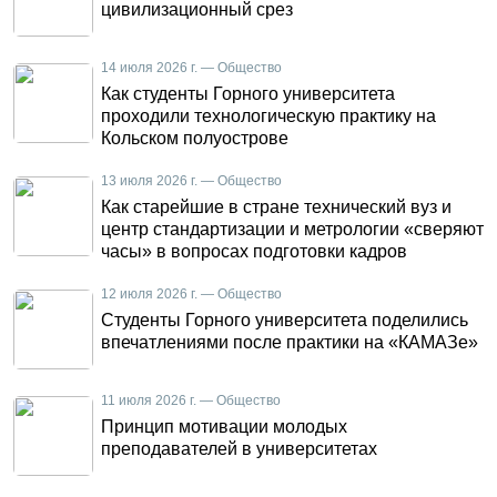
цивилизационный срез
14 июля 2026 г. — Общество
Как студенты Горного университета
проходили технологическую практику на
Кольском полуострове
13 июля 2026 г. — Общество
Как старейшие в стране технический вуз и
центр стандартизации и метрологии «сверяют
часы» в вопросах подготовки кадров
12 июля 2026 г. — Общество
Студенты Горного университета поделились
впечатлениями после практики на «КАМАЗе»
11 июля 2026 г. — Общество
Принцип мотивации молодых
преподавателей в университетах