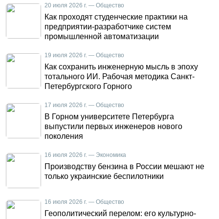
20 июля 2026 г. — Общество
Как проходят студенческие практики на
предприятии-разработчике систем
промышленной автоматизации
19 июля 2026 г. — Общество
Как сохранить инженерную мысль в эпоху
тотального ИИ. Рабочая методика Санкт-
Петербургского Горного
17 июля 2026 г. — Общество
В Горном университете Петербурга
выпустили первых инженеров нового
поколения
16 июля 2026 г. — Экономика
Производству бензина в России мешают не
только украинские беспилотники
16 июля 2026 г. — Общество
Геополитический перелом: его культурно-