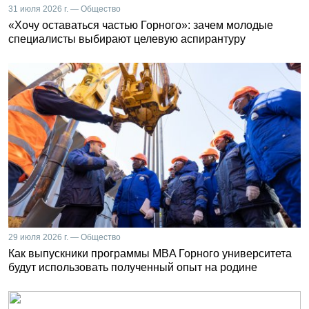
31 июля 2026 г. — Общество
«Хочу оставаться частью Горного»: зачем молодые
специалисты выбирают целевую аспирантуру
29 июля 2026 г. — Общество
Как выпускники программы MBA Горного университета
будут использовать полученный опыт на родине