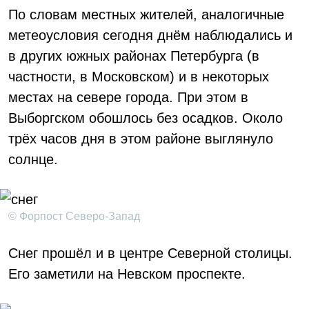
По словам местных жителей, аналогичные
метеоусловия сегодня днём наблюдались и
в других южных районах Петербурга (в
частности, в Московском) и в некоторых
местах на севере города. При этом в
Выборгском обошлось без осадков. Около
трёх часов дня в этом районе выглянуло
солнце.
© Форпост Северо-Запад
Снег прошёл и в центре Северной столицы.
Его заметили на Невском проспекте.