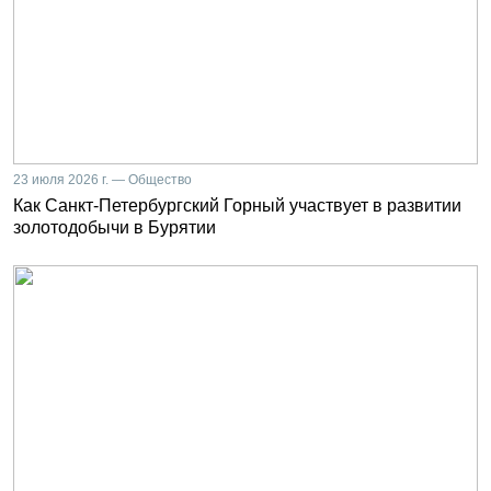
23 июля 2026 г. — Общество
Как Санкт-Петербургский Горный участвует в развитии
золотодобычи в Бурятии