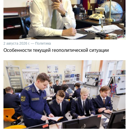
2 августа 2026 г. — Политика
Особенности текущей геополитической ситуации