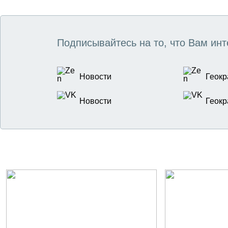
Подписывайтесь на то, что Вам инт
Новости
Геокр
Новости
Геокр