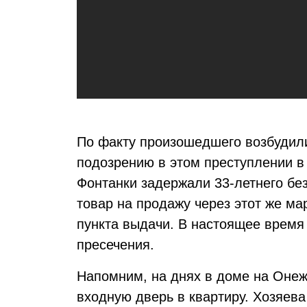
По факту произошедшего возбудили
подозрению в этом преступлении в
Фонтанки задержали 33-летнего бе
товар на продажу через этот же ма
пункта выдачи. В настоящее время
пресечения.
Напомним, на днях в доме на Онеж
входную дверь в квартиру. Хозяева