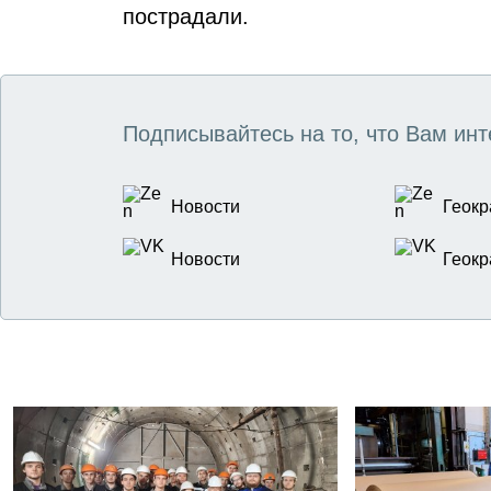
пострадали.
Подписывайтесь на то, что Вам инт
Новости
Геокр
Новости
Геокр