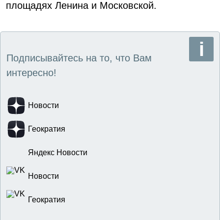
площадях Ленина и Московской.
Подписывайтесь на то, что Вам
интересно!
Новости
Геократия
Яндекс Новости
Новости
Геократия