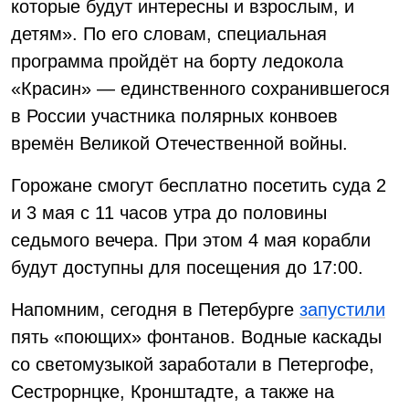
которые будут интересны и взрослым, и
детям». По его словам, специальная
программа пройдёт на борту ледокола
«Красин» — единственного сохранившегося
в России участника полярных конвоев
времён Великой Отечественной войны.
Горожане смогут бесплатно посетить суда 2
и 3 мая с 11 часов утра до половины
седьмого вечера. При этом 4 мая корабли
будут доступны для посещения до 17:00.
Напомним, сегодня в Петербурге
запустили
пять «поющих» фонтанов. Водные каскады
со светомузыкой заработали в Петергофе,
Сестрорнцке, Кронштадте, а также на