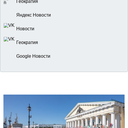
Геократия
Яндекс Новости
Новости
Геократия
Google Новости