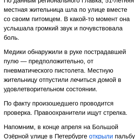
По данным регионального Главка, 51-летняя
местная жительница шла по улице вместе
со своим питомцем. В какой-то момент она
услышала громкий звук и почувствовала
боль.
Медики обнаружили в руке пострадавшей
пулю — предположительно, от
пневматического пистолета. Местную
жительницу отпустили лечиться домой в
удовлетворительном состоянии.
По факту произошедшего проводится
проверка. Правоохранители ищут стрелка.
Напомним, в конце апреля на Большой
Озёрной улице в Петербурге
открыли
пальбу