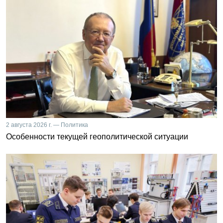
2 августа 2026 г. — Политика
Особенности текущей геополитической ситуации