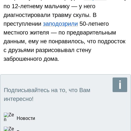
по 12-летнему мальчику — у него
диагностировали травму скулы. В
преступлении
заподозрили
50-летнего
местного жителя — по предварительным
данным, ему не понравилось, что подросток
с друзьями разрисовывал стену
заброшенного дома.
Подписывайтесь на то, что Вам
интересно!
Новости