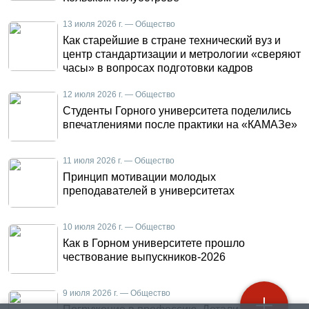
13 июля 2026 г. — Общество
Как старейшие в стране технический вуз и
центр стандартизации и метрологии «сверяют
часы» в вопросах подготовки кадров
12 июля 2026 г. — Общество
Студенты Горного университета поделились
впечатлениями после практики на «КАМАЗе»
11 июля 2026 г. — Общество
Принцип мотивации молодых
преподавателей в университетах
10 июля 2026 г. — Общество
Как в Горном университете прошло
чествование выпускников-2026
9 июля 2026 г. — Общество