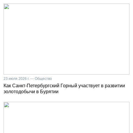
23 июля 2026 г. — Общество
Как Санкт-Петербургский Горный участвует в развитии
золотодобычи в Бурятии