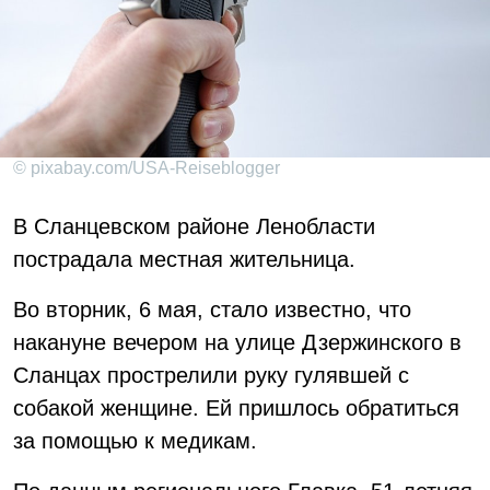
© pixabay.com/USA-Reiseblogger
В Сланцевском районе Ленобласти
пострадала местная жительница.
Во вторник, 6 мая, стало известно, что
накануне вечером на улице Дзержинского в
Сланцах прострелили руку гулявшей с
собакой женщине. Ей пришлось обратиться
за помощью к медикам.