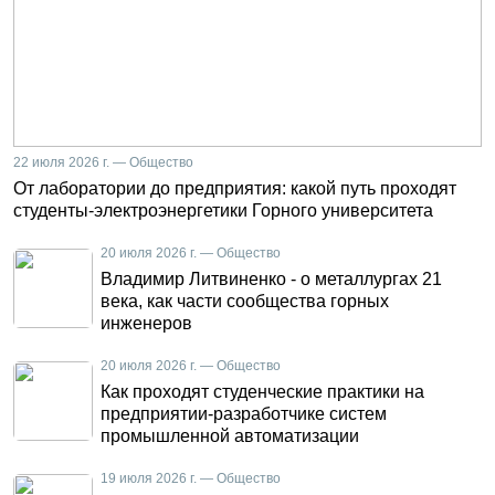
22 июля 2026 г. — Общество
От лаборатории до предприятия: какой путь проходят
студенты-электроэнергетики Горного университета
20 июля 2026 г. — Общество
Владимир Литвиненко - о металлургах 21
века, как части сообщества горных
инженеров
20 июля 2026 г. — Общество
Как проходят студенческие практики на
предприятии-разработчике систем
промышленной автоматизации
19 июля 2026 г. — Общество