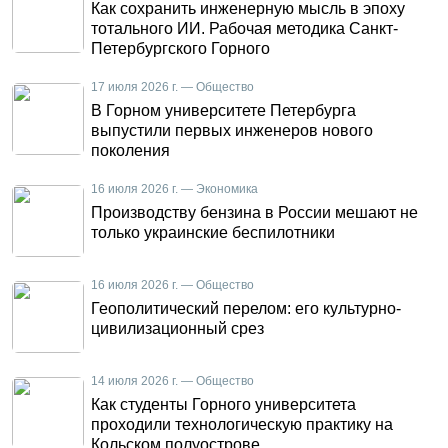
Как сохранить инженерную мысль в эпоху
тотального ИИ. Рабочая методика Санкт-
Петербургского Горного
17 июля 2026 г. — Общество
В Горном университете Петербурга
выпустили первых инженеров нового
поколения
16 июля 2026 г. — Экономика
Производству бензина в России мешают не
только украинские беспилотники
16 июля 2026 г. — Общество
Геополитический перелом: его культурно-
цивилизационный срез
14 июля 2026 г. — Общество
Как студенты Горного университета
проходили технологическую практику на
Кольском полуострове