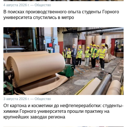
4 августа 2026 г. — Общество
В поисках производственного опыта студенты Горного
университета спустились в метро
3 августа 2026 г. — Общество
От картона и косметики до нефтепереработки: студенты-
химики Горного университета прошли практику на
крупнейших заводах региона