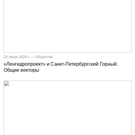
26 июля 2026 г. — Общество
«Ленгидропроект» и Санкт-Петербургский Горный.
Общие векторы