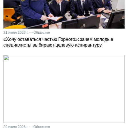
31 июля 2026 г. — Общество
«Хочу оставаться частью Горного»: зачем молодые
специалисты выбирают целевую аспирантуру
29 июля 2026 г. — Общество