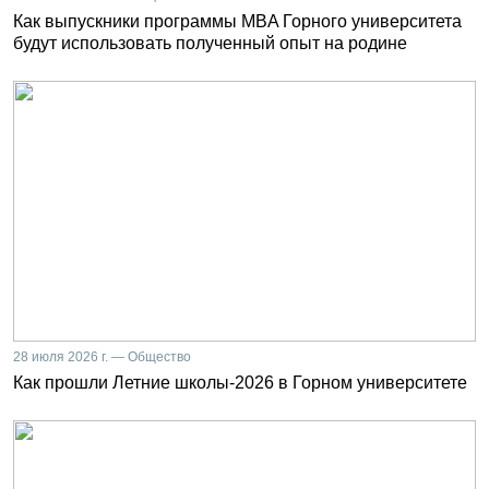
Как выпускники программы MBA Горного университета
будут использовать полученный опыт на родине
28 июля 2026 г. — Общество
Как прошли Летние школы-2026 в Горном университете