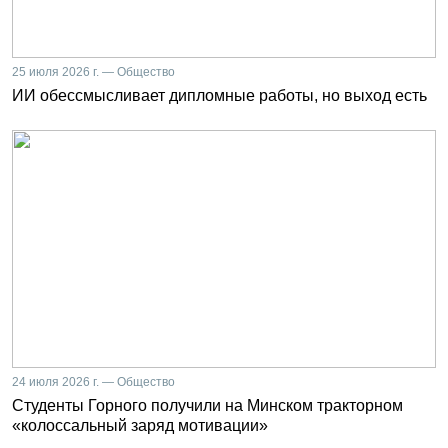
25 июля 2026 г. — Общество
ИИ обессмысливает дипломные работы, но выход есть
24 июля 2026 г. — Общество
Студенты Горного получили на Минском тракторном
«колоссальный заряд мотивации»