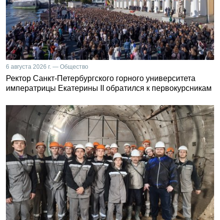
6 августа 2026 г. — Общество
Ректор Санкт-Петербургского горного университета
императрицы Екатерины II обратился к первокурсникам