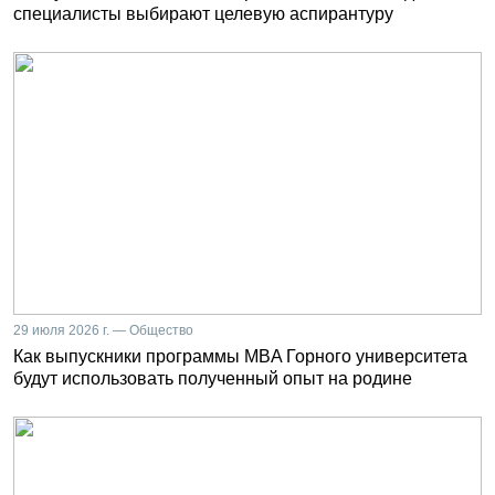
специалисты выбирают целевую аспирантуру
29 июля 2026 г. — Общество
Как выпускники программы MBA Горного университета
будут использовать полученный опыт на родине