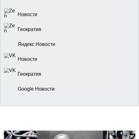
Новости
Геократия
Яндекс Новости
Новости
Геократия
Google Новости