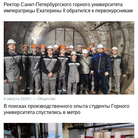
Ректор Санкт-Петербургского горного университета
императрицы Екатерины II обратился к первокурсникам
4 августа 2026 г. — Общество
В поисках производственного опыта студенты Горного
университета спустились в метро