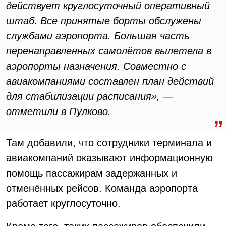
действует круглосуточный оперативный
штаб. Все принятые борты обслужены
службами аэропорта. Большая часть
перенаправленных самолётов вылетела в
аэропорты назначения. Совместно с
авиакомпаниями составлен план действий
для стабилизации расписания», —
отметили в Пулково.
Там добавили, что сотрудники терминала и
авиакомпаний оказывают информационную
помощь пассажирам задержанных и
отменённых рейсов. Команда аэропорта
работает круглосуточно.