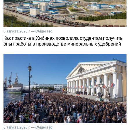
8 августа 2026 г. — Общество
Как практика в Хибинах позволила студентам получить
опыт работы в производстве минеральных удобрений
6 августа 2026 г. — Общество