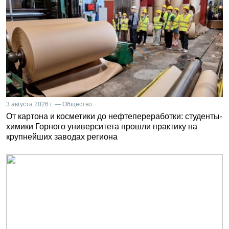
3 августа 2026 г. — Общество
От картона и косметики до нефтепереработки: студенты-
химики Горного университета прошли практику на
крупнейших заводах региона