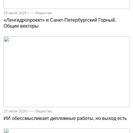
26 июля 2026 г. — Общество
«Ленгидропроект» и Санкт-Петербургский Горный.
Общие векторы
25 июля 2026 г. — Общество
ИИ обессмысливает дипломные работы, но выход есть