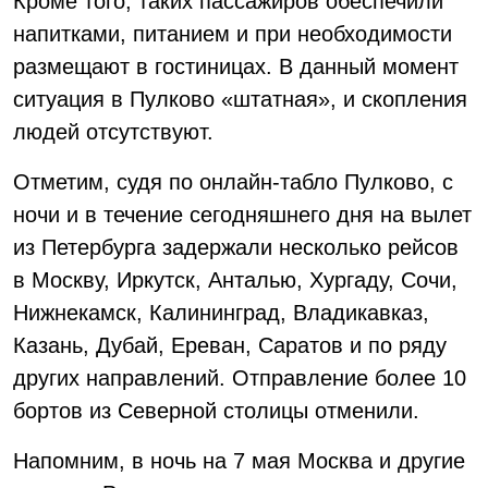
Кроме того, таких пассажиров обеспечили
напитками, питанием и при необходимости
размещают в гостиницах. В данный момент
ситуация в Пулково «штатная», и скопления
людей отсутствуют.
Отметим, судя по онлайн-табло Пулково, с
ночи и в течение сегодняшнего дня на вылет
из Петербурга задержали несколько рейсов
в Москву, Иркутск, Анталью, Хургаду, Сочи,
Нижнекамск, Калининград, Владикавказ,
Казань, Дубай, Ереван, Саратов и по ряду
других направлений. Отправление более 10
бортов из Северной столицы отменили.
Напомним, в ночь на 7 мая Москва и другие