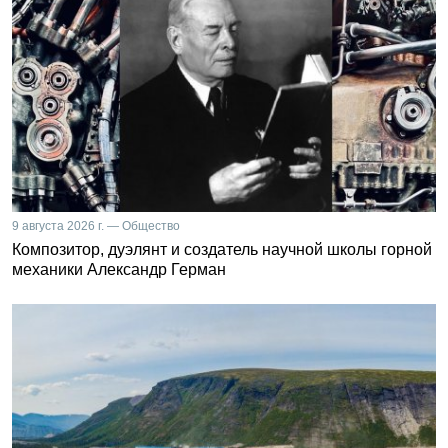
9 августа 2026 г. — Общество
Композитор, дуэлянт и создатель научной школы горной
механики Александр Герман