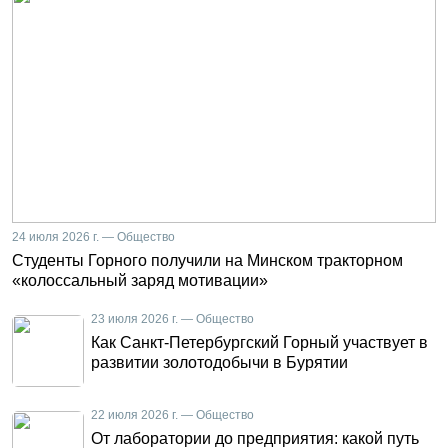
24 июля 2026 г. — Общество
Студенты Горного получили на Минском тракторном
«колоссальный заряд мотивации»
23 июля 2026 г. — Общество
Как Санкт-Петербургский Горный участвует в
развитии золотодобычи в Бурятии
22 июля 2026 г. — Общество
От лаборатории до предприятия: какой путь