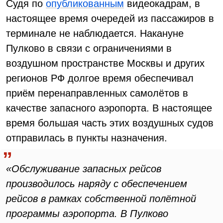
Судя по
опубликованным
видеокадрам, в
настоящее время очередей из пассажиров в
терминале не наблюдается. Накануне
Пулково в связи с ограничениями в
воздушном пространстве Москвы и других
регионов РФ долгое время обеспечивал
приём перенаправленных самолётов в
качестве запасного аэропорта. В настоящее
время большая часть этих воздушных судов
отправилась в пункты назначения.
«Обслуживание запасных рейсов
производилось наряду с обеспечением
рейсов в рамках собственной полётной
программы аэропорта. В Пулково