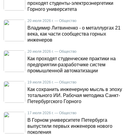
проходят студенты-электроэнергетики
Горного университета
20 июля 2026 г. — Общество
Владимир Литвиненко - о металлургах 21
века, как части сообщества горных
инженеров
20 июля 2026 г. — Общество
Как проходят студенческие практики на
предприятии-разработчике систем
промышленной автоматизации
19 июля 2026 г. — Общество
Как сохранить инженерную мысль в эпоху
тотального ИИ. Рабочая методика Санкт-
Петербургского Горного
17 июля 2026 г. — Общество
В Горном университете Петербурга
выпустили первых инженеров нового
поколения