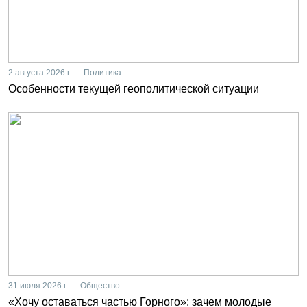
2 августа 2026 г. — Политика
Особенности текущей геополитической ситуации
31 июля 2026 г. — Общество
«Хочу оставаться частью Горного»: зачем молодые