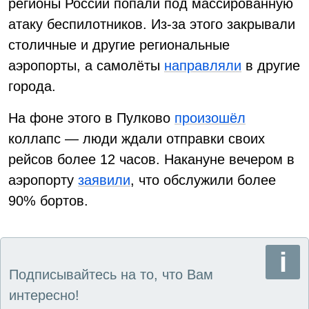
регионы России попали под массированную
атаку беспилотников. Из-за этого закрывали
столичные и другие региональные
аэропорты, а самолёты
направляли
в другие
города.
На фоне этого в Пулково
произошёл
коллапс — люди ждали отправки своих
рейсов более 12 часов. Накануне вечером в
аэропорту
заявили
, что обслужили более
90% бортов.
Подписывайтесь на то, что Вам
интересно!