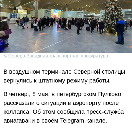
© Северо-Западная транспортная прокуратура
В воздушном терминале Северной столицы
вернулись к штатному режиму работы.
В четверг, 8 мая, в петербургском Пулково
рассказали о ситуации в аэропорту после
коллапса. Об этом сообщила пресс-служба
авиагавани в своём Telegram-канале.