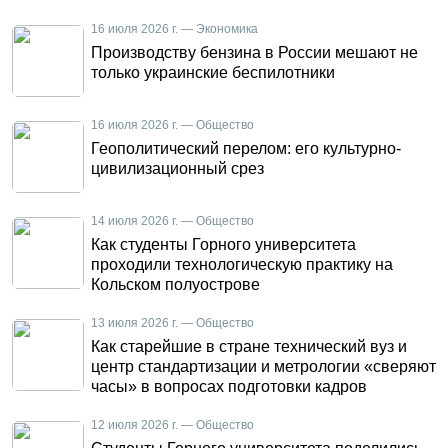
16 июля 2026 г. — Экономика
Производству бензина в России мешают не
только украинские беспилотники
16 июля 2026 г. — Общество
Геополитический перелом: его культурно-
цивилизационный срез
14 июля 2026 г. — Общество
Как студенты Горного университета
проходили технологическую практику на
Кольском полуострове
13 июля 2026 г. — Общество
Как старейшие в стране технический вуз и
центр стандартизации и метрологии «сверяют
часы» в вопросах подготовки кадров
12 июля 2026 г. — Общество