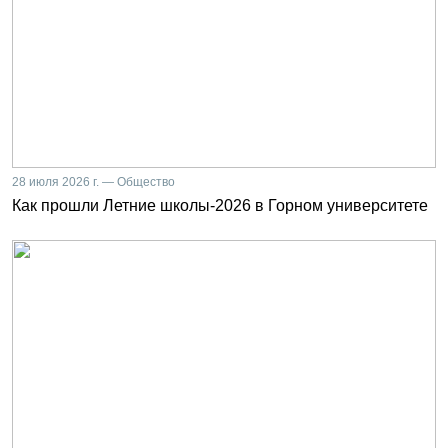
28 июля 2026 г. — Общество
Как прошли Летние школы-2026 в Горном университете