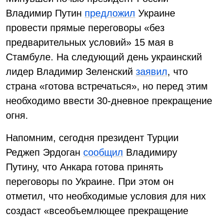
Владимир Путин
предложил
Украине
провести прямые переговоры «без
предварительных условий» 15 мая в
Стамбуле. На следующий день украинский
лидер Владимир Зеленский
заявил
, что
страна «готова встречаться», но перед этим
необходимо ввести 30-дневное прекращение
огня.
Напомним, сегодня президент Турции
Реджеп Эрдоган
сообщил
Владимиру
Путину, что Анкара готова принять
переговоры по Украине. При этом он
отметил, что необходимые условия для них
создаст «всеобъемлющее прекращение