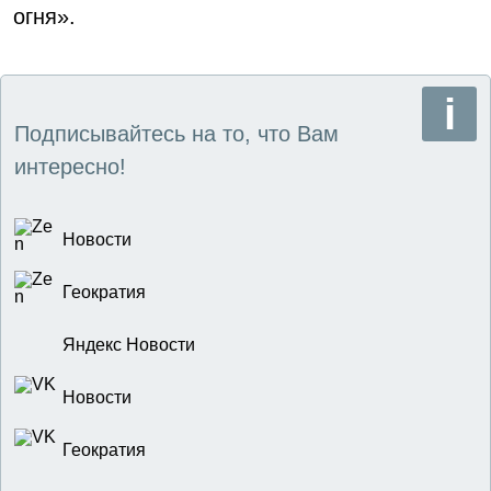
огня».
Подписывайтесь на то, что Вам
интересно!
Новости
Геократия
Яндекс Новости
Новости
Геократия