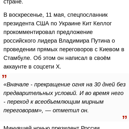
стране.
В воскресенье, 11 мая, спецпосланник
президента США по Украине Кит Келлог
прокомментировал предложение
российского лидера Владимира Путина о
проведении прямых переговоров с Киевом в
Стамбуле. Об этом он написал в своём
аккаунте в соцсети X.
«Вначале - прекращение огня на 30 дней без
предварительных условий. И во время него
- переход к всеобъемлющим мирным
переговорам», — отметил он.
Минувшей ночью президент России