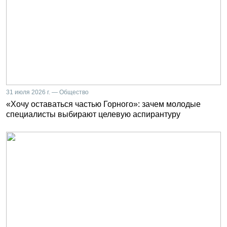
31 июля 2026 г. — Общество
«Хочу оставаться частью Горного»: зачем молодые
специалисты выбирают целевую аспирантуру