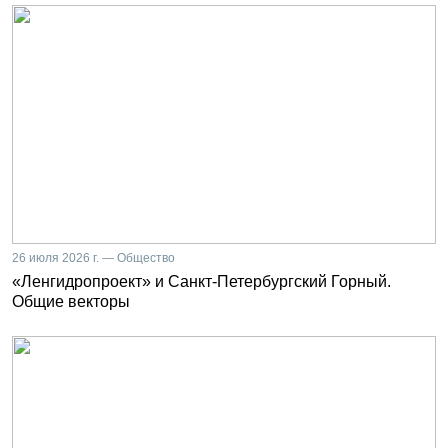
26 июля 2026 г. — Общество
«Ленгидропроект» и Санкт-Петербургский Горный.
Общие векторы