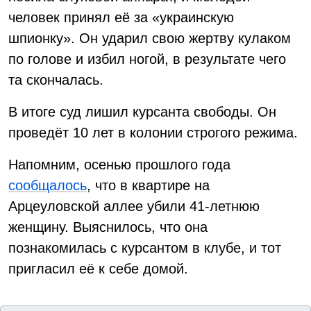
человек принял её за «украинскую
шпионку». Он ударил свою жертву кулаком
по голове и избил ногой, в результате чего
та скончалась.
В итоге суд лишил курсанта свободы. Он
проведёт 10 лет в колонии строгого режима.
Напомним, осенью прошлого года
сообщалось
, что в квартире на
Арцеуловской аллее убили 41-летнюю
женщину. Выяснилось, что она
познакомилась с курсантом в клубе, и тот
пригласил её к себе домой.