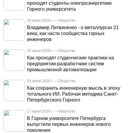
проходят студенты-электроэнергетики
Горного университета
20 июля 2026 г. — Общество
Владимир Литвиненко - о металлургах 21
века, как части сообщества горных
инженеров
20 июля 2026 г. — Общество
Как проходят студенческие практики на
предприятии-разработчике систем
промышленной автоматизации
19 июля 2026 г. — Общество
Как сохранить инженерную мысль в эпоху
тотального ИИ. Рабочая методика Санкт-
Петербургского Горного
17 июля 2026 г. — Общество
В Горном университете Петербурга
выпустили первых инженеров нового
поколения