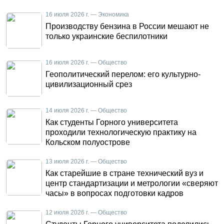
16 июля 2026 г. — Экономика
Производству бензина в России мешают не
только украинские беспилотники
16 июля 2026 г. — Общество
Геополитический перелом: его культурно-
цивилизационный срез
14 июля 2026 г. — Общество
Как студенты Горного университета
проходили технологическую практику на
Кольском полуострове
13 июля 2026 г. — Общество
Как старейшие в стране технический вуз и
центр стандартизации и метрологии «сверяют
часы» в вопросах подготовки кадров
12 июля 2026 г. — Общество