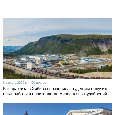
8 августа 2026 г. — Общество
Как практика в Хибинах позволила студентам получить
опыт работы в производстве минеральных удобрений