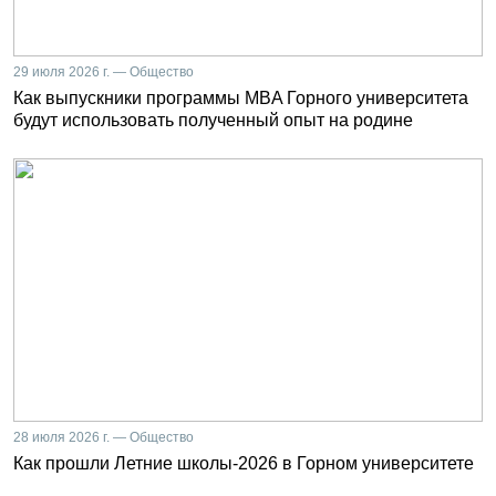
29 июля 2026 г. — Общество
Как выпускники программы MBA Горного университета
будут использовать полученный опыт на родине
28 июля 2026 г. — Общество
Как прошли Летние школы-2026 в Горном университете