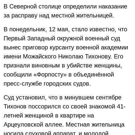
В Северной столице определили наказание
за расправу над местной жительницей.
В понедельник, 12 мая, стало известно, что
Первый Западный окружной военный суд
вынес приговор курсанту военной академии
имени Можайского Николаю Тихонову. Его
признали виновным в убийстве женщины,
сообщили «Форпосту» в объединённой
пресс-службе городских судов.
Суд установил, что в минувшем сентябре
Тихонов поссорился со своей знакомой 41-
летней женщиной в квартире на
Арцеуловской аллее. Местная жительница
носила слуховой аппарат, и молодой