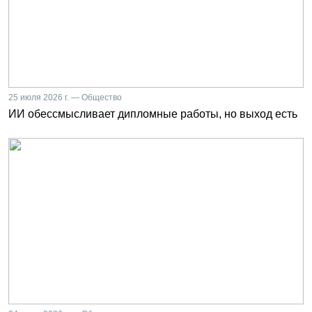
25 июля 2026 г. — Общество
ИИ обессмысливает дипломные работы, но выход есть