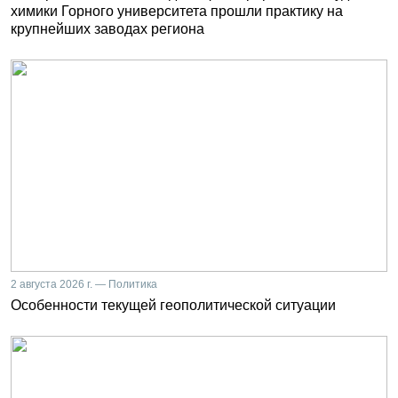
химики Горного университета прошли практику на
крупнейших заводах региона
2 августа 2026 г. — Политика
Особенности текущей геополитической ситуации