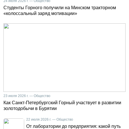
24 июля 2026 г. — Общество
Студенты Горного получили на Минском тракторном
«колоссальный заряд мотивации»
23 июля 2026 г. — Общество
Как Санкт-Петербургский Горный участвует в развитии
золотодобычи в Бурятии
22 июля 2026 г. — Общество
От лаборатории до предприятия: какой путь