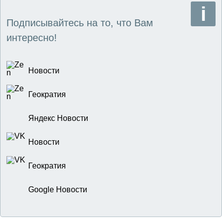
Подписывайтесь на то, что Вам
интересно!
Новости
Геократия
Яндекс Новости
Новости
Геократия
Google Новости