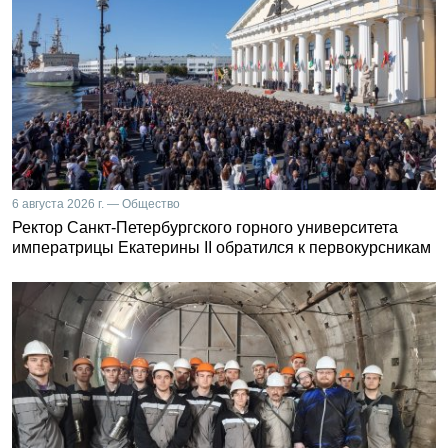
6 августа 2026 г. — Общество
Ректор Санкт-Петербургского горного университета
императрицы Екатерины II обратился к первокурсникам