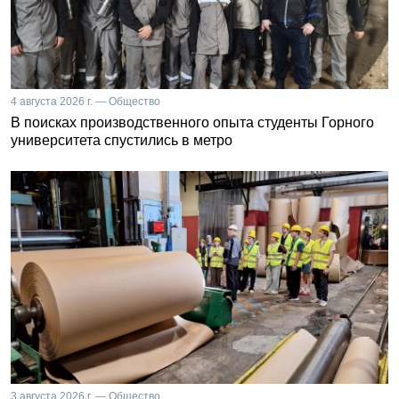
4 августа 2026 г. — Общество
В поисках производственного опыта студенты Горного
университета спустились в метро
3 августа 2026 г. — Общество