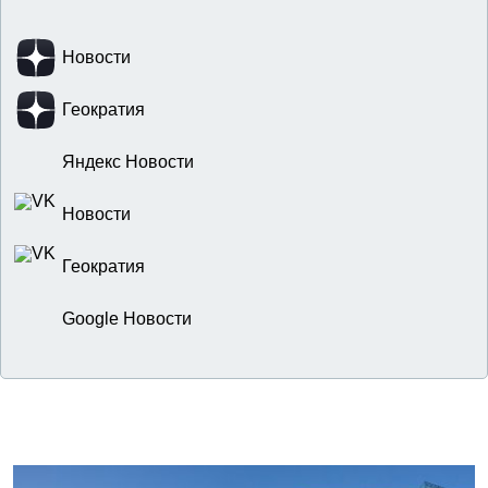
Новости
Геократия
Яндекс Новости
Новости
Геократия
Google Новости