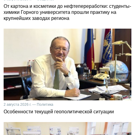
От картона и косметики до нефтепереработки: студенты-
химики Горного университета прошли практику на
крупнейших заводах региона
2 августа 2026 г. — Политика
Особенности текущей геополитической ситуации