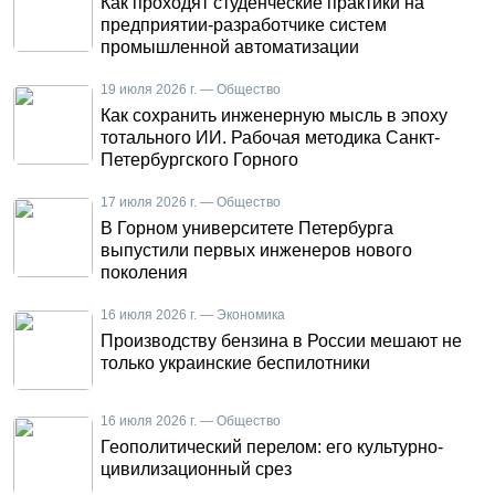
Как проходят студенческие практики на
предприятии-разработчике систем
промышленной автоматизации
19 июля 2026 г. — Общество
Как сохранить инженерную мысль в эпоху
тотального ИИ. Рабочая методика Санкт-
Петербургского Горного
17 июля 2026 г. — Общество
В Горном университете Петербурга
выпустили первых инженеров нового
поколения
16 июля 2026 г. — Экономика
Производству бензина в России мешают не
только украинские беспилотники
16 июля 2026 г. — Общество
Геополитический перелом: его культурно-
цивилизационный срез