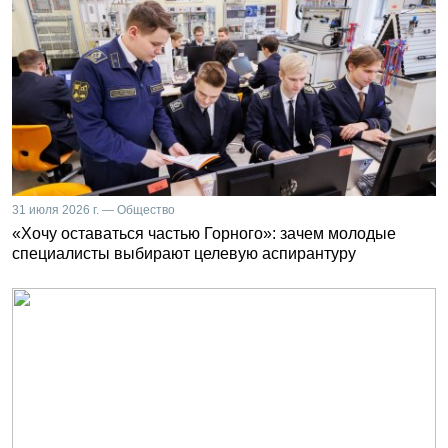
31 июля 2026 г. — Общество
«Хочу оставаться частью Горного»: зачем молодые
специалисты выбирают целевую аспирантуру