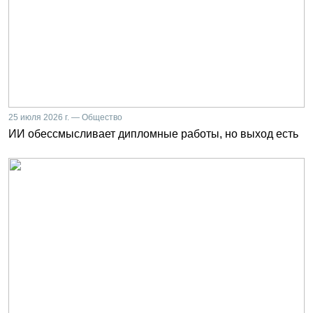
25 июля 2026 г. — Общество
ИИ обессмысливает дипломные работы, но выход есть