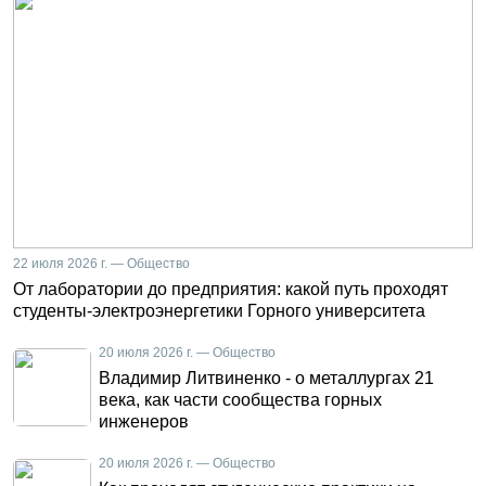
22 июля 2026 г. — Общество
От лаборатории до предприятия: какой путь проходят
студенты-электроэнергетики Горного университета
20 июля 2026 г. — Общество
Владимир Литвиненко - о металлургах 21
века, как части сообщества горных
инженеров
20 июля 2026 г. — Общество