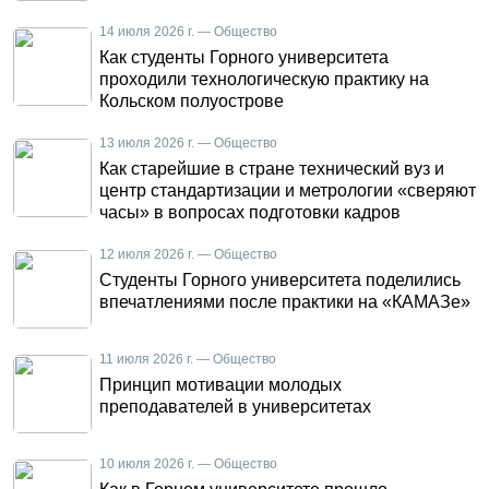
14 июля 2026 г. — Общество
Как студенты Горного университета
проходили технологическую практику на
Кольском полуострове
13 июля 2026 г. — Общество
Как старейшие в стране технический вуз и
центр стандартизации и метрологии «сверяют
часы» в вопросах подготовки кадров
12 июля 2026 г. — Общество
Студенты Горного университета поделились
впечатлениями после практики на «КАМАЗе»
11 июля 2026 г. — Общество
Принцип мотивации молодых
преподавателей в университетах
10 июля 2026 г. — Общество