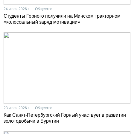
24 июля 2026 г. — Общество
Студенты Горного получили на Минском тракторном
«колоссальный заряд мотивации»
23 июля 2026 г. — Общество
Как Санкт-Петербургский Горный участвует в развитии
золотодобычи в Бурятии