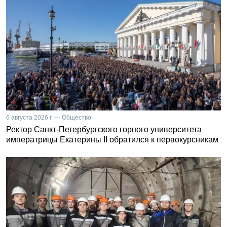
6 августа 2026 г. — Общество
Ректор Санкт-Петербургского горного университета
императрицы Екатерины II обратился к первокурсникам