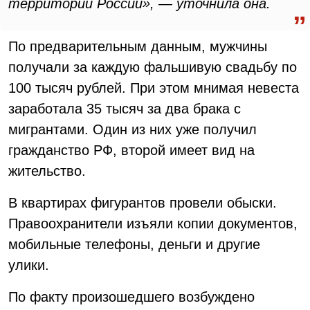
территории России», — уточнила она.
По предварительным данным, мужчины
получали за каждую фальшивую свадьбу по
100 тысяч рублей. При этом мнимая невеста
заработала 35 тысяч за два брака с
мигрантами. Один из них уже получил
гражданство РФ, второй имеет вид на
жительство.
В квартирах фигурантов провели обыски.
Правоохранители изъяли копии документов,
мобильные телефоны, деньги и другие
улики.
По факту произошедшего возбуждено