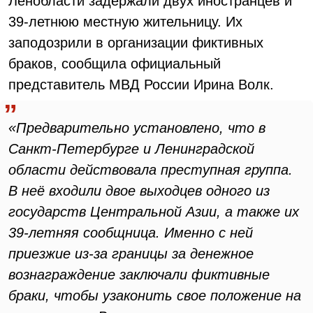
Ленобласти задержали двух иностранцев и
39-летнюю местную жительницу. Их
заподозрили в организации фиктивных
браков, сообщила официальный
представитель МВД России Ирина Волк.
«Предварительно установлено, что в
Санкт-Петербурге и Ленинградской
области действовала преступная группа.
В неё входили двое выходцев одного из
государств Центральной Азии, а также их
39-летняя сообщница. Именно с ней
приезжие из-за границы за денежное
вознаграждение заключали фиктивные
браки, чтобы узаконить свое положение на