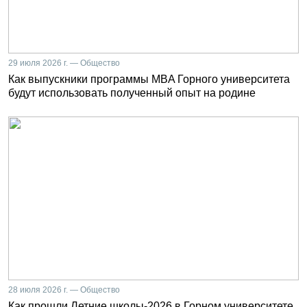
29 июля 2026 г. — Общество
Как выпускники программы MBA Горного университета
будут использовать полученный опыт на родине
28 июля 2026 г. — Общество
Как прошли Летние школы-2026 в Горном университете