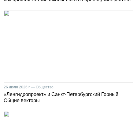
26 июля 2026 г. — Общество
«Ленгидропроект» и Санкт-Петербургский Горный.
Общие векторы