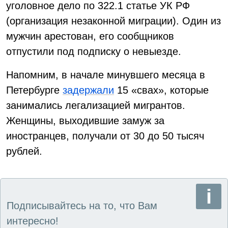
уголовное дело по 322.1 статье УК РФ
(организация незаконной миграции). Один из
мужчин арестован, его сообщников
отпустили под подписку о невыезде.
Напомним, в начале минувшего месяца в
Петербурге
задержали
15 «свах», которые
занимались легализацией мигрантов.
Женщины, выходившие замуж за
иностранцев, получали от 30 до 50 тысяч
рублей.
Подписывайтесь на то, что Вам
интересно!