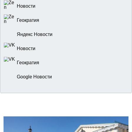
Новости
Геократия
Яндекс Новости
Новости
Геократия
Google Новости