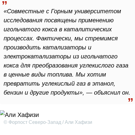
«Совместные с Горным университетом
исследования посвящены применению
игольчатого кокса в каталитических
процессах. Фактически, мы стремимся
производить катализаторы и
электрокатализаторы из игольчатого
кокса для преобразования углекислого газа
в ценные виды топлива. Мы хотим
превратить углекислый газ в этанол,
бензин и другие продукты», — объяснил он.
© Форпост Северо-Запад / Али Хафизи