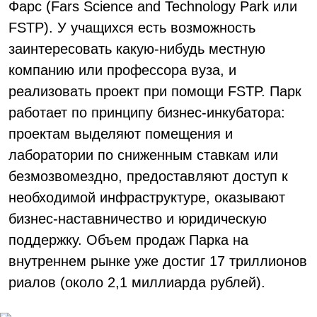
Фарс (Fars Science and Technology Park или
FSTP). У учащихся есть возможность
заинтересовать какую-нибудь местную
компанию или профессора вуза, и
реализовать проект при помощи FSTP. Парк
работает по принципу бизнес-инкубатора:
проектам выделяют помещения и
лаборатории по сниженным ставкам или
безмозвомездно, предоставляют доступ к
необходимой инфраструктуре, оказывают
бизнес-наставничество и юридическую
поддержку. Объем продаж Парка на
внутреннем рынке уже достиг 17 триллионов
риалов (около 2,1 миллиарда рублей).