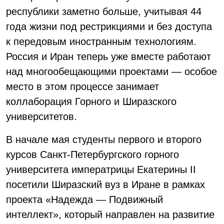
республики заметно больше, учитывая 44
года жизни под рестрикциями и без доступа
к передовым иностранным технологиям.
Россия и Иран теперь уже вместе работают
над многообещающими проектами — особое
место в этом процессе занимает
коллаборация Горного и Ширазского
университетов.
В начале мая студенты первого и второго
курсов Санкт-Петербургского горного
университета императрицы Екатерины II
посетили Ширазский вуз в Иране в рамках
проекта «Надежда — Подвижный
интеллект», который направлен на развитие