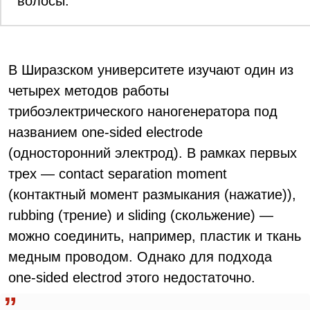
волосы.
В Ширазском университете изучают один из
четырех методов работы
трибоэлектрического наногенератора под
названием one-sided electrode
(односторонний электрод). В рамках первых
трех — contact separation moment
(контактный момент размыкания (нажатие)),
rubbing (трение) и sliding (скольжение) —
можно соединить, например, пластик и ткань
медным проводом. Однако для подхода
one-sided electrod этого недостаточно.