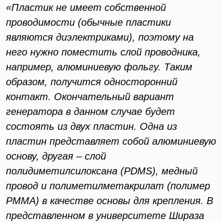
«Пластик не имеет собственной
проводимости (обычные пластики
являются диэлектриками), поэтому на
него нужно поместить слой проводника,
например, алюминиевую фольгу. Таким
образом, получится односторонний
контакт. Окончательный вариант
генератора в данном случае будет
состоять из двух пластин. Одна из
пластин представляет собой алюминиевую
основу, другая – слой
полидиметилсилоксана (PDMS), медный
провод и полиметилметакрилат (полимер
PMMA) в качестве основы для крепления. В
представленном в университете Шираза