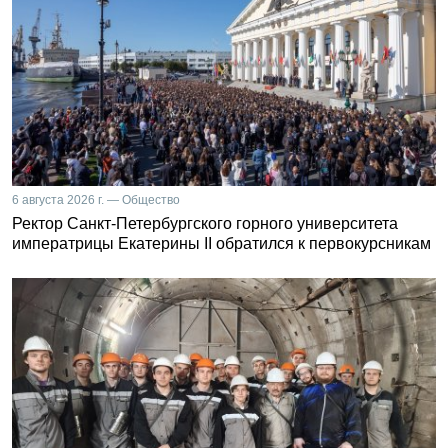
6 августа 2026 г. — Общество
Ректор Санкт-Петербургского горного университета
императрицы Екатерины II обратился к первокурсникам