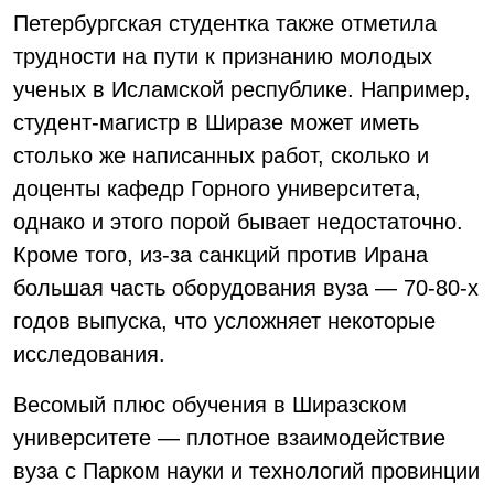
Петербургская студентка также отметила
трудности на пути к признанию молодых
ученых в Исламской республике. Например,
студент-магистр в Ширазе может иметь
столько же написанных работ, сколько и
доценты кафедр Горного университета,
однако и этого порой бывает недостаточно.
Кроме того, из-за санкций против Ирана
большая часть оборудования вуза — 70-80-х
годов выпуска, что усложняет некоторые
исследования.
Весомый плюс обучения в Ширазском
университете — плотное взаимодействие
вуза с Парком науки и технологий провинции