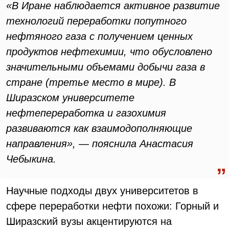
«В Иране наблюдается активное развитие
технологий переработки попутного
нефтяного газа с получением ценных
продуктов нефтехимии, что обусловлено
значительными объемами добычи газа в
стране (третье место в мире). В
Ширазском университете
нефтепереработка и газохимия
развиваются как взаимодополняющие
направления», — пояснила Анастасия
Чебыкина.
Научные подходы двух университетов в
сфере переработки нефти похожи: Горный и
Ширазский вузы акцентируются на