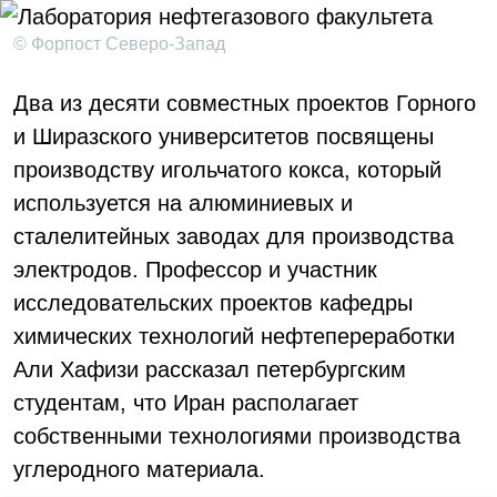
© Форпост Северо-Запад
Два из десяти совместных проектов Горного
и Ширазского университетов посвящены
производству игольчатого кокса, который
используется на алюминиевых и
сталелитейных заводах для производства
электродов. Профессор и участник
исследовательских проектов кафедры
химических технологий нефтепереработки
Али Хафизи рассказал петербургским
студентам, что Иран располагает
собственными технологиями производства
углеродного материала.