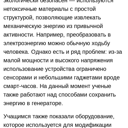
экологически безопасен — используются
нетоксичные материалы с простой
структурой, позволяющие извлекать
механическую энергию из привычной
активности. Например, преобразовать в
электроэнергию можно обычную ходьбу
человека. Однако есть и ряд проблем: из-за
малой мощности и высокого напряжения
использование устройства ограничено
сенсорами и небольшими гаджетами вроде
смарт-часов. На данный момент ученые
также работают над способами сохранить
энергию в генераторе.
Учащимся также показали оборудование,
которое используется для модификации