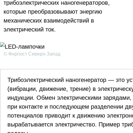
трибоэлектрических наногенераторов,
которые преобразовывают энергию
механических взаимодействий в
электрический ток.
© Форпост Северо-Запад
Трибоэлектрический наногенератор — это ус
(вибрации, движение, трение) в электрическ
индукции. Обмен электрическими зарядами,
при контакте и последующем разделении дв
потенциалов приводит к движению электроно
вырабатывается электричество. Пример три