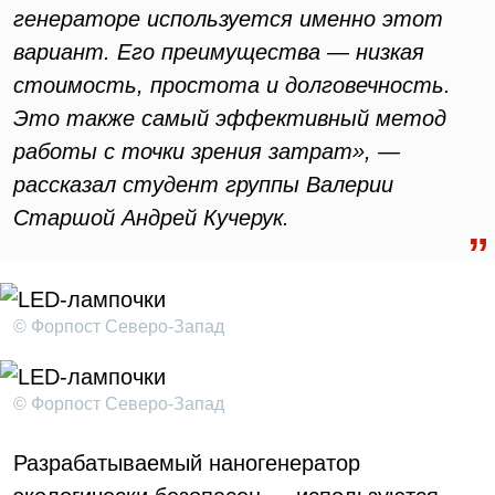
генераторе используется именно этот
вариант. Его преимущества — низкая
стоимость, простота и долговечность.
Это также самый эффективный метод
работы с точки зрения затрат», —
рассказал студент группы Валерии
Старшой Андрей Кучерук.
© Форпост Северо-Запад
© Форпост Северо-Запад
Разрабатываемый наногенератор