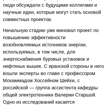
люди обсуждали с будущими коллегами и
научные идеи, которые могут стать основой
совместных проектов.
Начальную стадию уже миновал проект по
повышению эффективности
возобновляемых источников энергии,
используемых, в том числе, для
энергоснабжения буровых установок и
нефтяных вышек. С иранской стороны в него
вошли эксперты во главе с профессором
Мохаммадом Хоссейном Шейхи, с
российской — группа ассистента кафедры
общей электротехники Валерии Старшой.
Одно из исследований касается