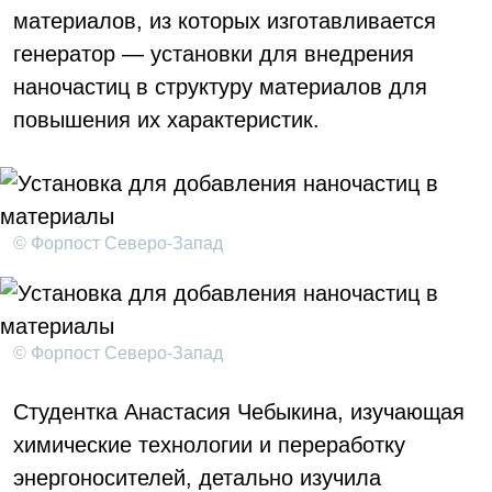
материалов, из которых изготавливается
генератор — установки для внедрения
наночастиц в структуру материалов для
повышения их характеристик.
© Форпост Северо-Запад
© Форпост Северо-Запад
Студентка Анастасия Чебыкина, изучающая
химические технологии и переработку
энергоносителей, детально изучила