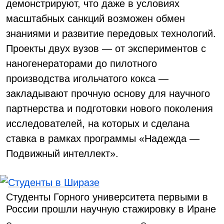
демонстрируют, что даже в условиях
масштабных санкций возможен обмен
знаниями и развитие передовых технологий.
Проекты двух вузов — от экспериментов с
наногенераторами до пилотного
производства игольчатого кокса —
закладывают прочную основу для научного
партнерства и подготовки нового поколения
исследователей, на которых и сделана
ставка в рамках программы «Надежда —
Подвижный интеллект».
Студенты Горного университета первыми в
России прошли научную стажировку в Иране