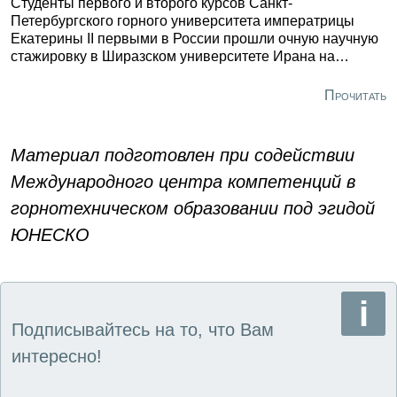
Студенты первого и второго курсов Санкт-
Петербургского горного университета императрицы
Екатерины II первыми в России прошли очную научную
стажировку в Ширазском университете Ирана на
английском языке.
Прочитать
Материал подготовлен при содействии
Международного центра компетенций в
горнотехническом образовании под эгидой
ЮНЕСКО
Подписывайтесь на то, что Вам
интересно!