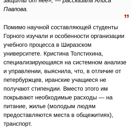
защиты от нее», — рассказала Алиса
Павлова.
Помимо научной составляющей студенты
Горного изучали и особенности организации
учебного процесса в Ширазском
университете. Кристина Толстихина,
специализирующаяся на системном анализе
и управлении, выяснила, что, в отличие от
петербуржцев, иранские учащиеся не
получают стипендии. Вместо этого им
покрывают необходимые расходы — на
питание, жилье (молодым людям
предоставляются места в общежитиях),
транспорт.