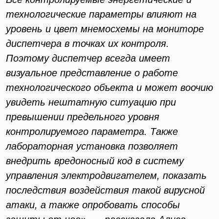
технологические параметры влияют на
уровень и цвет мнемосхемы на мониторе
диспетчера в точках их контроля.
Поэтому диспетчер всегда имеет
визуальное представление о работе
технологического объекта и может воочию
увидеть нештатную ситуацию при
превышении предельного уровня
контролируемого параметра. Также
лабораторная установка позволяет
внедрить вредоносный код в систему
управления электродвигателем, показать
последствия воздействия такой вирусной
атаки, а также опробовать способы