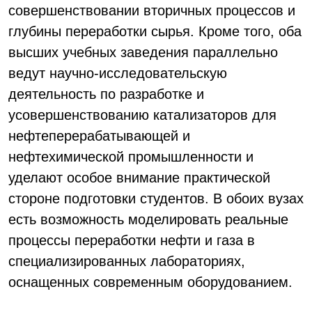
совершенствовании вторичных процессов и
глубины переработки сырья. Кроме того, оба
высших учебных заведения параллельно
ведут научно-исследовательскую
деятельность по разработке и
усовершенствованию катализаторов для
нефтеперерабатывающей и
нефтехимической промышленности и
уделают особое внимание практической
стороне подготовки студентов. В обоих вузах
есть возможность моделировать реальные
процессы переработки нефти и газа в
специализированных лабораториях,
оснащенных современным оборудованием.