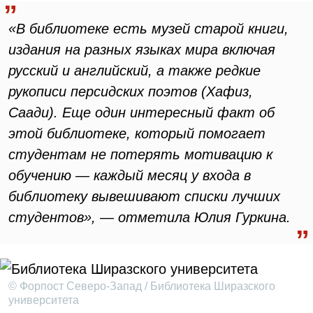
«В библиотеке есть музей старой книги,
издания на разных языках мира включая
русский и английский, а также редкие
рукописи персидских поэтов (Хафиз,
Саади). Еще один интересный факт об
этой библиотеке, который помогает
студентам не потерять мотивацию к
обучению — каждый месяц у входа в
библиотеку вывешивают списки лучших
студентов», — отметила Юлия Гуркина.
© Форпост Северо-Запад / Библиотека Ширазского
университета