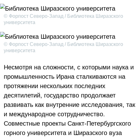
© Форпост Северо-Запад / Библиотека Ширазского
университета
© Форпост Северо-Запад / Библиотека Ширазского
университета
Несмотря на сложности, с которыми наука и
промышленность Ирана сталкиваются на
протяжении нескольких последних
десятилетий, государство продолжает
развивать как внутренние исследования, так
и международное сотрудничество.
Совместные проекты Санкт-Петербургского
горного университета и Ширазского вуза