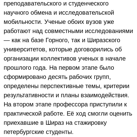
преподавательского и студенческого
научного обмена и исследовательской
мобильности. Ученые обоих вузов уже
работают над совместными исследованиями
— как на базе Горного, так и Ширазского
университетов, которые договорились об
организации коллективов ученых в начале
прошлого года. На первом этапе было
сформировано десять рабочих групп,
определены перспективные темы, критерии
результативности и планы взаимодействия.
На втором этапе профессора приступили к
практической работе. Её ход смогли оценить
приехавшие в Шираз на стажировку
петербургские студенты.