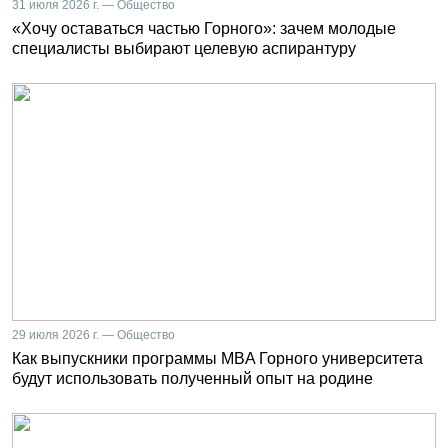
31 июля 2026 г. — Общество
«Хочу оставаться частью Горного»: зачем молодые
специалисты выбирают целевую аспирантуру
29 июля 2026 г. — Общество
Как выпускники программы MBA Горного университета
будут использовать полученный опыт на родине