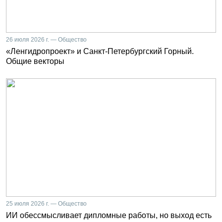
26 июля 2026 г. — Общество
«Ленгидропроект» и Санкт-Петербургский Горный.
Общие векторы
25 июля 2026 г. — Общество
ИИ обессмысливает дипломные работы, но выход есть