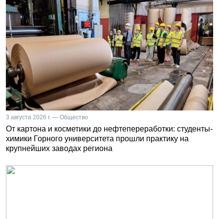
3 августа 2026 г. — Общество
От картона и косметики до нефтепереработки: студенты-
химики Горного университета прошли практику на
крупнейших заводах региона