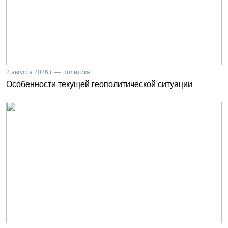
2 августа 2026 г. — Политика
Особенности текущей геополитической ситуации