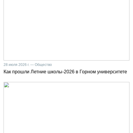
28 июля 2026 г. — Общество
Как прошли Летние школы-2026 в Горном университете