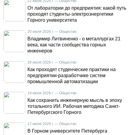
22 июля 2026 г. — Общество
От лаборатории до предприятия: какой путь
проходят студенты-электроэнергетики
Горного университета
20 июля 2026 г. — Общество
Владимир Литвиненко - о металлургах 21
века, как части сообщества горных
инженеров
20 июля 2026 г. — Общество
Как проходят студенческие практики на
предприятии-разработчике систем
промышленной автоматизации
19 июля 2026 г. — Общество
Как сохранить инженерную мысль в эпоху
тотального ИИ. Рабочая методика Санкт-
Петербургского Горного
17 июля 2026 г. — Общество
В Горном университете Петербурга