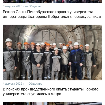
6 августа 2026 г. — Общество
Ректор Санкт-Петербургского горного университета
императрицы Екатерины II обратился к первокурсникам
4 августа 2026 г. — Общество
В поисках производственного опыта студенты Горного
университета спустились в метро