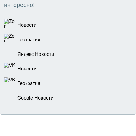
интересно!
Новости
Геократия
Яндекс Новости
Новости
Геократия
Google Новости