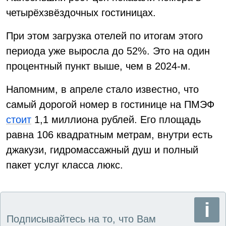
четырёхзвёздочных гостиницах.
При этом загрузка отелей по итогам этого
периода уже выросла до 52%. Это на один
процентный пункт выше, чем в 2024-м.
Напомним, в апреле стало известно, что
самый дорогой номер в гостинице на ПМЭФ
стоит
1,1 миллиона рублей. Его площадь
равна 106 квадратным метрам, внутри есть
джакузи, гидромассажный душ и полный
пакет услуг класса люкс.
Подписывайтесь на то, что Вам