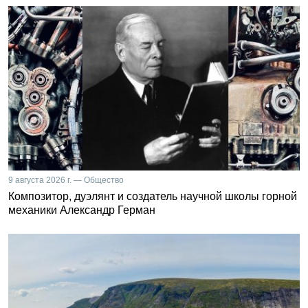
9 августа 2026 г. — Общество
Композитор, дуэлянт и создатель научной школы горной
механики Александр Герман