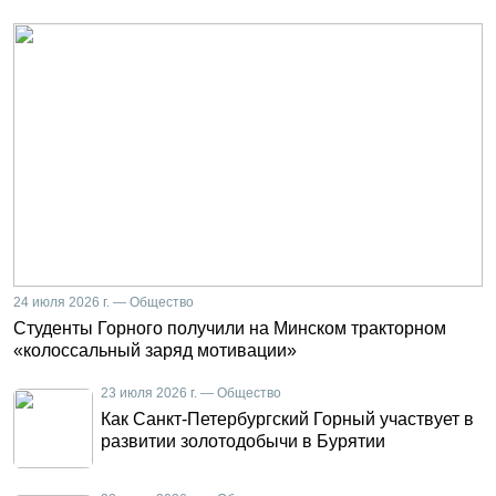
24 июля 2026 г. — Общество
Студенты Горного получили на Минском тракторном
«колоссальный заряд мотивации»
23 июля 2026 г. — Общество
Как Санкт-Петербургский Горный участвует в
развитии золотодобычи в Бурятии