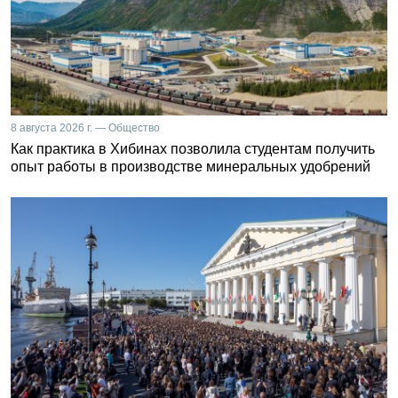
8 августа 2026 г. — Общество
Как практика в Хибинах позволила студентам получить
опыт работы в производстве минеральных удобрений