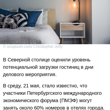
© unsplash.com/ Christopher Jolly
В Северной столице оценили уровень
потенциальной загрузки гостиниц в дни
делового мероприятия.
В среду, 21 мая, стало известно, что
участники Петербургского международного
экономического форума (ПМЭФ) могут
занять около 60% номеров в отелях города.