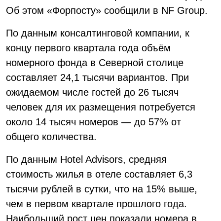
Об этом «Форпосту» сообщили в NF Group.
По данным консалтинговой компании, к
концу первого квартала года объём
номерного фонда в Северной столице
составляет 24,1 тысячи вариантов. При
ожидаемом числе гостей до 26 тысяч
человек для их размещения потребуется
около 14 тысяч номеров — до 57% от
общего количества.
По данным Hotel Advisors, средняя
стоимость жилья в отеле составляет 6,3
тысячи рублей в сутки, что на 15% выше,
чем в первом квартале прошлого года.
Наибольший рост цен показали номера в