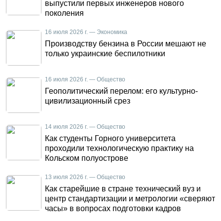
выпустили первых инженеров нового
поколения
16 июля 2026 г. — Экономика
Производству бензина в России мешают не
только украинские беспилотники
16 июля 2026 г. — Общество
Геополитический перелом: его культурно-
цивилизационный срез
14 июля 2026 г. — Общество
Как студенты Горного университета
проходили технологическую практику на
Кольском полуострове
13 июля 2026 г. — Общество
Как старейшие в стране технический вуз и
центр стандартизации и метрологии «сверяют
часы» в вопросах подготовки кадров