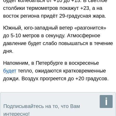
будет колебаться от +10 до +15. В светлое
столбики термометров покажут +23, а на
восток региона придёт 29-градусная жара.
Южный, юго-западный ветер «разгонится»
до 5-10 метров в секунду. Атмосферное
давление будет слабо повышаться в течение
дня.
Напомним, в Петербурге в воскресенье
будет
тепло, ожидаются кратковременные
дожди. Воздух прогреется до +20 градусов.
Подписывайтесь на то, что Вам
интересно!