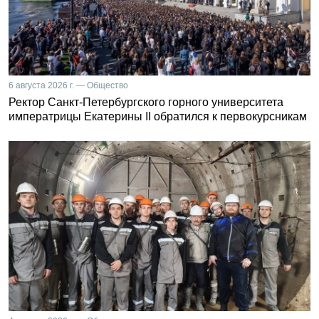
6 августа 2026 г. — Общество
Ректор Санкт-Петербургского горного университета
императрицы Екатерины II обратился к первокурсникам