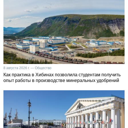
8 августа 2026 г. — Общество
Как практика в Хибинах позволила студентам получить
опыт работы в производстве минеральных удобрений