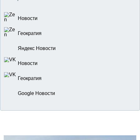
Новости
Геократия
Яндекс Новости
Новости
Геократия
Google Новости