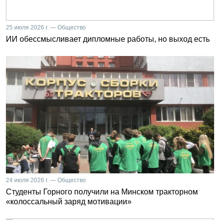
25 июля 2026 г. — Общество
ИИ обессмысливает дипломные работы, но выход есть
24 июля 2026 г. — Общество
Студенты Горного получили на Минском тракторном
«колоссальный заряд мотивации»