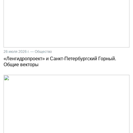
26 июля 2026 г. — Общество
«Ленгидропроект» и Санкт-Петербургский Горный.
Общие векторы