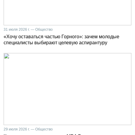
31 июля 2026 г. — Общество
«Хочу оставаться частью Горного»: зачем молодые
специалисты выбирают целевую аспирантуру
29 июля 2026 г. — Общество