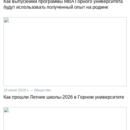
Как выпускники программы MBA Горного университета
будут использовать полученный опыт на родине
28 июля 2026 г. — Общество
Как прошли Летние школы-2026 в Горном университете