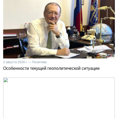
2 августа 2026 г. — Политика
Особенности текущей геополитической ситуации