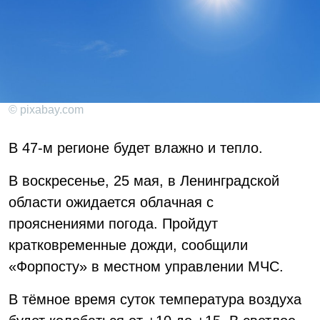
© pixabay.com
В 47-м регионе будет влажно и тепло.
В воскресенье, 25 мая, в Ленинградской
области ожидается облачная с
прояснениями погода. Пройдут
кратковременные дожди, сообщили
«Форпосту» в местном управлении МЧС.
В тёмное время суток температура воздуха