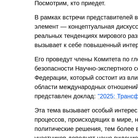
Посмотрим, кто приедет.
В рамках встречи представителей в
элемент — концептуальная дискусс
реальных тенденциях мирового раз
вызывает к себе повышенный интер
Его проведут члены Комитета по 
безопасности Научно-экспертного с
Федерации, который состоит из вли
области международных отношений
представлен доклад:
"2025: Транс
Эта тема вызывает особый интерес
процессов, происходящих в мире,
политические решения, тем более 