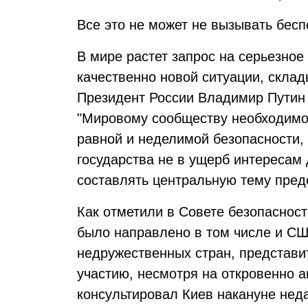
Все это не может не вызывать бесп
В мире растет запрос на серьезно
качественно новой ситуации, скла
Президент России Владимир Путин 
"Мировому сообществу необходимо 
равной и неделимой безопасности,
государства не в ущерб интересам 
составлять центральную тему пре
Как отметили в Совете безопаснос
было направлено в том числе и СШ
недружественных стран, представи
участию, несмотря на откровенно ан
консультировал Киев накануне нед