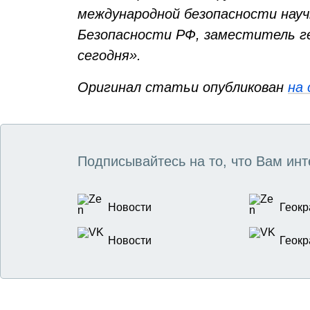
международной безопасности нау
Безопасности РФ, заместитель г
сегодня».
Оригинал статьи опубликован
на 
Подписывайтесь на то, что Вам инт
Новости
Геокр
Новости
Геокр