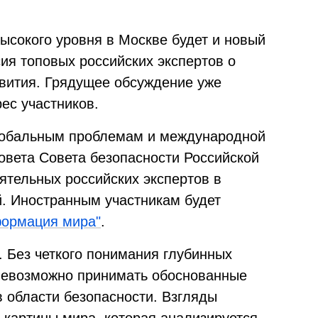
ысокого уровня в Москве будет и новый
ия топовых российских экспертов о
вития. Грядущее обсуждение уже
ес участников.
глобальным проблемам и международной
овета Совета безопасности Российской
ятельных российских экспертов в
. Иностранным участникам будет
формация мира"
.
. Без четкого понимания глубинных
 невозможно принимать обоснованные
в области безопасности. Взгляды