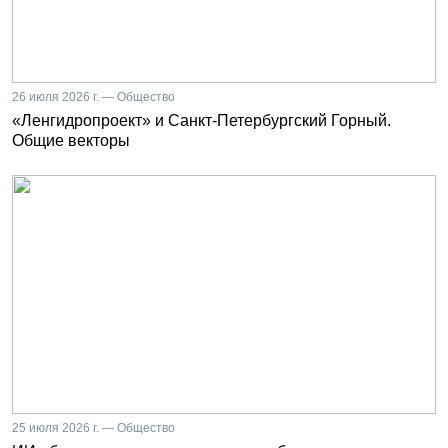
26 июля 2026 г. — Общество
«Ленгидропроект» и Санкт-Петербургский Горный.
Общие векторы
25 июля 2026 г. — Общество