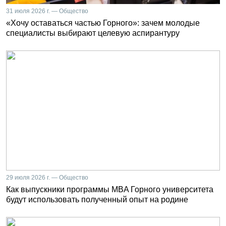
31 июля 2026 г. — Общество
«Хочу оставаться частью Горного»: зачем молодые
специалисты выбирают целевую аспирантуру
29 июля 2026 г. — Общество
Как выпускники программы MBA Горного университета
будут использовать полученный опыт на родине