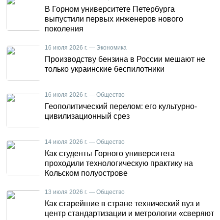
В Горном университете Петербурга
выпустили первых инженеров нового
поколения
16 июля 2026 г. — Экономика
Производству бензина в России мешают не
только украинские беспилотники
16 июля 2026 г. — Общество
Геополитический перелом: его культурно-
цивилизационный срез
14 июля 2026 г. — Общество
Как студенты Горного университета
проходили технологическую практику на
Кольском полуострове
13 июля 2026 г. — Общество
Как старейшие в стране технический вуз и
центр стандартизации и метрологии «сверяют