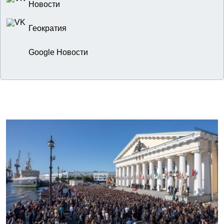
Новости
Геократия
Google Новости