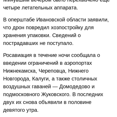
четыре летательных аппарата.
В оперштабе Ивановской области заявили,
что дрон повредил хозпостройку для
хранения упаковки. Сведений о
пострадавших не поступало.
Росавиация в течение ночи сообщала о
введении ограничений в аэропортах
Нижнекамска, Череповца, Нижнего
Новгорода, Калуги, а также столичных
воздушных гаваней — Домодедово и
подмосковного Жуковского. В последних
двух их снова объявили в половине
девятого утра.