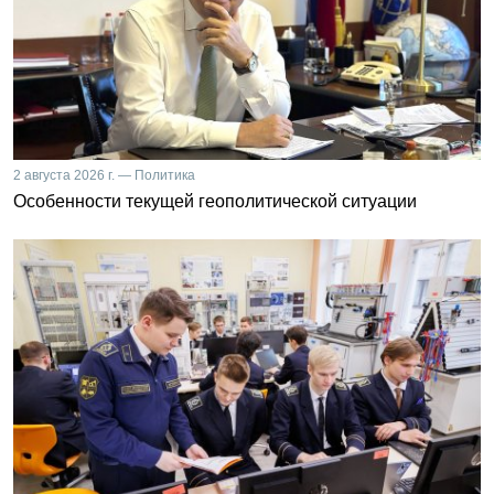
2 августа 2026 г. — Политика
Особенности текущей геополитической ситуации