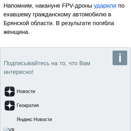
Напомним, накануне FPV-дроны
ударили
по
ехавшему гражданскому автомобилю в
Брянской области. В результате погибла
женщина.
Подписывайтесь на то, что Вам
интересно!
Новости
Геократия
Яндекс Новости