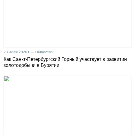
23 июля 2026 г. — Общество
Как Санкт-Петербургский Горный участвует в развитии
золотодобычи в Бурятии