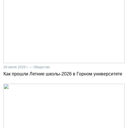
28 июля 2026 г. — Общество
Как прошли Летние школы-2026 в Горном университете