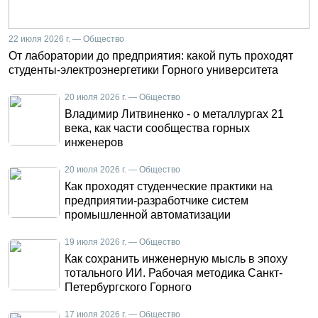
22 июля 2026 г. — Общество
От лаборатории до предприятия: какой путь проходят
студенты-электроэнергетики Горного университета
20 июля 2026 г. — Общество
Владимир Литвиненко - о металлургах 21
века, как части сообщества горных
инженеров
20 июля 2026 г. — Общество
Как проходят студенческие практики на
предприятии-разработчике систем
промышленной автоматизации
19 июля 2026 г. — Общество
Как сохранить инженерную мысль в эпоху
тотального ИИ. Рабочая методика Санкт-
Петербургского Горного
17 июля 2026 г. — Общество