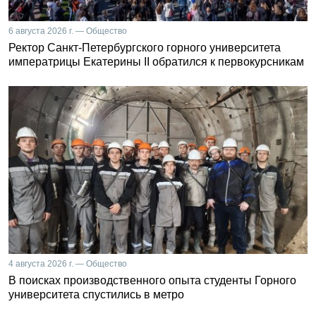
6 августа 2026 г. — Общество
Ректор Санкт-Петербургского горного университета
императрицы Екатерины II обратился к первокурсникам
4 августа 2026 г. — Общество
В поисках производственного опыта студенты Горного
университета спустились в метро