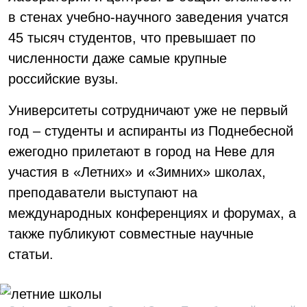
в стенах учебно-научного заведения учатся
45 тысяч студентов, что превышает по
численности даже самые крупные
российские вузы.
Университеты сотрудничают уже не первый
год – студенты и аспиранты из Поднебесной
ежегодно прилетают в город на Неве для
участия в «Летних» и «Зимних» школах,
преподаватели выступают на
международных конференциях и форумах, а
также публикуют совместные научные
статьи.