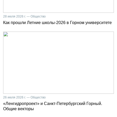
28 июля 2026 г. — Общество
Как прошли Летние школы-2026 в Горном университете
26 июля 2026 г. — Общество
«Ленгидропроект» и Санкт-Петербургский Горный.
Общие векторы