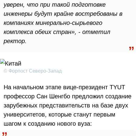
уверен, что при такой подготовке
инженеры будут крайне востребованы в
компаниях минерально-сырьевого
комплекса обеих стран», - отметил
ректор.
© Форпост Северо-Запад
На начальном этапе вице-президент TYUT
профессор Сан Шенгбо предложил создание
зарубежных представительств на базе двух
университетов, которые станут первым
шагом к созданию нового вуза: