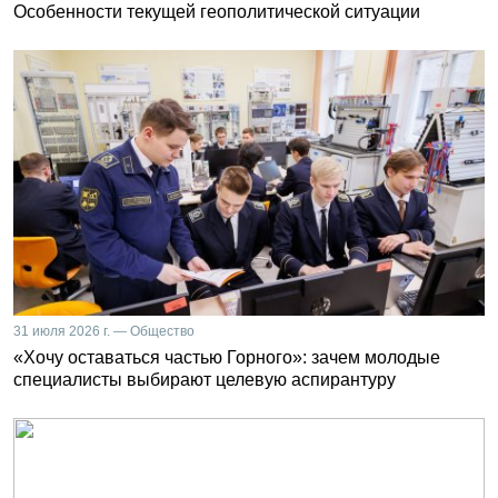
Особенности текущей геополитической ситуации
31 июля 2026 г. — Общество
«Хочу оставаться частью Горного»: зачем молодые
специалисты выбирают целевую аспирантуру