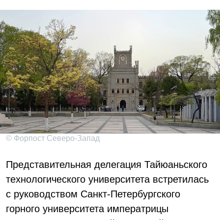
© Форпост Северо-Запад
Представительная делегация Тайюаньского
технологического университета встретилась
с руководством Санкт-Петербургского
горного университета императрицы