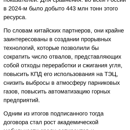
в 2024-м было добыто 443 млн тонн этого
ресурса.
По словам китайских партнеров, они крайне
заинтересованы в создании прорывных
технологий, которые позволили бы
сократить число отвалов, представляющих
собой отходы переработки и сжигания угля,
повысить КПД его использования на ТЭЦ,
снизить выбросы в атмосферу парниковых
газов, повысить автоматизацию горных
предприятий.
Одним из итогов подписанного тогда
договора стал рост академической