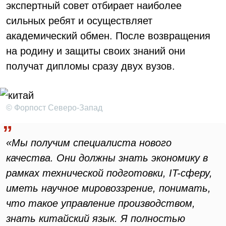
экспертный совет отбирает наиболее
сильных ребят и осуществляет
академический обмен. После возвращения
на родину и защиты своих знаний они
получат дипломы сразу двух вузов.
© Форпост Северо-Запад
«Мы получим специалиста нового
качества. Они должны знать экономику в
рамках технической подготовки, IT-сферу,
иметь научное мировоззрение, понимать,
что такое управление производством,
знать китайский язык. Я полностью