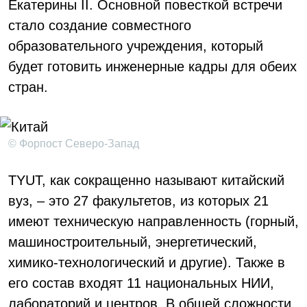
Екатерины II. Основной повесткой встречи
стало создание совместного
образовательного учреждения, который
будет готовить инженерные кадры для обеих
стран.
© Форпост Северо-Запад
TYUT, как сокращенно называют китайский
вуз, – это 27 факультетов, из которых 21
имеют техническую направленность (горный,
машиностроительный, энергетический,
химико-технологический и другие). Также в
его состав входят 11 национальных НИИ,
лабораторий и центров. В общей сложности