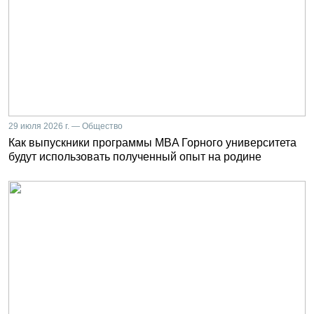
29 июля 2026 г. — Общество
Как выпускники программы MBA Горного университета
будут использовать полученный опыт на родине