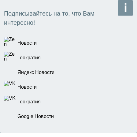
Подписывайтесь на то, что Вам
интересно!
Новости
Геократия
Яндекс Новости
Новости
Геократия
Google Новости