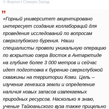
© Форпост Северо-Запад
«Горный университет акцентировано
интересует создание коллабораций для
проведения исследований по вопросам
сверхглубокого бурения. Наши
специалисты провели уникальную операцию
по вскрытию озера Восток в Антарктиде
на глубине более 3 000 метров и сейчас
идет подготовка к бурению сверхглубокой
скважины на территории Коми. Цель –
изучение генезиса земли и определение
наличия новых запасов извлекаемых
природных ресурсов. Насколько я знаю,
ученые Тайюаньского вуза также прицельно