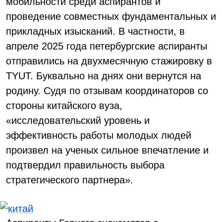
мобильности среди аспирантов и
проведение совместных фундаментальных и
прикладных изысканий. В частности, в
апреле 2025 года петербургские аспиранты
отправились на двухмесячную стажировку в
TYUT. Буквально на днях они вернутся на
родину. Судя по отзывам координаторов со
стороны китайского вуза,
«исследовательский уровень и
эффективность работы молодых людей
произвел на ученых сильное впечатление и
подтвердил правильность выбора
стратегического партнера».