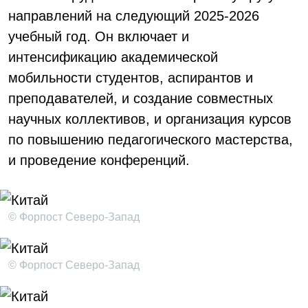
направлений на следующий 2025-2026
учебный год. Он включает и
интенсификацию академической
мобильности студентов, аспирантов и
преподавателей, и создание совместных
научных коллективов, и организация курсов
по повышению педагогического мастерства,
и проведение конференций.
© Форпост Северо-Запад
© Форпост Северо-Запад