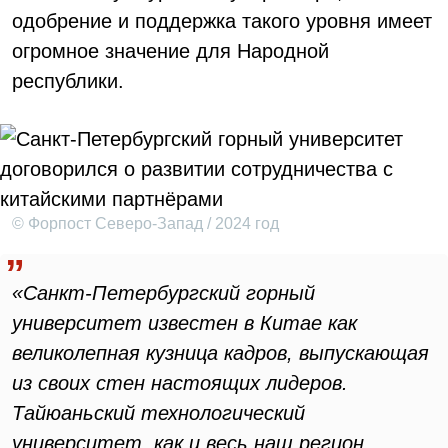
одобрение и поддержка такого уровня имеет
огромное значение для Народной
республики.
© Форпост Северо-Запад / 2024 год
«Санкт-Петербургский горный
университет известен в Китае как
великолепная кузница кадров, выпускающая
из своих стен настоящих лидеров.
Тайюаньский технологический
университет, как и весь наш регион,