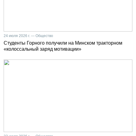
24 июля 2026 г. — Общество
Студенты Горного получили на Минском тракторном
«колоссальный заряд мотивации»