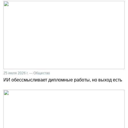
25 июля 2026 г. — Общество
ИИ обессмысливает дипломные работы, но выход есть