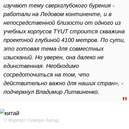
изучают тему сверхглубокого бурения -
работали на Ледовом континенте, и в
непосредственной близости от одного из
учебных корпусов TYUT строится скважина
проектной глубиной 4100 метров. По сути,
это готовая тема для совместных
изысканий. Но уверен, она далеко не
единственная. Необходимо
сосредоточиться на том, что
действительно важно для наших стран», -
подчеркнул Владимир Литвиненко.
© Форпост Северо-Запад