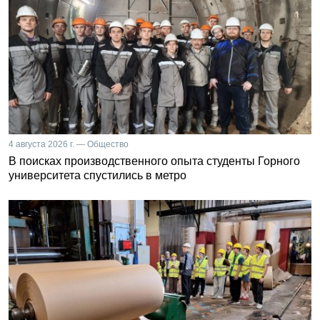
4 августа 2026 г. — Общество
В поисках производственного опыта студенты Горного
университета спустились в метро