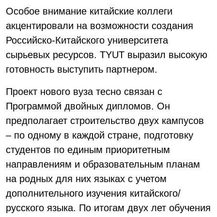
Особое внимание китайские коллеги
акцентировали на возможности создания
Российско-Китайского университета
сырьевых ресурсов. TYUT выразил высокую
готовность выступить партнером.
Проект нового вуза тесно связан с
Программой двойных дипломов. Он
предполагает строительство двух кампусов
– по одному в каждой стране, подготовку
студентов по единым приоритетным
направлениям и образовательным планам
на родных для них языках с учетом
дополнительного изучения китайского/
русского языка. По итогам двух лет обучения