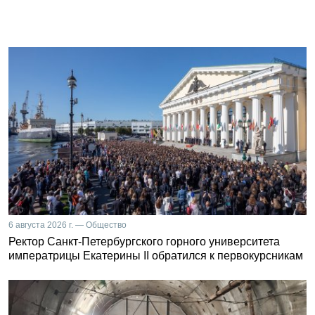
6 августа 2026 г. — Общество
Ректор Санкт-Петербургского горного университета
императрицы Екатерины II обратился к первокурсникам