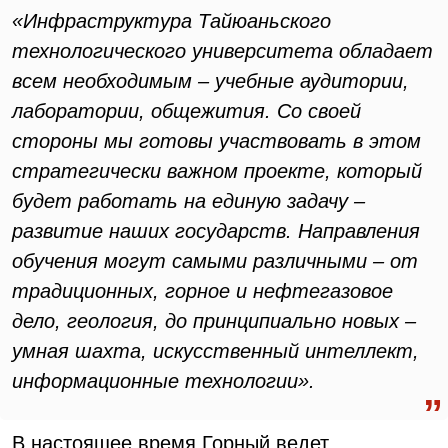
«Инфраструктура Тайюаньского
технологического университета обладает
всем необходимым – учебные аудитории,
лаборатории, общежития. Со своей
стороны мы готовы участвовать в этом
стратегически важном проекте, который
будет работать на единую задачу –
развитие наших государств. Направления
обучения могут самыми различными – от
традиционных, горное и нефтегазовое
дело, геология, до принципиально новых –
умная шахта, искусственный интеллект,
информационные технологии».
В настоящее время Горный ведет