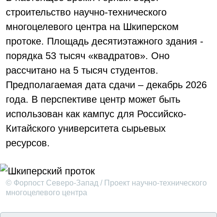
строительство научно-технического
многоцелевого центра на Шкиперском
протоке. Площадь десятиэтажного здания -
порядка 53 тысяч «квадратов». Оно
рассчитано на 5 тысяч студентов.
Предполагаемая дата сдачи – декабрь 2026
года. В перспективе центр может быть
использован как кампус для Российско-
Китайского университета сырьевых
ресурсов.
© Форпост Северо-Запад / Проект научно-технического
многоцелевого центра