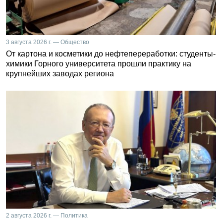
3 августа 2026 г. — Общество
От картона и косметики до нефтепереработки: студенты-
химики Горного университета прошли практику на
крупнейших заводах региона
2 августа 2026 г. — Политика