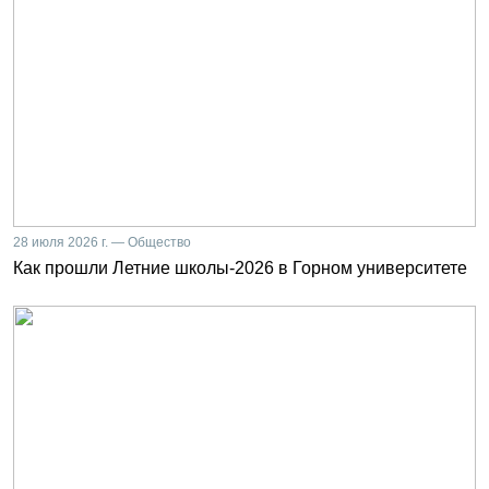
28 июля 2026 г. — Общество
Как прошли Летние школы-2026 в Горном университете