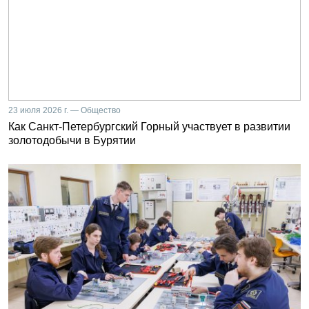
23 июля 2026 г. — Общество
Как Санкт-Петербургский Горный участвует в развитии
золотодобычи в Бурятии