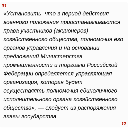
«Установить, что в период действия
военного положения приостанавливаются
права участников (акционеров)
хозяйственного общества, полномочия его
органов управления и на основании
предложений Министерства
промышленности и торговли Российской
Федерации определяется управляющая
организация, которая будет
осуществлять полномочия единоличного
исполнительного органа хозяйственного
общества», — следует из распоряжения
главы государства.