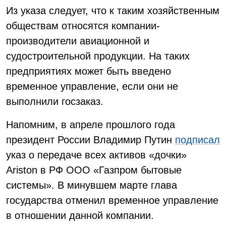
Из указа следует, что к таким хозяйственным
обществам относятся компании-
производители авиационной и
судостроительной продукции. На таких
предприятиях может быть введено
временное управление, если они не
выполнили госзаказ.
Напомним, в апреле прошлого года
президент России Владимир Путин
подписал
указ о передаче всех активов «дочки»
Ariston в РФ ООО «Газпром бытовые
системы». В минувшем марте глава
государства отменил временное управление
в отношении данной компании.