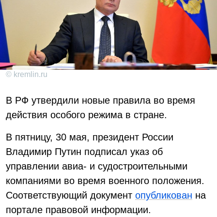
© kremlin.ru
В РФ утвердили новые правила во время
действия особого режима в стране.
В пятницу, 30 мая, президент России
Владимир Путин подписал указ об
управлении авиа- и судостроительными
компаниями во время военного положения.
Соответствующий документ
опубликован
на
портале правовой информации.