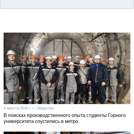
4 августа 2026 г. — Общество
В поисках производственного опыта студенты Горного
университета спустились в метро