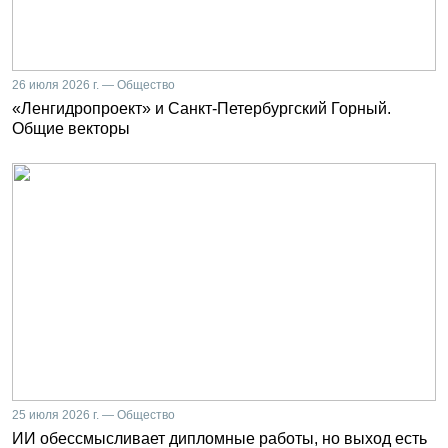
26 июля 2026 г. — Общество
«Ленгидропроект» и Санкт-Петербургский Горный.
Общие векторы
25 июля 2026 г. — Общество
ИИ обессмысливает дипломные работы, но выход есть