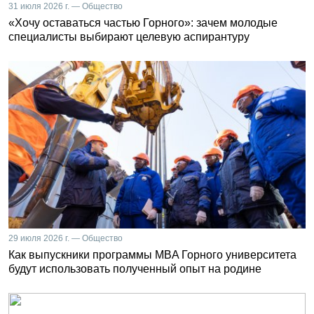
31 июля 2026 г. — Общество
«Хочу оставаться частью Горного»: зачем молодые
специалисты выбирают целевую аспирантуру
29 июля 2026 г. — Общество
Как выпускники программы MBA Горного университета
будут использовать полученный опыт на родине