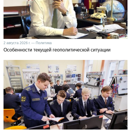
2 августа 2026 г. — Политика
Особенности текущей геополитической ситуации