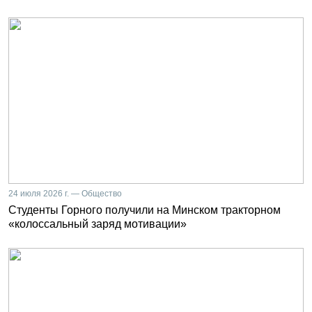
24 июля 2026 г. — Общество
Студенты Горного получили на Минском тракторном
«колоссальный заряд мотивации»