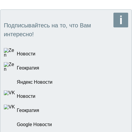
Подписывайтесь на то, что Вам
интересно!
Новости
Геократия
Яндекс Новости
Новости
Геократия
Google Новости