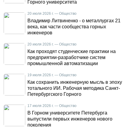
Горного университета
20 июля 2026 г. — Общество
Владимир Литвиненко - о металлургах 21
века, как части сообщества горных
инженеров
20 июля 2026 г. — Общество
Как проходят студенческие практики на
предприятии-разработчике систем
промышленной автоматизации
19 июля 2026 г. — Общество
Как сохранить инженерную мысль в эпоху
тотального ИИ. Рабочая методика Санкт-
Петербургского Горного
17 июля 2026 г. — Общество
В Горном университете Петербурга
выпустили первых инженеров нового
поколения