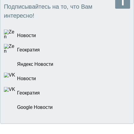
Подписывайтесь на то, что Вам
интересно!
Новости
Геократия
Яндекс Новости
Новости
Геократия
Google Новости