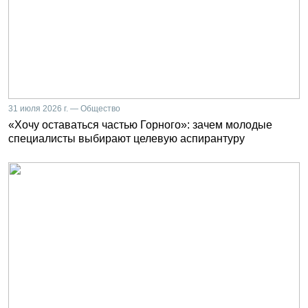
31 июля 2026 г. — Общество
«Хочу оставаться частью Горного»: зачем молодые
специалисты выбирают целевую аспирантуру