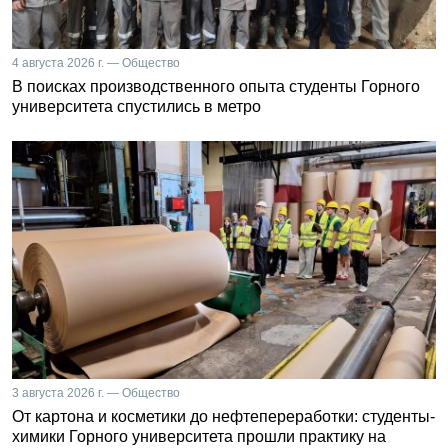
4 августа 2026 г. — Общество
В поисках производственного опыта студенты Горного
университета спустились в метро
3 августа 2026 г. — Общество
От картона и косметики до нефтепереработки: студенты-
химики Горного университета прошли практику на