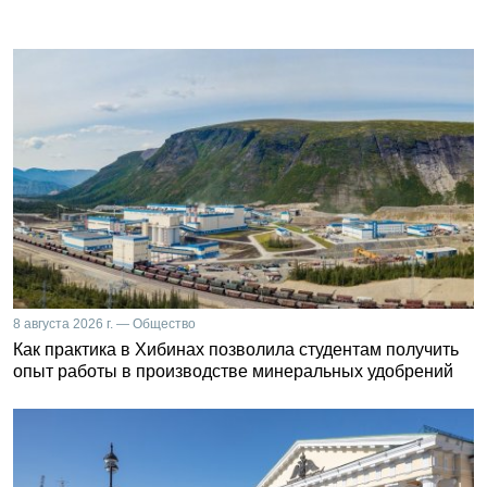
8 августа 2026 г. — Общество
Как практика в Хибинах позволила студентам получить
опыт работы в производстве минеральных удобрений