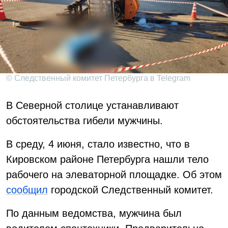
© Следственный комитет Петербурга в Telegram
В Северной столице устанавливают
обстоятельства гибели мужчины.
В среду, 4 июня, стало известно, что в
Кировском районе Петербурга нашли тело
рабочего на элеваторной площадке. Об этом
сообщил
городской Следственный комитет.
По данным ведомства, мужчина был