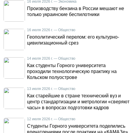
16 июля 2026 г. — Экономика
Производству бензина в России мешают не
только украинские беспилотники
16 июля 2026 г. — Общество
Геополитический перелом: его культурно-
цивилизационный срез
14 июля 2026 г. — Общество
Как студенты Горного университета
проходили технологическую практику на
Кольском полуострове
13 июля 2026 г. — Общество
Как старейшие в стране технический вуз и
центр стандартизации и метрологии «сверяют
часы» в вопросах подготовки кадров
12 июля 2026 г. — Общество
Студенты Горного университета поделились
впечатлениями после практики на «КАМАЗе»