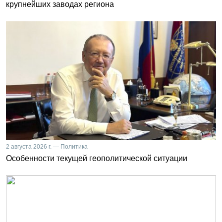
крупнейших заводах региона
2 августа 2026 г. — Политика
Особенности текущей геополитической ситуации