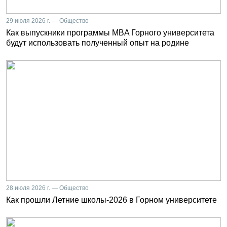
29 июля 2026 г. — Общество
Как выпускники программы MBA Горного университета
будут использовать полученный опыт на родине
28 июля 2026 г. — Общество
Как прошли Летние школы-2026 в Горном университете