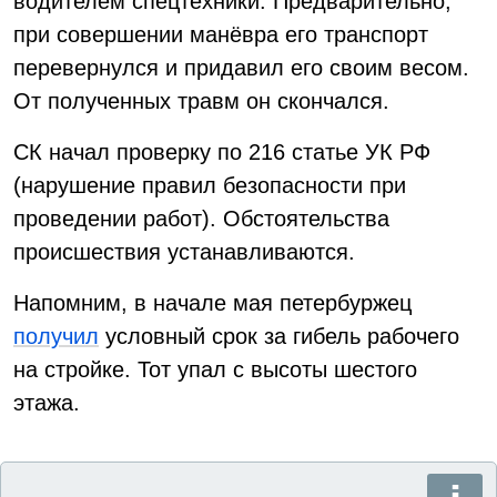
водителем спецтехники. Предварительно,
при совершении манёвра его транспорт
перевернулся и придавил его своим весом.
От полученных травм он скончался.
СК начал проверку по 216 статье УК РФ
(нарушение правил безопасности при
проведении работ). Обстоятельства
происшествия устанавливаются.
Напомним, в начале мая петербуржец
получил
условный срок за гибель рабочего
на стройке. Тот упал с высоты шестого
этажа.