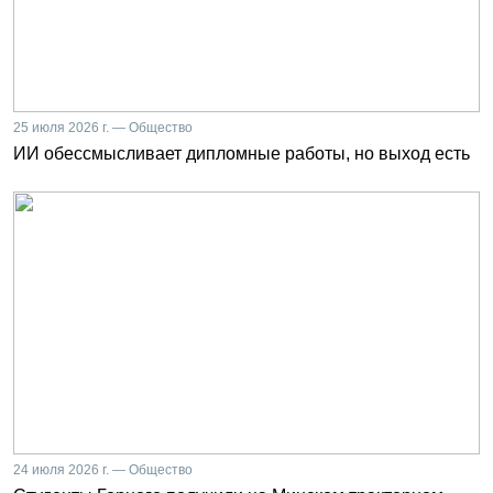
25 июля 2026 г. — Общество
ИИ обессмысливает дипломные работы, но выход есть
24 июля 2026 г. — Общество