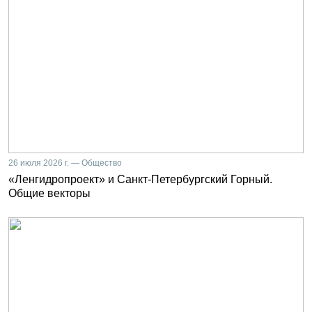
26 июля 2026 г. — Общество
«Ленгидропроект» и Санкт-Петербургский Горный.
Общие векторы