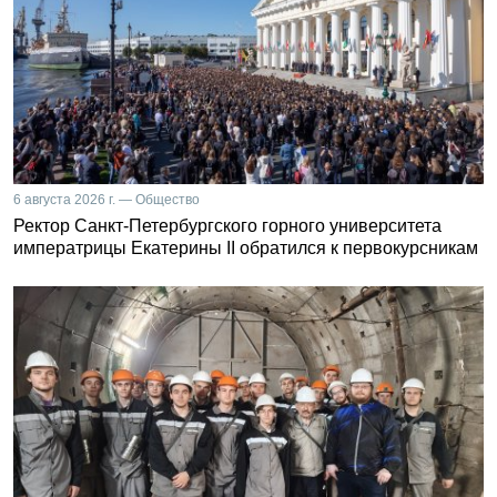
6 августа 2026 г. — Общество
Ректор Санкт-Петербургского горного университета
императрицы Екатерины II обратился к первокурсникам