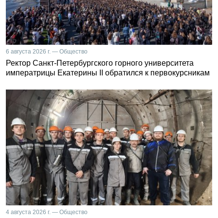
6 августа 2026 г. — Общество
Ректор Санкт-Петербургского горного университета
императрицы Екатерины II обратился к первокурсникам
4 августа 2026 г. — Общество