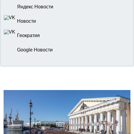
Яндекс Новости
Новости
Геократия
Google Новости