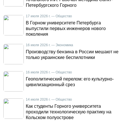
Петербургского Горного
17 июля 2026 г. — Общество
В Горном университете Петербурга
выпустили первых инженеров нового
поколения
16 июля 2026 г. — Экономика
Производству бензина в России мешают не
только украинские беспилотники
16 июля 2026 г. — Общество
Геополитический перелом: его культурно-
цивилизационный срез
14 июля 2026 г. — Общество
Как студенты Горного университета
проходили технологическую практику на
Кольском полуострове