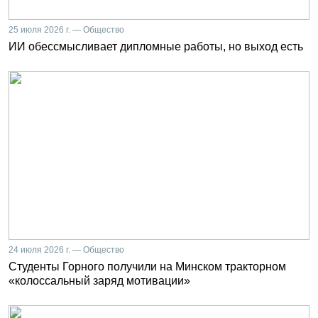
25 июля 2026 г. — Общество
ИИ обессмысливает дипломные работы, но выход есть
24 июля 2026 г. — Общество
Студенты Горного получили на Минском тракторном
«колоссальный заряд мотивации»