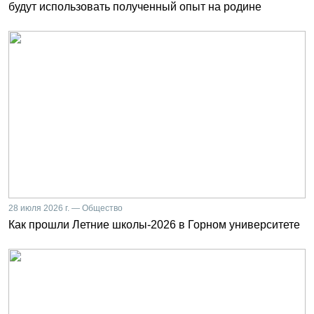
будут использовать полученный опыт на родине
28 июля 2026 г. — Общество
Как прошли Летние школы-2026 в Горном университете