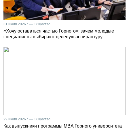
31 июля 2026 г. — Общество
«Хочу оставаться частью Горного»: зачем молодые
специалисты выбирают целевую аспирантуру
29 июля 2026 г. — Общество
Как выпускники программы MBA Горного университета