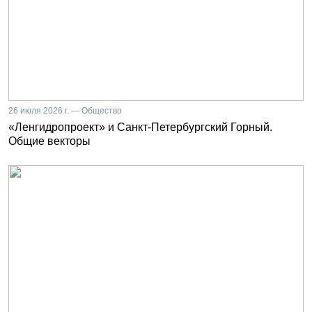
26 июля 2026 г. — Общество
«Ленгидропроект» и Санкт-Петербургский Горный.
Общие векторы