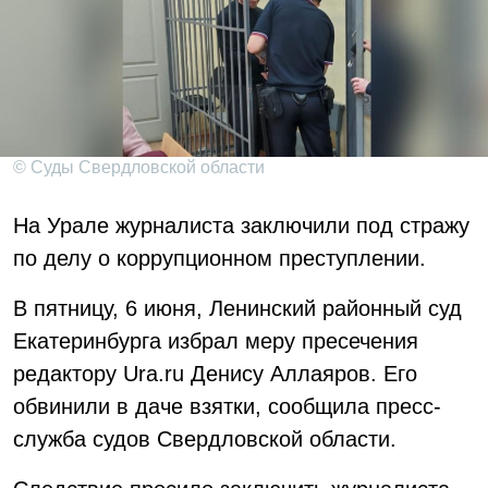
© Суды Свердловской области
На Урале журналиста заключили под стражу
по делу о коррупционном преступлении.
В пятницу, 6 июня, Ленинский районный суд
Екатеринбурга избрал меру пресечения
редактору Ura.ru Денису Аллаяров. Его
обвинили в даче взятки, сообщила пресс-
служба судов Свердловской области.