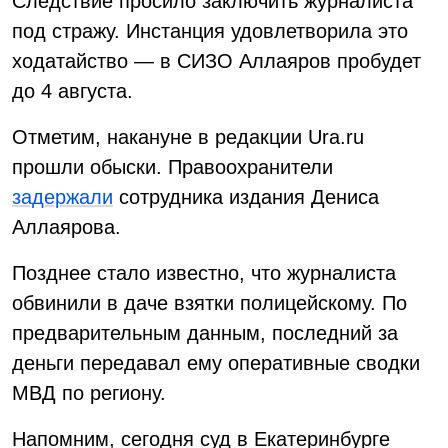
Следствие просило заключить журналиста
под стражу. Инстанция удовлетворила это
ходатайство — в СИЗО Аллаяров пробудет
до 4 августа.
Отметим, накануне в редакции Ura.ru
прошли обыски. Правоохранители
задержали
сотрудника издания Дениса
Аллаярова.
Позднее стало известно, что журналиста
обвинили в даче взятки полицейскому. По
предварительным данным, последний за
деньги передавал ему оперативные сводки
МВД по региону.
Напомним, сегодня суд в Екатеринбурге