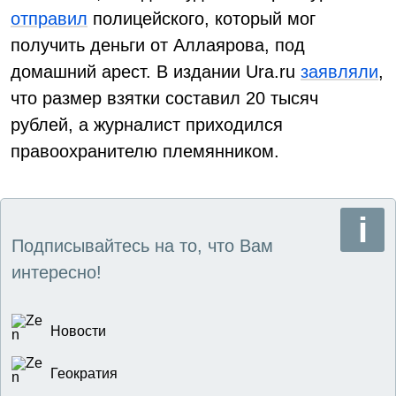
отправил
полицейского, который мог
получить деньги от Аллаярова, под
домашний арест. В издании Ura.ru
заявляли
,
что размер взятки составил 20 тысяч
рублей, а журналист приходился
правоохранителю племянником.
Подписывайтесь на то, что Вам
интересно!
Новости
Геократия