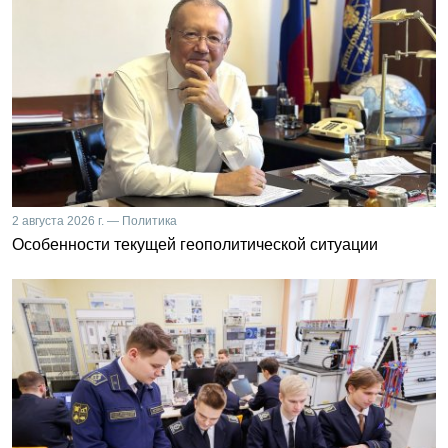
2 августа 2026 г. — Политика
Особенности текущей геополитической ситуации