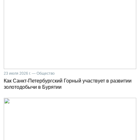
23 июля 2026 г. — Общество
Как Санкт-Петербургский Горный участвует в развитии
золотодобычи в Бурятии