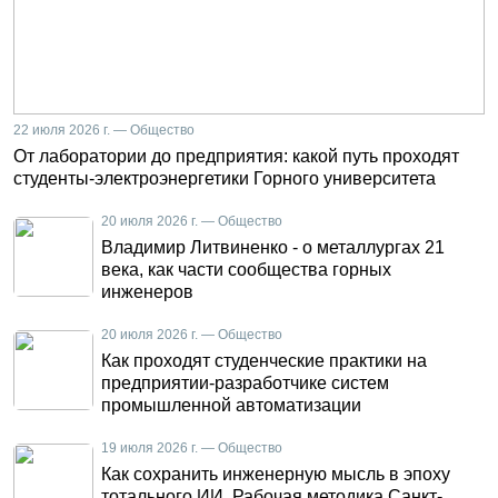
22 июля 2026 г. — Общество
От лаборатории до предприятия: какой путь проходят
студенты-электроэнергетики Горного университета
20 июля 2026 г. — Общество
Владимир Литвиненко - о металлургах 21
века, как части сообщества горных
инженеров
20 июля 2026 г. — Общество
Как проходят студенческие практики на
предприятии-разработчике систем
промышленной автоматизации
19 июля 2026 г. — Общество
Как сохранить инженерную мысль в эпоху
тотального ИИ. Рабочая методика Санкт-