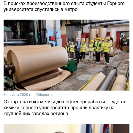
В поисках производственного опыта студенты Горного
университета спустились в метро
3 августа 2026 г. — Общество
От картона и косметики до нефтепереработки: студенты-
химики Горного университета прошли практику на
крупнейших заводах региона