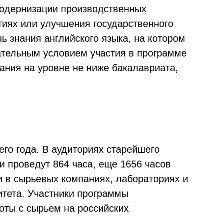
модернизации производственных
тиях или улучшения государственного
ь знания английского языка, на котором
ательным условием участия в программе
ания на уровне не ниже бакалавриата,
его года. В аудиториях старейшего
и проведут 864 часа, еще 1656 часов
и в сырьевых компаниях, лабораториях и
итета. Участники программы
оты с сырьем на российских