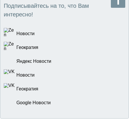
Подписывайтесь на то, что Вам
интересно!
Новости
Геократия
Яндекс Новости
Новости
Геократия
Google Новости