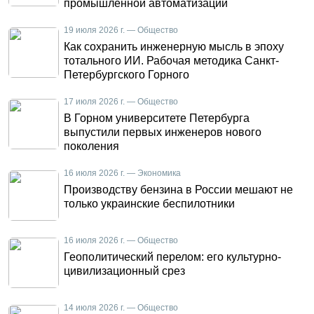
промышленной автоматизации
19 июля 2026 г. — Общество
Как сохранить инженерную мысль в эпоху
тотального ИИ. Рабочая методика Санкт-
Петербургского Горного
17 июля 2026 г. — Общество
В Горном университете Петербурга
выпустили первых инженеров нового
поколения
16 июля 2026 г. — Экономика
Производству бензина в России мешают не
только украинские беспилотники
16 июля 2026 г. — Общество
Геополитический перелом: его культурно-
цивилизационный срез
14 июля 2026 г. — Общество