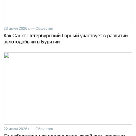
23 июля 2026 г. — Общество
Как Санкт-Петербургский Горный участвует в развитии
золотодобычи в Бурятии
22 июля 2026 г. — Общество