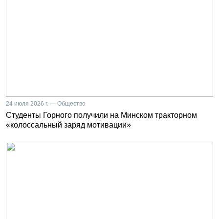
24 июля 2026 г. — Общество
Студенты Горного получили на Минском тракторном
«колоссальный заряд мотивации»