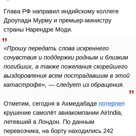
Глава РФ направил индийскому коллеге
Дроупади Мурму и премьер-министру
страны Нарендре Моди.
«Прошу передать слова искреннего
сочувствия и поддержки родным и близким
погибших, а также пожелания скорейшего
выздоровления всем пострадавшим в этой
катастрофе», — следует из обращения.
Отметим, сегодня в Ахмедабаде
потерпел
крушение самолёт авиакомпании AirIndia,
летевший в Лондон. По данным
перевозчика, на борту находились 242