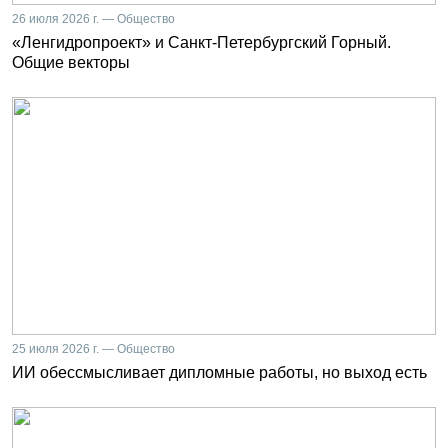
26 июля 2026 г. — Общество
«Ленгидропроект» и Санкт-Петербургский Горный.
Общие векторы
25 июля 2026 г. — Общество
ИИ обессмысливает дипломные работы, но выход есть