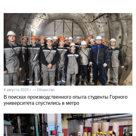
4 августа 2026 г. — Общество
В поисках производственного опыта студенты Горного
университета спустились в метро