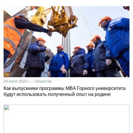
29 июля 2026 г. — Общество
Как выпускники программы MBA Горного университета
будут использовать полученный опыт на родине