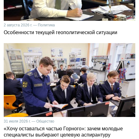
2 августа 2026 г. — Политика
Особенности текущей геополитической ситуации
31 июля 2026 г. — Общество
«Хочу оставаться частью Горного»: зачем молодые
специалисты выбирают целевую аспирантуру