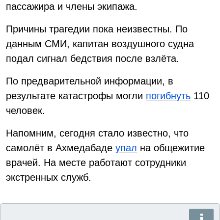
пассажира и члены экипажа.
Причины трагедии пока неизвестны. По
данным СМИ, капитан воздушного судна
подал сигнал бедствия после взлёта.
По предварительной информации, в
результате катастрофы могли
погибнуть
110
человек.
Напомним, сегодня стало известно, что
самолёт в Ахмедабаде
упал
на общежитие
врачей. На месте работают сотрудники
экстренных служб.