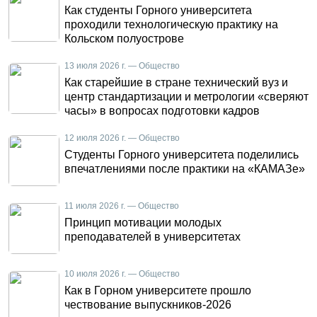
Как студенты Горного университета
проходили технологическую практику на
Кольском полуострове
13 июля 2026 г. — Общество
Как старейшие в стране технический вуз и
центр стандартизации и метрологии «сверяют
часы» в вопросах подготовки кадров
12 июля 2026 г. — Общество
Студенты Горного университета поделились
впечатлениями после практики на «КАМАЗе»
11 июля 2026 г. — Общество
Принцип мотивации молодых
преподавателей в университетах
10 июля 2026 г. — Общество
Как в Горном университете прошло
чествование выпускников-2026