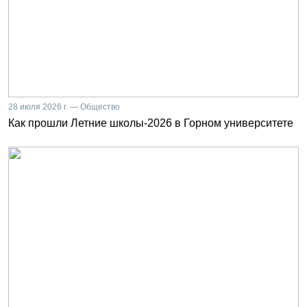
28 июля 2026 г. — Общество
Как прошли Летние школы-2026 в Горном университете