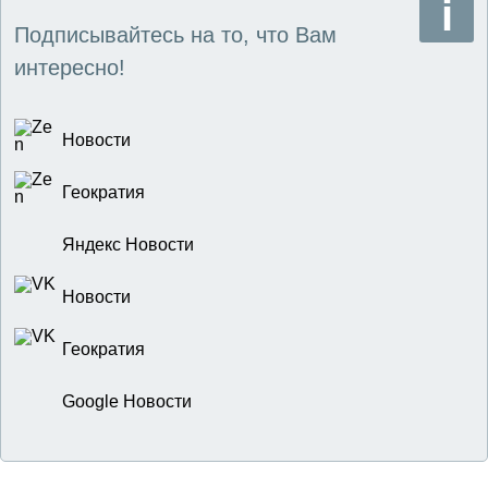
Подписывайтесь на то, что Вам
интересно!
Новости
Геократия
Яндекс Новости
Новости
Геократия
Google Новости