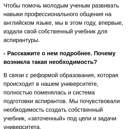
Чтобы помочь молодым ученым развивать
навыки профессионального общения на
английском языке, мы в этом году, впервые,
издали свой собственный учебник для
аспирантуры.
- Расскажите о нем подробнее. Почему
возникла такая необходимость?
В связи с реформой образования, которая
происходит в нашем университете,
полностью поменялась и система
подготовки аспирантов. Мы почувствовали
необходимость создать собственный
учебник, «заточенный» под цели и задачи
университета.