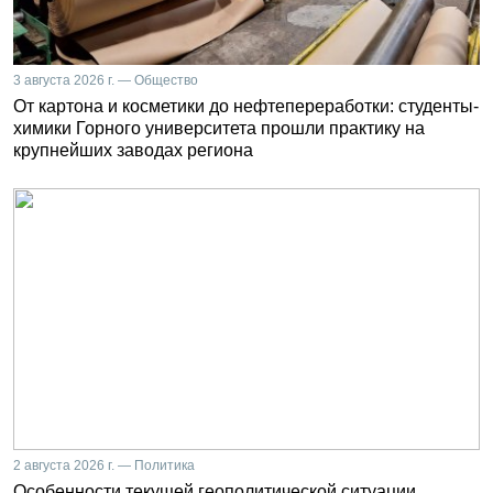
3 августа 2026 г. — Общество
От картона и косметики до нефтепереработки: студенты-
химики Горного университета прошли практику на
крупнейших заводах региона
2 августа 2026 г. — Политика
Особенности текущей геополитической ситуации