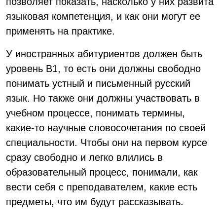
позволяет показать, насколько у них развита
языковая компетенция, и как они могут ее
применять на практике.
У иностранных абитуриентов должен быть
уровень B1, то есть они должны свободно
понимать устный и письменный русский
язык. Но также они должны участвовать в
учебном процессе, понимать термины,
какие-то научные словосочетания по своей
специальности. Чтобы они на первом курсе
сразу свободно и легко влились в
образовательный процесс, понимали, как
вести себя с преподавателем, какие есть
предметы, что им будут рассказывать.