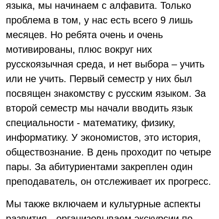
языка, мы начинаем с алфавита. Только
проблема в том, у нас есть всего 9 лишь
месяцев. Но ребята очень и очень
мотивированы, плюс вокруг них
русскоязычная среда, и нет выбора – учить
или не учить. Первый семестр у них был
посвящен знакомству с русским языком. За
второй семестр мы начали вводить язык
специальности - математику, физику,
информатику. У экономистов, это история,
обществознание. В день проходит по четыре
пары. За абитуриентами закреплен один
преподаватель, он отслеживает их прогресс.
Мы также включаем и культурные аспекты
развития - организовываем экскурсии по