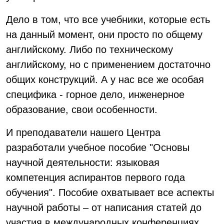
Дело в том, что все учебники, которые есть
на данный момент, они просто по общему
английскому. Либо по техническому
английскому, но с применением достаточно
общих конструкций. А у нас все же особая
специфика - горное дело, инженерное
образование, свои особенности.
И преподаватели нашего Центра
разработали учебное пособие "Основы
научной деятельности: языковая
компетенция аспирантов первого года
обучения". Пособие охватывает все аспекты
научной работы – от написания статей до
участия в международных конференциях.