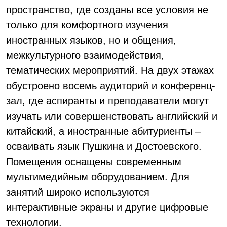
пространство, где созданы все условия не
только для комфортного изучения
иностранных языков, но и общения,
межкультурного взаимодействия,
тематических мероприятий. На двух этажах
обустроено восемь аудиторий и конференц-
зал, где аспиранты и преподаватели могут
изучать или совершенствовать английский и
китайский, а иностранные абитуриенты –
осваивать язык Пушкина и Достоевского.
Помещения оснащены современным
мультимедийным оборудованием. Для
занятий широко используются
интерактивные экраны и другие цифровые
технологии.