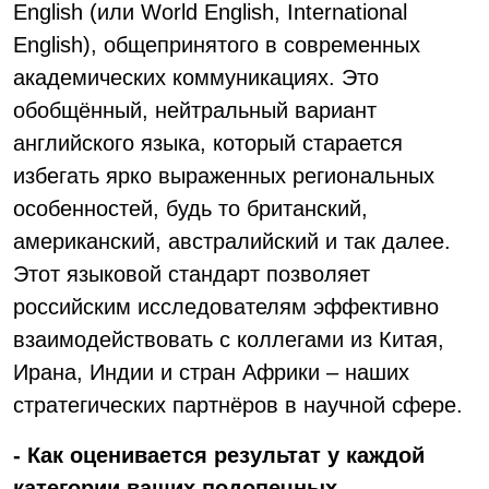
English (или World English, International
English), общепринятого в современных
академических коммуникациях. Это
обобщённый, нейтральный вариант
английского языка, который старается
избегать ярко выраженных региональных
особенностей, будь то британский,
американский, австралийский и так далее.
Этот языковой стандарт позволяет
российским исследователям эффективно
взаимодействовать с коллегами из Китая,
Ирана, Индии и стран Африки – наших
стратегических партнёров в научной сфере.
- Как оценивается результат у каждой
категории ваших подопечных -