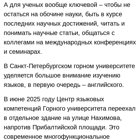
А для ученых вообще ключевой – чтобы не
остаться на обочине науки, быть в курсе
последних научных достижений, читать и
понимать научные статьи, общаться с
коллегами на международных конференциях
и семинарах.
В Санкт-Петербургском горном университете
уделяется большое внимание изучению
языков, в первую очередь – английского.
В июне 2025 году Центр языковых
компетенций Горного университета переехал
в отдельное здание на улице Нахимова,
напротив Прибалтийской площади. Это
современное многофункциональное