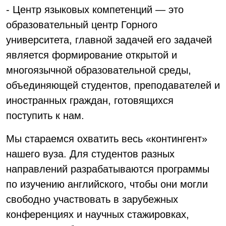
- Центр языковых компетенций — это
образовательный центр Горного
университета, главной задачей его задачей
является формирование открытой и
многоязычной образовательной среды,
объединяющей студентов, преподавателей и
иностранных граждан, готовящихся
поступить к нам.
Мы стараемся охватить весь «контингент»
нашего вуза. Для студентов разных
направлений разрабатываются программы
по изучению английского, чтобы они могли
свободно участвовать в зарубежных
конференциях и научных стажировках,