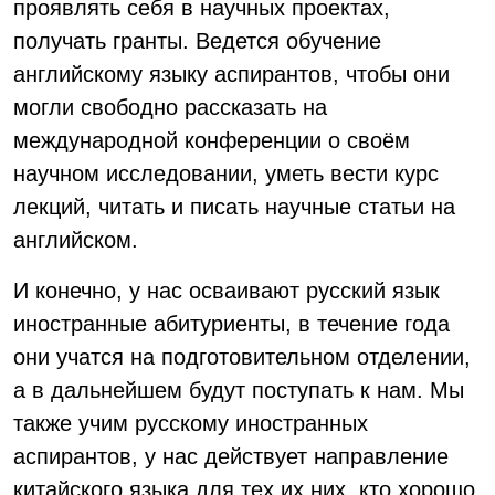
проявлять себя в научных проектах,
получать гранты. Ведется обучение
английскому языку аспирантов, чтобы они
могли свободно рассказать на
международной конференции о своём
научном исследовании, уметь вести курс
лекций, читать и писать научные статьи на
английском.
И конечно, у нас осваивают русский язык
иностранные абитуриенты, в течение года
они учатся на подготовительном отделении,
а в дальнейшем будут поступать к нам. Мы
также учим русскому иностранных
аспирантов, у нас действует направление
китайского языка для тех их них, кто хорошо