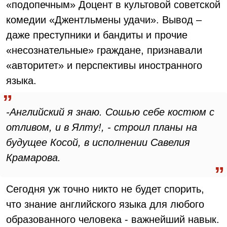
«подопечным» Доцент в культовой советской
комедии «Джентльмены удачи». Вывод –
даже преступники и бандиты и прочие
«несознательные» граждане, признавали
«авторитет» и перспективы иностранного
языка.
-Английский я знаю. Сошью себе костюм с
отливом, и в Ялту!, - строил планы на
будущее Косой, в исполнении Савелия
Крамарова.
Сегодня уж точно никто не будет спорить,
что знание английского языка для любого
образованного человека - важнейший навык.