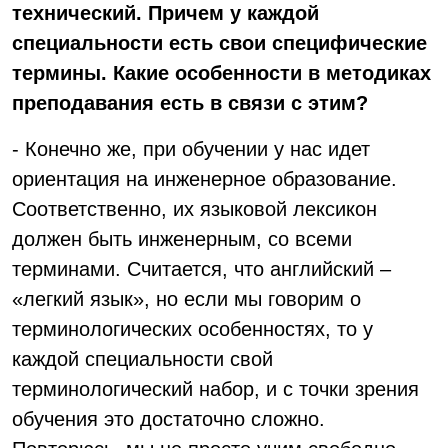
технический. Причем у каждой
специальности есть свои специфические
термины. Какие особенности в методиках
преподавания есть в связи с этим?
- Конечно же, при обучении у нас идет
ориентация на инженерное образование.
Соответственно, их языковой лексикон
должен быть инженерным, со всеми
терминами. Считается, что английский –
«легкий язык», но если мы говорим о
терминологических особенностях, то у
каждой специальности свой
терминологический набор, и с точки зрения
обучения это достаточно сложно.