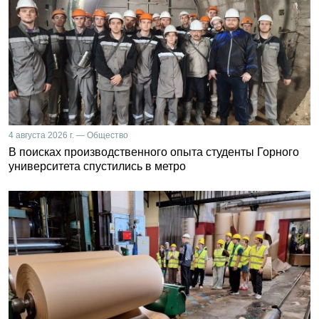
4 августа 2026 г. — Общество
В поисках производственного опыта студенты Горного
университета спустились в метро