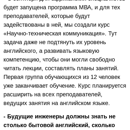
будет запущена программа МВА, и для тех
преподавателей, которые будут
задействованы в ней, мы создали курс
«Научно-техническая коммуникация». Тут
задача даже не подтянуть их уровень
английского, а развивать языковую
компетенцию, чтобы они могли свободно
читать лекции, составлять планы занятий.
Первая группа обучающихся из 12 человек
уже заканчивает обучение. Курс планируется
расширить на всех преподавателей,
ведущих занятия на английском языке.
- Будущие инженеры должны знать не
столько бытовой английский, сколько