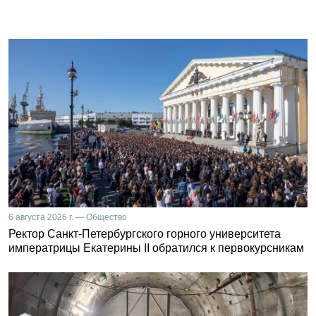
6 августа 2026 г. — Общество
Ректор Санкт-Петербургского горного университета
императрицы Екатерины II обратился к первокурсникам