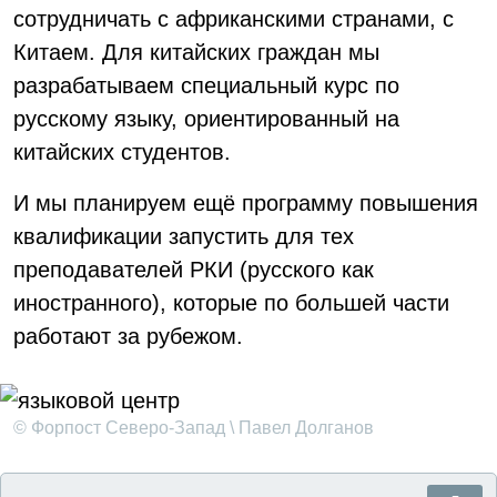
сотрудничать с африканскими странами, с
Китаем. Для китайских граждан мы
разрабатываем специальный курс по
русскому языку, ориентированный на
китайских студентов.
И мы планируем ещё программу повышения
квалификации запустить для тех
преподавателей РКИ (русского как
иностранного), которые по большей части
работают за рубежом.
© Форпост Северо-Запад \ Павел Долганов