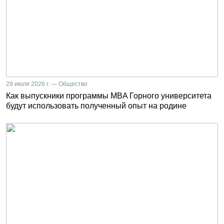
29 июля 2026 г. — Общество
Как выпускники программы MBA Горного университета
будут использовать полученный опыт на родине