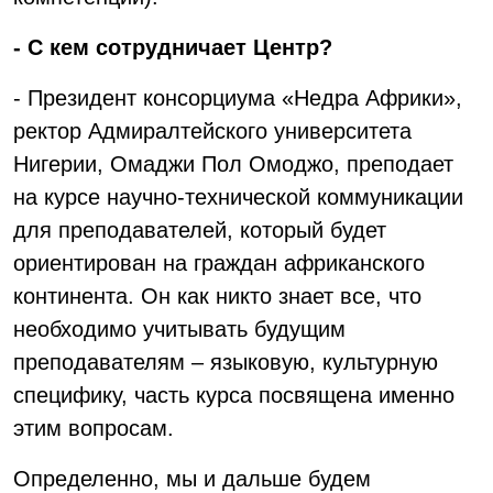
- С кем сотрудничает Центр?
- Президент консорциума «Недра Африки»,
ректор Адмиралтейского университета
Нигерии, Омаджи Пол Омоджо, преподает
на курсе научно-технической коммуникации
для преподавателей, который будет
ориентирован на граждан африканского
континента. Он как никто знает все, что
необходимо учитывать будущим
преподавателям – языковую, культурную
специфику, часть курса посвящена именно
этим вопросам.
Определенно, мы и дальше будем