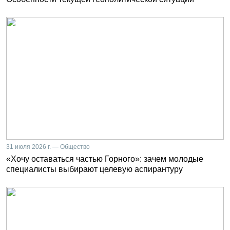
31 июля 2026 г. — Общество
«Хочу оставаться частью Горного»: зачем молодые
специалисты выбирают целевую аспирантуру