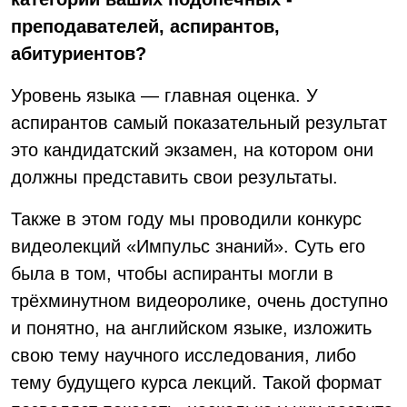
преподавателей, аспирантов,
абитуриентов?
Уровень языка — главная оценка. У
аспирантов самый показательный результат
это кандидатский экзамен, на котором они
должны представить свои результаты.
Также в этом году мы проводили конкурс
видеолекций «Импульс знаний». Суть его
была в том, чтобы аспиранты могли в
трёхминутном видеоролике, очень доступно
и понятно, на английском языке, изложить
свою тему научного исследования, либо
тему будущего курса лекций. Такой формат