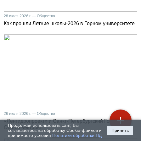
28 июля 2026 г. — Общество
Как прошли Летние школы-2026 в Горном университете
26 июля 2026 г. — Общество
«Ленгидропроект» и Санкт-Петербургский Горный.
Продолжая использовать сайт, Вы
Общие векторы
соглашаетесь на обработку Cookie-файлов и
Принять
принимаете условия
Политики обработки ПД