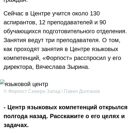
Сейчас в Центре учится около 130
аспирантов, 12 преподавателей и 90
обучающихся подготовительного отделения.
Занятия ведут три преподавателя. О том,
как проходят занятия в Центре языковых
компетенций, «Форпост» расспросил у его
директора, Вячеслава Зырина.
© Форпост Северо-Запад \ Павел Долганов
- Центр языковых компетенций открылся
полгода назад. Расскажите о его целях и
задачах.