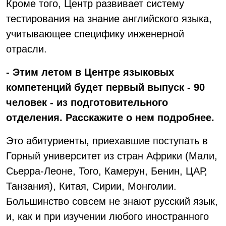
Кроме того, Центр развивает систему
тестирования на знание английского языка,
учитывающее специфику инженерной
отрасли.
- Этим летом в Центре языковых
компетенций будет первый выпуск - 90
человек - из подготовительного
отделения. Расскажите о нем подробнее.
Это абитуриенты, приехавшие поступать в
Горный университет из стран Африки (Мали,
Сьерра-Леоне, Того, Камерун, Бенин, ЦАР,
Танзания), Китая, Сирии, Монголии.
Большинство совсем не знают русский язык,
и, как и при изучении любого иностранного