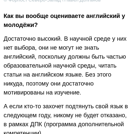
Как вы вообще оцениваете английский у
молодёжи?
Достаточно высокий. В научной среде у них
нет выбора, они не могут не знать
английский, поскольку должны быть частью
образовательной научной среды, читать
статьи на английском языке. Без этого
никуда, поэтому они достаточно
мотивированы на изучение.
А если кто-то захочет подтянуть свой язык в
следующем году, никому не будет отказано,
в рамках ДПК (программа дополнительной
компетенции).