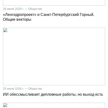
26 июля 2026 г. — Общество
«Ленгидропроект» и Санкт-Петербургский Горный.
Общие векторы
25 июля 2026 г. — Общество
ИИ обессмысливает дипломные работы, но выход есть