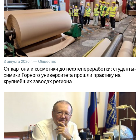
3 августа 2026 г. — Общество
От картона и косметики до нефтепереработки: студенты-
химики Горного университета прошли практику на
крупнейших заводах региона