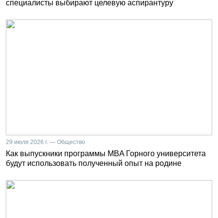
специалисты выбирают целевую аспирантуру
29 июля 2026 г. — Общество
Как выпускники программы MBA Горного университета
будут использовать полученный опыт на родине