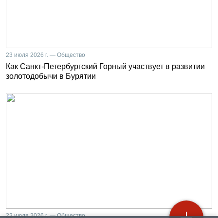
23 июля 2026 г. — Общество
Как Санкт-Петербургский Горный участвует в развитии
золотодобычи в Бурятии
22 июля 2026 г. — Общество