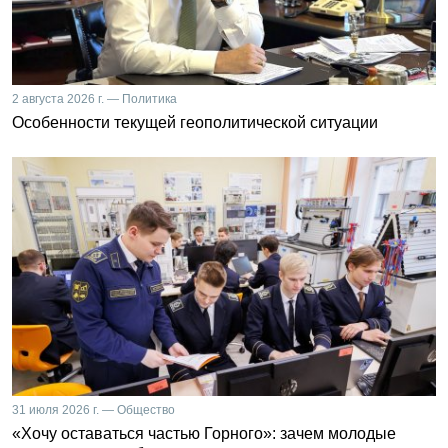
2 августа 2026 г. — Политика
Особенности текущей геополитической ситуации
31 июля 2026 г. — Общество
«Хочу оставаться частью Горного»: зачем молодые