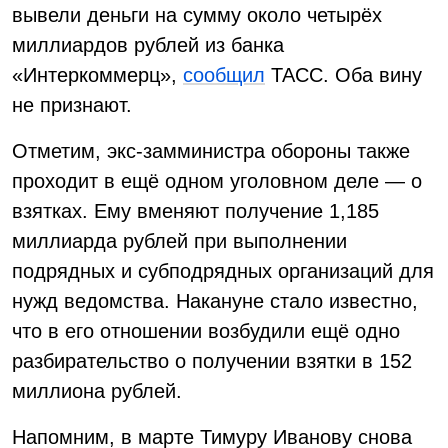
вывели деньги на сумму около четырёх
миллиардов рублей из банка
«Интеркоммерц»,
сообщил
ТАСС. Оба вину
не признают.
Отметим, экс-замминистра обороны также
проходит в ещё одном уголовном деле — о
взятках. Ему вменяют получение 1,185
миллиарда рублей при выполнении
подрядных и субподрядных организаций для
нужд ведомства. Накануне стало известно,
что в его отношении возбудили ещё одно
разбирательство о получении взятки в 152
миллиона рублей.
Напомним, в марте Тимуру Иванову снова