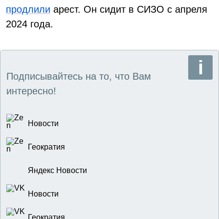
продлили
арест. Он сидит в СИЗО с апреля
2024 года.
Подписывайтесь на то, что Вам
интересно!
Новости
Геократия
Яндекс Новости
Новости
Геократия