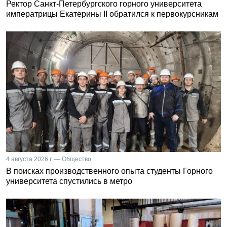
Ректор Санкт-Петербургского горного университета
императрицы Екатерины II обратился к первокурсникам
4 августа 2026 г. — Общество
В поисках производственного опыта студенты Горного
университета спустились в метро