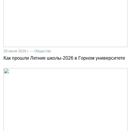
28 июля 2026 г. — Общество
Как прошли Летние школы-2026 в Горном университете