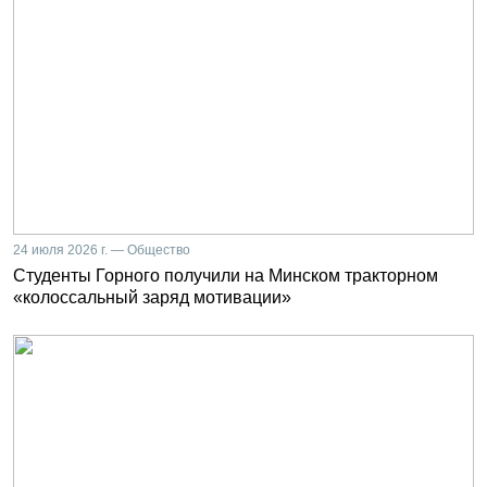
24 июля 2026 г. — Общество
Студенты Горного получили на Минском тракторном
«колоссальный заряд мотивации»