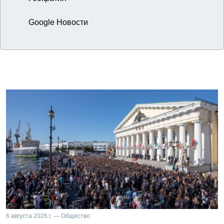
Google Новости
6 августа 2026 г. — Общество