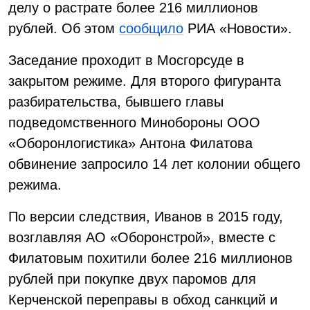
делу о растрате более 216 миллионов
рублей. Об этом
сообщило
РИА «Новости».
Заседание проходит в Мосгорсуде в
закрытом режиме. Для второго фигуранта
разбирательства, бывшего главы
подведомственного Минобороны ООО
«Оборонлогистика» Антона Филатова
обвинение запросило 14 лет колонии общего
режима.
По версии следствия, Иванов в 2015 году,
возглавляя АО «Оборонстрой», вместе с
Филатовым похитили более 216 миллионов
рублей при покупке двух паромов для
Керченской переправы в обход санкций и