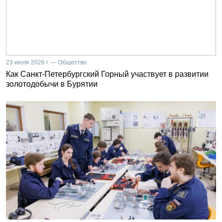
23 июля 2026 г. — Общество
Как Санкт-Петербургский Горный участвует в развитии
золотодобычи в Бурятии