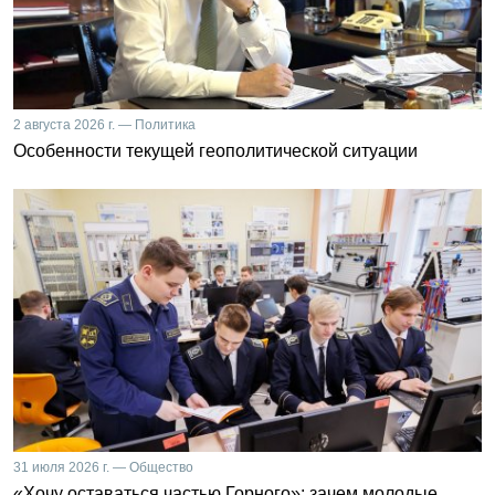
2 августа 2026 г. — Политика
Особенности текущей геополитической ситуации
31 июля 2026 г. — Общество
«Хочу оставаться частью Горного»: зачем молодые