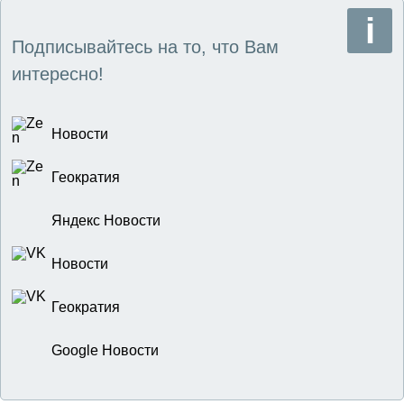
Подписывайтесь на то, что Вам
интересно!
Новости
Геократия
Яндекс Новости
Новости
Геократия
Google Новости