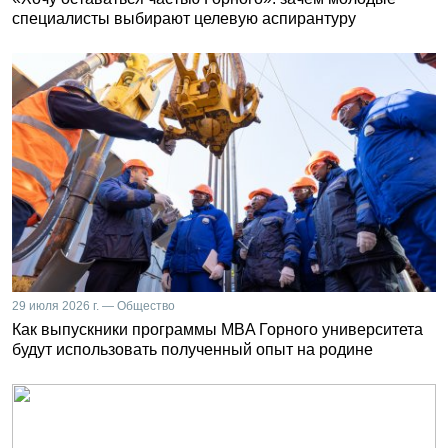
специалисты выбирают целевую аспирантуру
29 июля 2026 г. — Общество
Как выпускники программы MBA Горного университета
будут использовать полученный опыт на родине