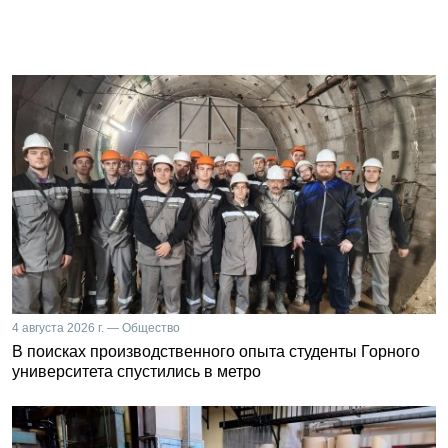
4 августа 2026 г. — Общество
В поисках производственного опыта студенты Горного
университета спустились в метро