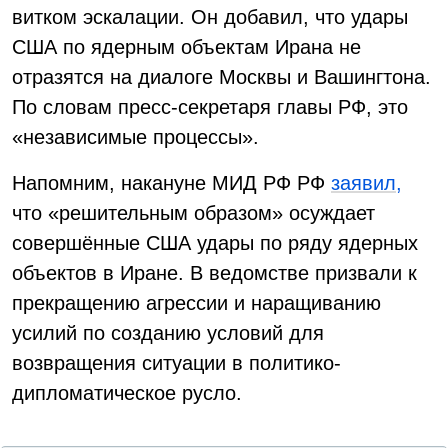
витком эскалации. Он добавил, что удары
США по ядерным объектам Ирана не
отразятся на диалоге Москвы и Вашингтона.
По словам пресс-секретаря главы РФ, это
«независимые процессы».
Напомним, накануне МИД РФ РФ
заявил,
что «решительным образом» осуждает
совершённые США удары по ряду ядерных
объектов в Иране. В ведомстве призвали к
прекращению агрессии и наращиванию
усилий по созданию условий для
возвращения ситуации в политико-
дипломатическое русло.