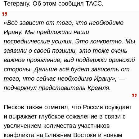
Тегерану. Об этом сообщил ТАСС.
«Всё зависит от того, что необходимо
Ирану. Мы предложили наши
посреднические усилия. Это конкретно. Мы
заявили о своей позиции, это тоже очень
важное проявление, вид поддержки иранской
стороны. Дальше всё будет зависеть от
того, что сейчас необходимо Ирану», —
подчеркнул представитель Кремля.
Песков также отметил, что Россия осуждает
и выражает глубокое сожаление в связи с
увеличением количества участников
конфликта на Ближнем Востоке и новым