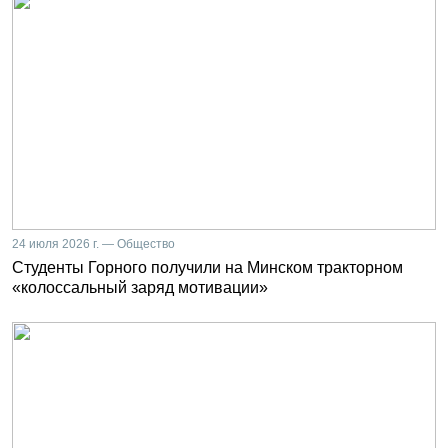
24 июля 2026 г. — Общество
Студенты Горного получили на Минском тракторном
«колоссальный заряд мотивации»