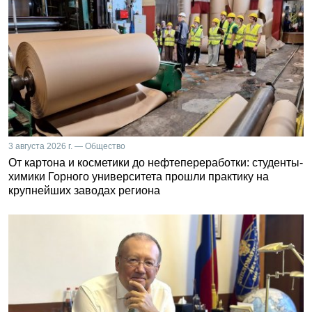
3 августа 2026 г. — Общество
От картона и косметики до нефтепереработки: студенты-
химики Горного университета прошли практику на
крупнейших заводах региона