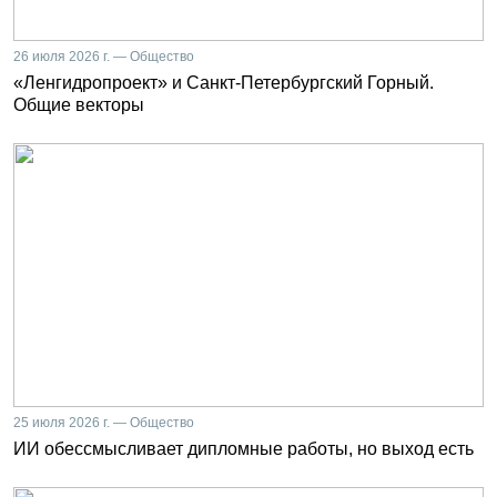
26 июля 2026 г. — Общество
«Ленгидропроект» и Санкт-Петербургский Горный.
Общие векторы
25 июля 2026 г. — Общество
ИИ обессмысливает дипломные работы, но выход есть