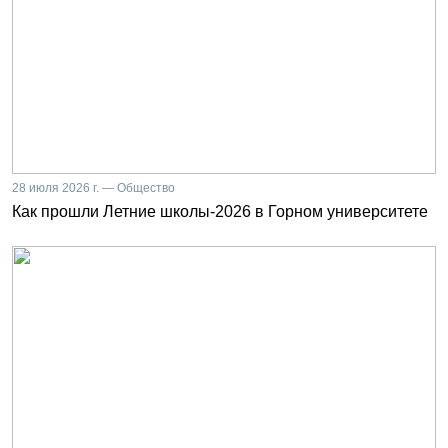
28 июля 2026 г. — Общество
Как прошли Летние школы-2026 в Горном университете