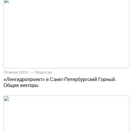
26 июля 2026 г. — Общество
«Ленгидропроект» и Санкт-Петербургский Горный.
Общие векторы