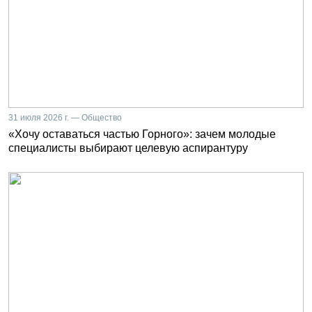
31 июля 2026 г. — Общество
«Хочу оставаться частью Горного»: зачем молодые
специалисты выбирают целевую аспирантуру