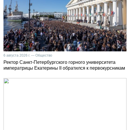
6 августа 2026 г. — Общество
Ректор Санкт-Петербургского горного университета
императрицы Екатерины II обратился к первокурсникам