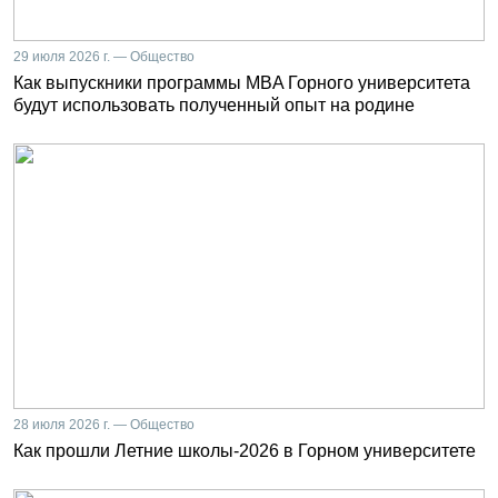
29 июля 2026 г. — Общество
Как выпускники программы MBA Горного университета
будут использовать полученный опыт на родине
28 июля 2026 г. — Общество
Как прошли Летние школы-2026 в Горном университете