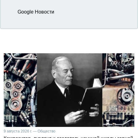
Google Новости
9 августа 2026 г. — Общество