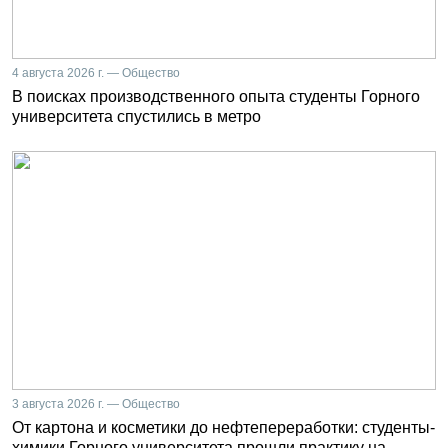
4 августа 2026 г. — Общество
В поисках производственного опыта студенты Горного
университета спустились в метро
3 августа 2026 г. — Общество
От картона и косметики до нефтепереработки: студенты-
химики Горного университета прошли практику на