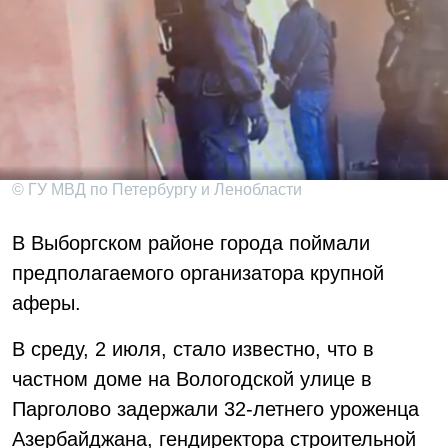
© ГУ МВД по Петербургу и Ленобласти
В Выборгском районе города поймали
предполагаемого организатора крупной
аферы.
В среду, 2 июля, стало известно, что в
частном доме на Вологодской улице в
Парголово задержали 32-летнего уроженца
Азербайджана, гендиректора строительной