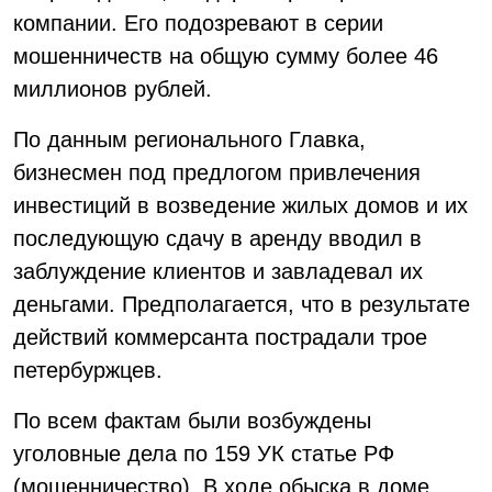
компании. Его подозревают в серии
мошенничеств на общую сумму более 46
миллионов рублей.
По данным регионального Главка,
бизнесмен под предлогом привлечения
инвестиций в возведение жилых домов и их
последующую сдачу в аренду вводил в
заблуждение клиентов и завладевал их
деньгами. Предполагается, что в результате
действий коммерсанта пострадали трое
петербуржцев.
По всем фактам были возбуждены
уголовные дела по 159 УК статье РФ
(мошенничество). В ходе обыска в доме