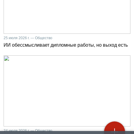
25 июля 2026 г. — Общество
ИИ обессмысливает дипломные работы, но выход есть
24 июля 2026 г. — Общество