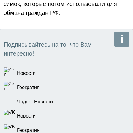
симок, которые потом использовали для
обмана граждан РФ.
Подписывайтесь на то, что Вам
интересно!
Новости
Геократия
Яндекс Новости
Новости
Геократия