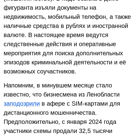
фигуранта изъяли документы на
недвижимость, мобильный телефон, а также
наличные средства в рублях и иностранной
валюте. В настоящее время ведутся
следственные действия и оперативные
мероприятия для поиска дополнительных
эпизодов криминальной деятельности и её
возможных соучастников.
Напомним, в минувшем месяце стало
известно, что бизнесмена из Ленобласти
заподозрили
в афере с SIM-картами для
дистанционного мошенничества.
Предположительно, с января 2024 года
участники схемы продали 32,5 тысячи