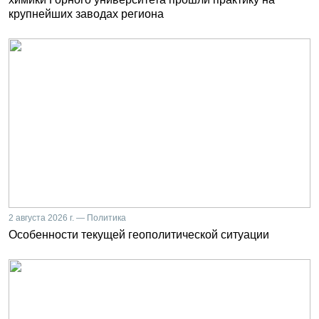
крупнейших заводах региона
2 августа 2026 г. — Политика
Особенности текущей геополитической ситуации