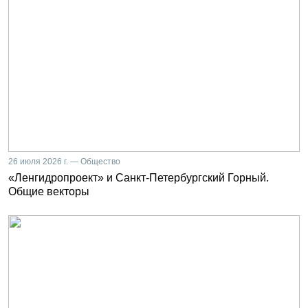
26 июля 2026 г. — Общество
«Ленгидропроект» и Санкт-Петербургский Горный.
Общие векторы