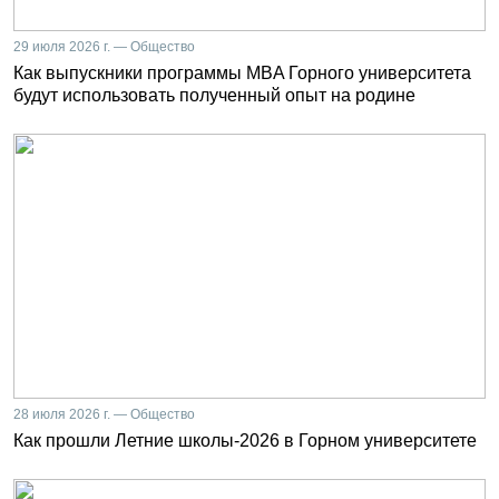
29 июля 2026 г. — Общество
Как выпускники программы MBA Горного университета
будут использовать полученный опыт на родине
28 июля 2026 г. — Общество
Как прошли Летние школы-2026 в Горном университете