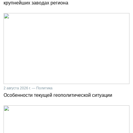
крупнейших заводах региона
2 августа 2026 г. — Политика
Особенности текущей геополитической ситуации