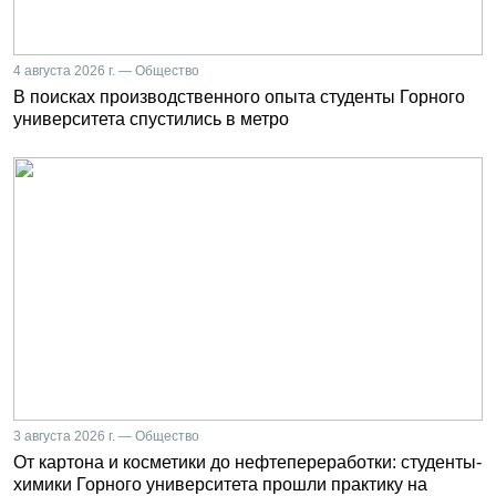
4 августа 2026 г. — Общество
В поисках производственного опыта студенты Горного
университета спустились в метро
3 августа 2026 г. — Общество
От картона и косметики до нефтепереработки: студенты-
химики Горного университета прошли практику на