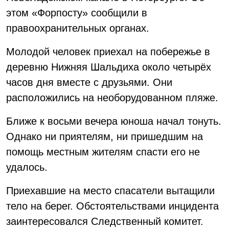
этом «Форпосту» сообщили в
правоохранительных органах.
Молодой человек приехал на побережье в
деревню Нижняя Шальдиха около четырёх
часов дня вместе с друзьями. Они
расположились на необорудованном пляже.
Ближе к восьми вечера юноша начал тонуть.
Однако ни приятелям, ни пришедшим на
помощь местным жителям спасти его не
удалось.
Приехавшие на место спасатели вытащили
тело на берег. Обстоятельствами инцидента
заинтересовался Следственный комитет.