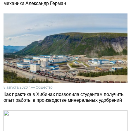
механики Александр Герман
8 августа 2026 г. — Общество
Как практика в Хибинах позволила студентам получить
опыт работы в производстве минеральных удобрений