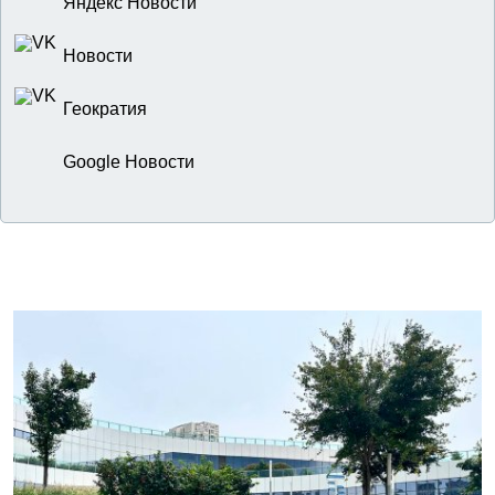
Яндекс Новости
Новости
Геократия
Google Новости