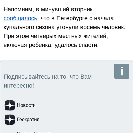
Напомним, в минувший вторник
сообщалось
, что в Петербурге с начала
купального сезона утонули восемь человек.
При этом четверых местных жителей,
включая ребёнка, удалось спасти.
Подписывайтесь на то, что Вам
интересно!
Новости
Геократия