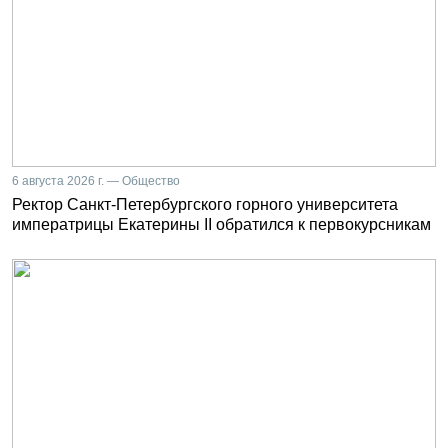
6 августа 2026 г. — Общество
Ректор Санкт-Петербургского горного университета
императрицы Екатерины II обратился к первокурсникам