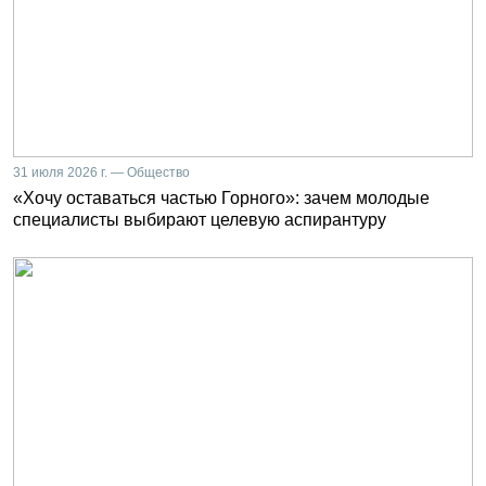
31 июля 2026 г. — Общество
«Хочу оставаться частью Горного»: зачем молодые
специалисты выбирают целевую аспирантуру