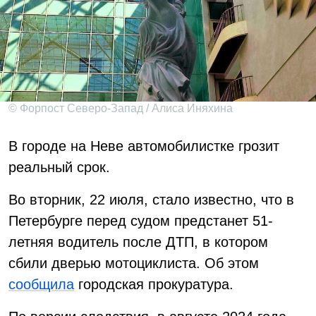
© Форпост Северо-Запад / Алиса Иняхина
В городе на Неве автомобилистке грозит
реальный срок.
Во вторник, 22 июля, стало известно, что в
Петербурге перед судом предстанет 51-
летняя водитель после ДТП, в котором
сбили дверью мотоциклиста. Об этом
сообщила
городская прокуратура.