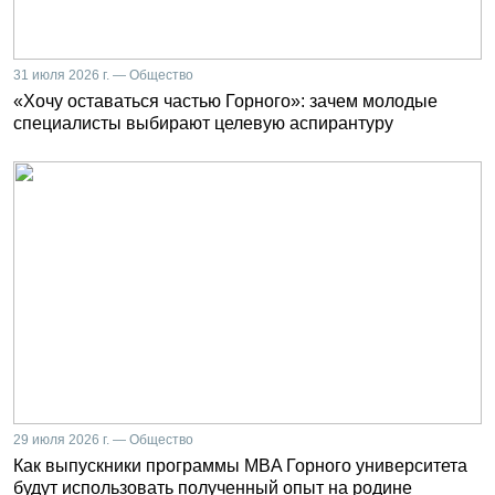
31 июля 2026 г. — Общество
«Хочу оставаться частью Горного»: зачем молодые
специалисты выбирают целевую аспирантуру
29 июля 2026 г. — Общество
Как выпускники программы MBA Горного университета
будут использовать полученный опыт на родине