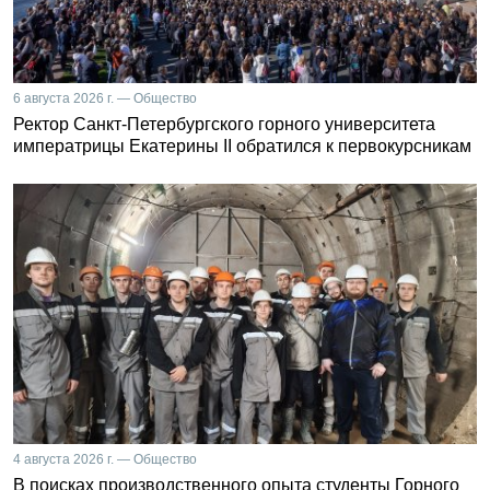
6 августа 2026 г. — Общество
Ректор Санкт-Петербургского горного университета
императрицы Екатерины II обратился к первокурсникам
4 августа 2026 г. — Общество
В поисках производственного опыта студенты Горного