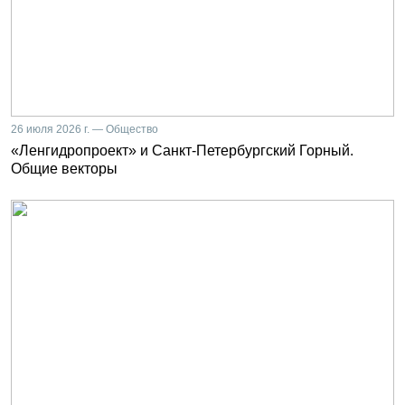
26 июля 2026 г. — Общество
«Ленгидропроект» и Санкт-Петербургский Горный.
Общие векторы