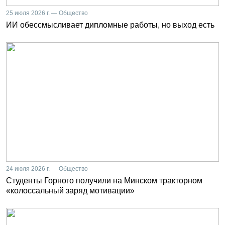
25 июля 2026 г. — Общество
ИИ обессмысливает дипломные работы, но выход есть
24 июля 2026 г. — Общество
Студенты Горного получили на Минском тракторном
«колоссальный заряд мотивации»