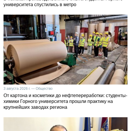
университета спустились в метро
3 августа 2026 г. — Общество
От картона и косметики до нефтепереработки: студенты-
химики Горного университета прошли практику на
крупнейших заводах региона