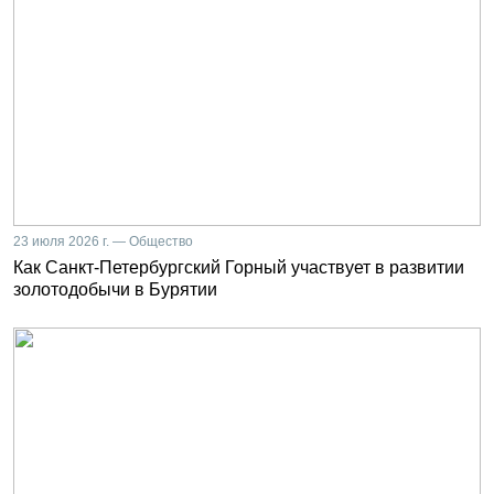
23 июля 2026 г. — Общество
Как Санкт-Петербургский Горный участвует в развитии
золотодобычи в Бурятии