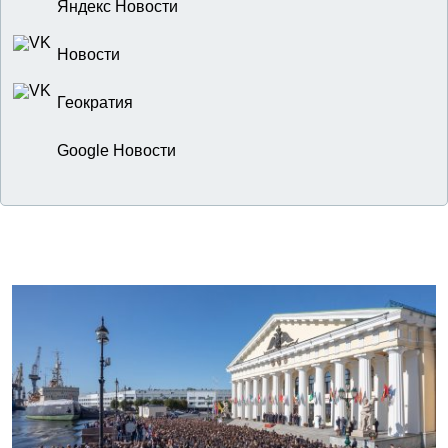
Яндекс Новости
Новости
Геократия
Google Новости