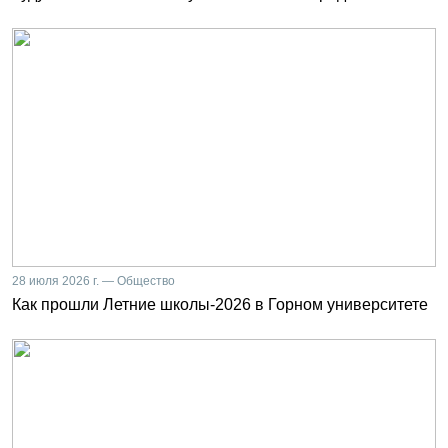
28 июля 2026 г. — Общество
Как прошли Летние школы-2026 в Горном университете