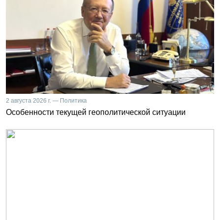
2 августа 2026 г. — Политика
Особенности текущей геополитической ситуации