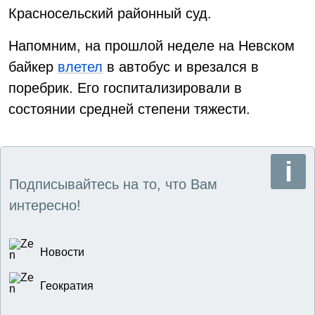
Красносельский районный суд.
Напомним, на прошлой неделе на Невском
байкер
влетел
в автобус и врезался в
поребрик. Его госпитализировали в
состоянии средней степени тяжести.
Подписывайтесь на то, что Вам
интересно!
Новости
Геократия