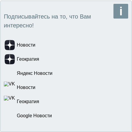
Подписывайтесь на то, что Вам
интересно!
Новости
Геократия
Яндекс Новости
Новости
Геократия
Google Новости