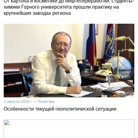
От картона и косметики до нефтепереработки: студенты-
химики Горного университета прошли практику на
крупнейших заводах региона
2 августа 2026 г. — Политика
Особенности текущей геополитической ситуации