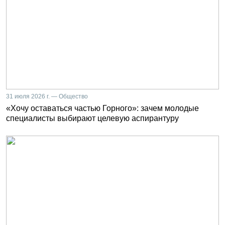
31 июля 2026 г. — Общество
«Хочу оставаться частью Горного»: зачем молодые
специалисты выбирают целевую аспирантуру