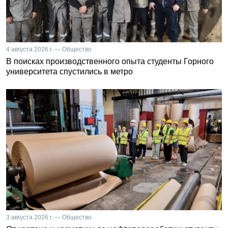
4 августа 2026 г. — Общество
В поисках производственного опыта студенты Горного
университета спустились в метро
3 августа 2026 г. — Общество