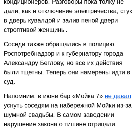
кондиционеров. Разговоры пока толку не
дали, как и отключение электричества, стук
в дверь кувалдой и залив пеной двери
строптивой женщины.
Соседи также обращались в полицию,
Роспотребнадзор и к губернатору города
Александру Беглову, но все их действия
были тщетны. Теперь они намерены идти в
суд.
Напомним, в июне бар «Мойка 7»
не давал
уснуть соседям на набережной Мойки из-за
шумной свадьбы. В самом заведении
нарушение закона о тишине отрицали.