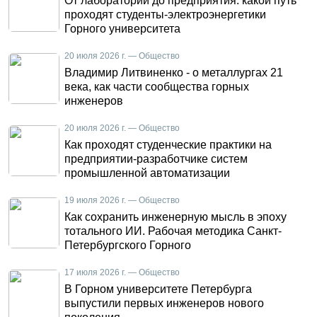
От лаборатории до предприятия: какой путь
проходят студенты-электроэнергетики
Горного университета
20 июля 2026 г. — Общество
Владимир Литвиненко - о металлургах 21
века, как части сообщества горных
инженеров
20 июля 2026 г. — Общество
Как проходят студенческие практики на
предприятии-разработчике систем
промышленной автоматизации
19 июля 2026 г. — Общество
Как сохранить инженерную мысль в эпоху
тотального ИИ. Рабочая методика Санкт-
Петербургского Горного
17 июля 2026 г. — Общество
В Горном университете Петербурга
выпустили первых инженеров нового