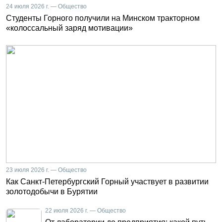
24 июля 2026 г. — Общество
Студенты Горного получили на Минском тракторном
«колоссальный заряд мотивации»
23 июля 2026 г. — Общество
Как Санкт-Петербургский Горный участвует в развитии
золотодобычи в Бурятии
22 июля 2026 г. — Общество