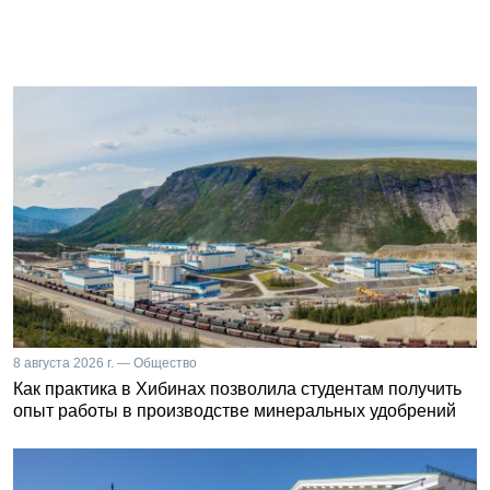
8 августа 2026 г. — Общество
Как практика в Хибинах позволила студентам получить
опыт работы в производстве минеральных удобрений