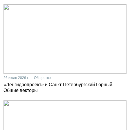
26 июля 2026 г. — Общество
«Ленгидропроект» и Санкт-Петербургский Горный.
Общие векторы