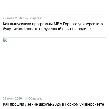
29 июля 2026 г. — Общество
Как выпускники программы MBA Горного университета
будут использовать полученный опыт на родине
28 июля 2026 г. — Общество
Как прошли Летние школы-2026 в Горном университете