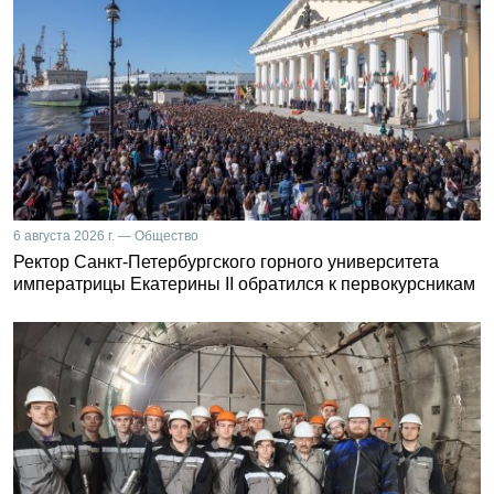
6 августа 2026 г. — Общество
Ректор Санкт-Петербургского горного университета
императрицы Екатерины II обратился к первокурсникам