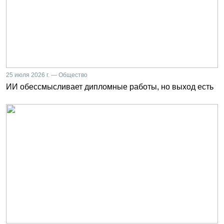
25 июля 2026 г. — Общество
ИИ обессмысливает дипломные работы, но выход есть