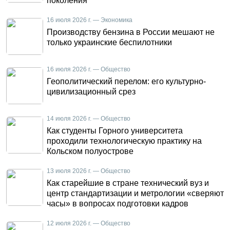
поколения
16 июля 2026 г. — Экономика
Производству бензина в России мешают не
только украинские беспилотники
16 июля 2026 г. — Общество
Геополитический перелом: его культурно-
цивилизационный срез
14 июля 2026 г. — Общество
Как студенты Горного университета
проходили технологическую практику на
Кольском полуострове
13 июля 2026 г. — Общество
Как старейшие в стране технический вуз и
центр стандартизации и метрологии «сверяют
часы» в вопросах подготовки кадров
12 июля 2026 г. — Общество