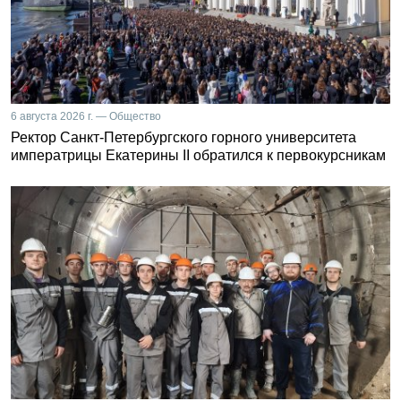
6 августа 2026 г. — Общество
Ректор Санкт-Петербургского горного университета
императрицы Екатерины II обратился к первокурсникам