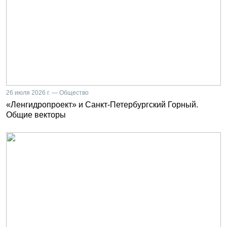
26 июля 2026 г. — Общество
«Ленгидропроект» и Санкт-Петербургский Горный.
Общие векторы