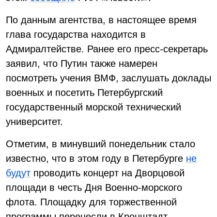
По данным агентства, в настоящее время
глава государства находится в
Адмиралтействе. Ранее его пресс-секретарь
заявил, что Путин также намерен
посмотреть учения ВМФ, заслушать доклады
военных и посетить Петербургский
государственный морской технический
университет.
Отметим, в минувший понедельник стало
известно, что в этом году в Петербурге
не
будут
проводить концерт на Дворцовой
площади в честь Дня Военно-морского
флота. Площадку для торжественной
программы перенесли в Кронштадт.