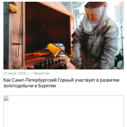
23 июля 2026 г. — Общество
Как Санкт-Петербургский Горный участвует в развитии
золотодобычи в Бурятии