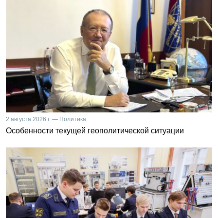
2 августа 2026 г. — Политика
Особенности текущей геополитической ситуации