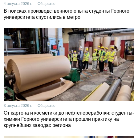
4 августа 2026 г. — Общество
В поисках производственного опыта студенты Горного
университета спустились в метро
3 августа 2026 г. — Общество
От картона и косметики до нефтепереработки: студенты-
химики Горного университета прошли практику на
крупнейших заводах региона