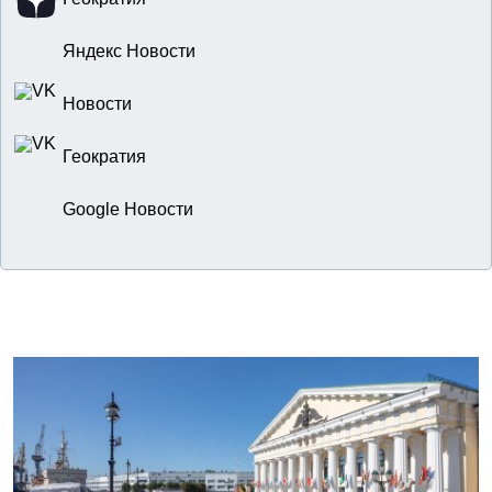
Яндекс Новости
Новости
Геократия
Google Новости