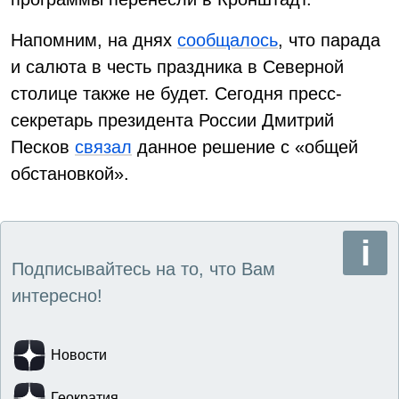
Напомним, на днях
сообщалось
, что парада
и салюта в честь праздника в Северной
столице также не будет. Сегодня пресс-
секретарь президента России Дмитрий
Песков
связал
данное решение с «общей
обстановкой».
Подписывайтесь на то, что Вам
интересно!
Новости
Геократия