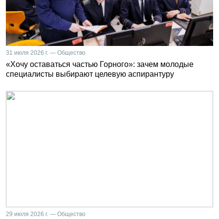
31 июля 2026 г. — Общество
«Хочу оставаться частью Горного»: зачем молодые
специалисты выбирают целевую аспирантуру
29 июля 2026 г. — Общество