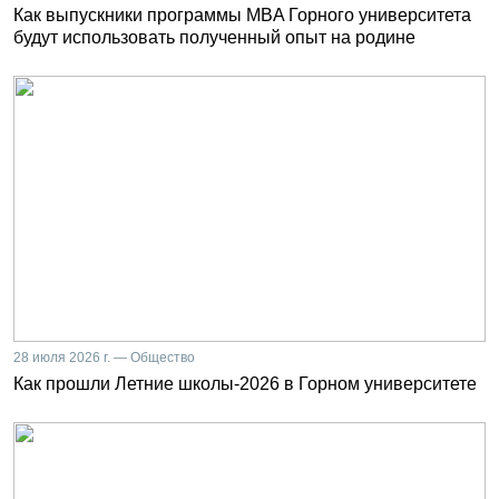
Как выпускники программы MBA Горного университета
будут использовать полученный опыт на родине
28 июля 2026 г. — Общество
Как прошли Летние школы-2026 в Горном университете