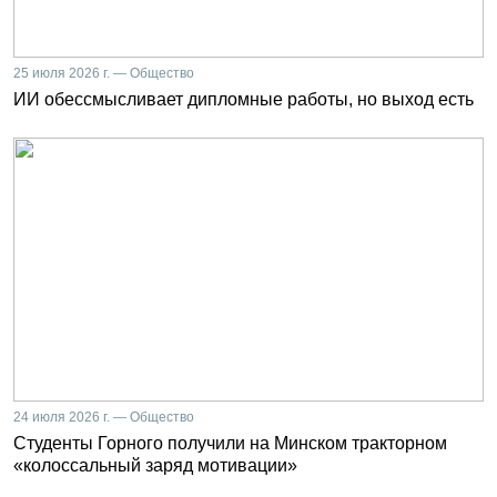
25 июля 2026 г. — Общество
ИИ обессмысливает дипломные работы, но выход есть
24 июля 2026 г. — Общество
Студенты Горного получили на Минском тракторном
«колоссальный заряд мотивации»