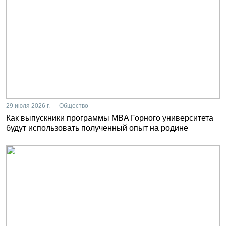
29 июля 2026 г. — Общество
Как выпускники программы MBA Горного университета
будут использовать полученный опыт на родине