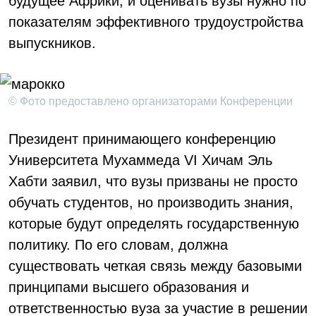
будущее Африки, и оценивать вузы нужно по
показателям эффективного трудоустройства
выпускников.
© Фото предоставлено организаторами Конференции
Президент принимающего конференцию
Университета Мухаммеда VI Хичам Эль
Хабти заявил, что вузы призваны не просто
обучать студентов, но производить знания,
которые будут определять государственную
политику. По его словам, должна
существовать четкая связь между базовыми
принципами высшего образования и
ответственностью вуза за участие в решении