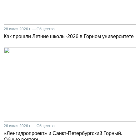
28 июля 2026 г. — Общество
Как прошли Летние школы-2026 в Горном университете
26 июля 2026 г. — Общество
«Ленгидропроект» и Санкт-Петербургский Горный.
Общие векторы