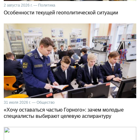
2 августа 2026 г. — Политика
Особенности текущей геополитической ситуации
31 июля 2026 г. — Общество
«Хочу оставаться частью Горного»: зачем молодые
специалисты выбирают целевую аспирантуру