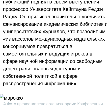
публикаций поднял в своем выступлении
профессор Университета Кейптауна Реджи
Раджу. Он призывал значительно увеличить
финансирование академических библиотек и
университетских журналов, что позволит им
«из вассалов международных издательских
консорциумов превратиться в
самостоятельных и ведущих игроков в
сфере научной информации со свободным
децентрализованным доступом и
собственной политикой в сфере
распространения информации».
© Фото предоставлено организаторами Конференции