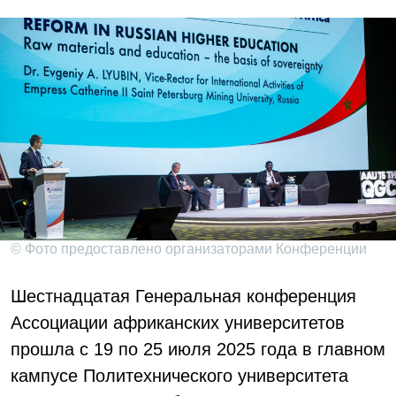
© Фото предоставлено организаторами Конференции
Шестнадцатая Генеральная конференция
Ассоциации африканских университетов
прошла с 19 по 25 июля 2025 года в главном
кампусе Политехнического университета