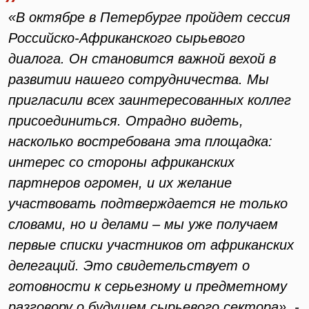
«В октябре в Петербурге пройдет сессия
Российско-Африканского сырьевого
диалога. Он становится важной вехой в
развитии нашего сотрудничества. Мы
пригласили всех заинтересованных коллег
присоединиться. Отрадно видеть,
насколько востребована эта площадка:
интерес со стороны африканских
партнеров огромен, и их желание
участвовать подтверждается не только
словами, но и делами – мы уже получаем
первые списки участников от африканских
делегаций. Это свидетельствует о
готовности к серьезному и предметному
разговору о будущем сырьевого сектора», -