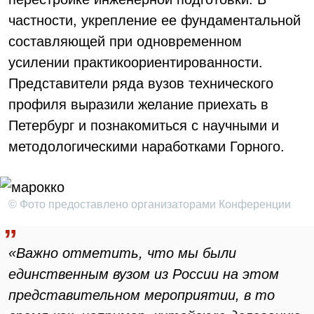
частности, укрепление ее фундаментальной
составляющей при одновременном
усилении практикоориентированности.
Представители ряда вузов технического
профиля выразили желание приехать в
Петербург и познакомиться с научными и
методологическими наработками Горного.
© Фото предоставлено организаторами Конференции
«Важно отметить, что мы были
единственным вузом из России на этом
представительном мероприятии, в то