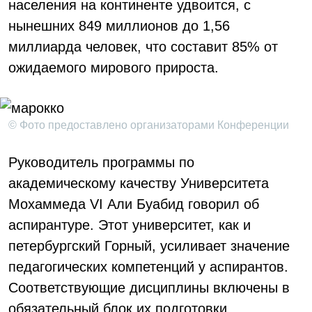
населения на континенте удвоится, с
нынешних 849 миллионов до 1,56
миллиарда человек, что составит 85% от
ожидаемого мирового прироста.
© Фото предоставлено организаторами Конференции
Руководитель программы по
академическому качеству Университета
Мохаммеда VI Али Буабид говорил об
аспирантуре. Этот университет, как и
петербургский Горный, усиливает значение
педагогических компетенций у аспирантов.
Соответствующие дисциплины включены в
обязательный блок их подготовки.