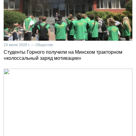
24 июля 2026 г. — Общество
Студенты Горного получили на Минском тракторном
«колоссальный заряд мотивации»