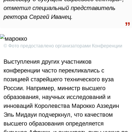
отметил
специальный представитель
ректора Сергей Иванец.
© Фото предоставлено организаторами Конференции
Выступления других участников
конференции часто перекликались с
позицией старейшего технического вуза
России. Например, министр высшего
образования, научных исследований и
инноваций Королевства Марокко Аззедин
Эль Мидауи подчеркнул, что качеством
высшего образования определяется