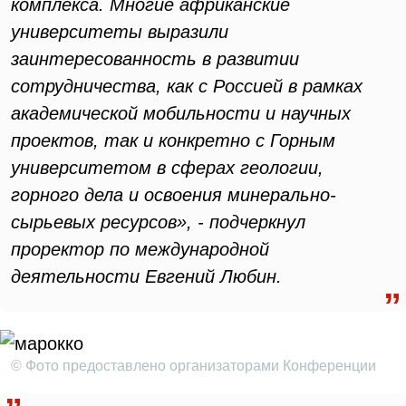
комплекса. Многие африканские
университеты выразили
заинтересованность в развитии
сотрудничества, как с Россией в рамках
академической мобильности и научных
проектов, так и конкретно с Горным
университетом в сферах геологии,
горного дела и освоения минерально-
сырьевых ресурсов», - подчеркнул
проректор по международной
деятельности Евгений Любин.
© Фото предоставлено организаторами Конференции