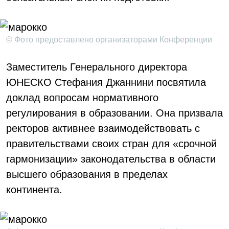
© Фото предоставлено организаторами Конференции
Заместитель Генерального директора
ЮНЕСКО Стефания Джаннини посвятила
доклад вопросам нормативного
регулирования в образовании. Она призвала
ректоров активнее взаимодействовать с
правительствами своих стран для «срочной
гармонизации» законодательства в области
высшего образования в пределах
континента.