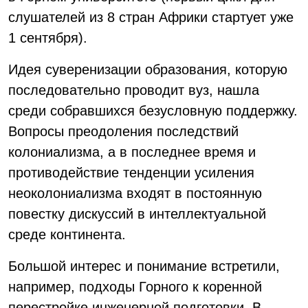
слушателей из 8 стран Африки стартует уже
1 сентября).
Идея суверенизации образования, которую
последовательно проводит вуз, нашла
среди собравшихся безусловную поддержку.
Вопросы преодоления последствий
колониализма, а в последнее время и
противодействие тенденции усиления
неоколониализма входят в постоянную
повестку дискуссий в интеллектуальной
среде континента.
Большой интерес и понимание встретили,
например, подходы Горного к коренной
перестройке инженерной подготовки. В