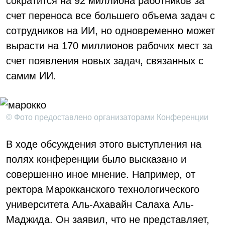
сократится на 92 миллиона работников за
счет переноса все большего объема задач с
сотрудников на ИИ, но одновременно может
вырасти на 170 миллионов рабочих мест за
счет появления новых задач, связанных с
самим ИИ.
© Фото предоставлено организаторами Конференции
В ходе обсуждения этого выступления на
полях конференции было высказано и
совершенно иное мнение. Например, от
ректора Марокканского технологического
университета Аль-Ахавайн Салаха Аль-
Маджида. Он заявил, что не представляет,