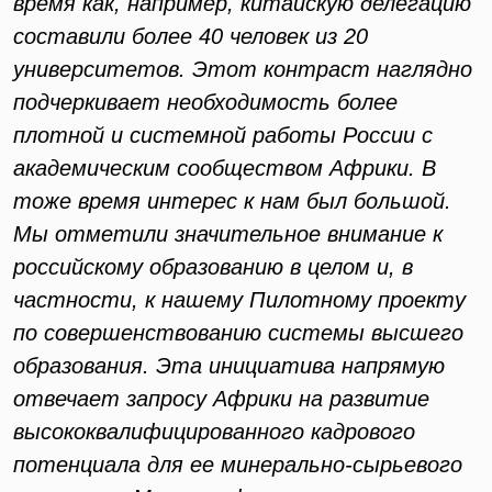
время как, например, китайскую делегацию
составили более 40 человек из 20
университетов. Этот контраст наглядно
подчеркивает необходимость более
плотной и системной работы России с
академическим сообществом Африки. В
тоже время интерес к нам был большой.
Мы отметили значительное внимание к
российскому образованию в целом и, в
частности, к нашему Пилотному проекту
по совершенствованию системы высшего
образования. Эта инициатива напрямую
отвечает запросу Африки на развитие
высококвалифицированного кадрового
потенциала для ее минерально-сырьевого