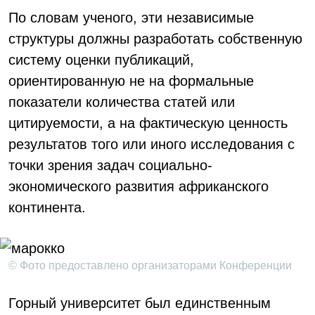
По словам ученого, эти независимые
структуры должны разработать собственную
систему оценки публикаций,
ориентированную не на формальные
показатели количества статей или
цитируемости, а на фактическую ценность
результатов того или иного исследования с
точки зрения задач социально-
экономического развития африканского
континента.
© Фото предоставлено организаторами Конференции
Горный университет был единственным