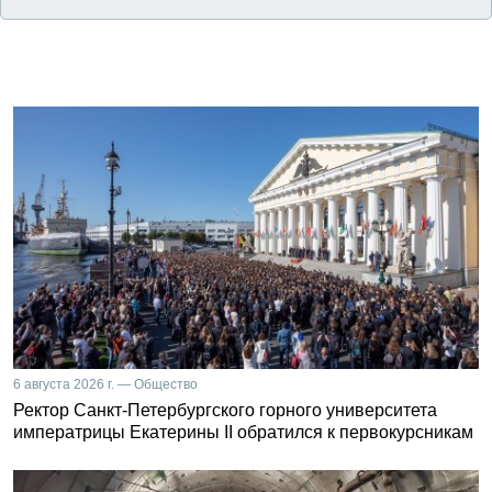
6 августа 2026 г. — Общество
Ректор Санкт-Петербургского горного университета
императрицы Екатерины II обратился к первокурсникам