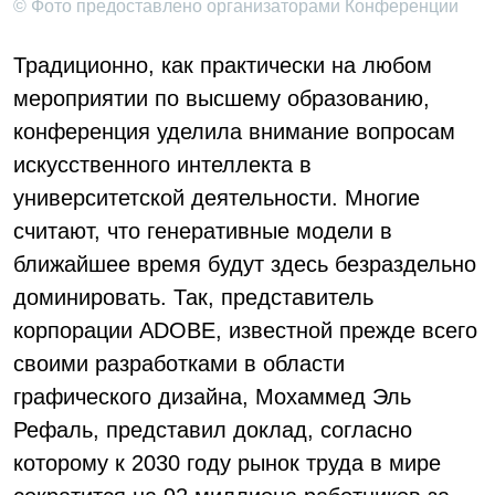
© Фото предоставлено организаторами Конференции
Традиционно, как практически на любом
мероприятии по высшему образованию,
конференция уделила внимание вопросам
искусственного интеллекта в
университетской деятельности. Многие
считают, что генеративные модели в
ближайшее время будут здесь безраздельно
доминировать. Так, представитель
корпорации ADOBE, известной прежде всего
своими разработками в области
графического дизайна, Мохаммед Эль
Рефаль, представил доклад, согласно
которому к 2030 году рынок труда в мире