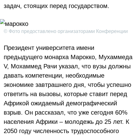
задач, стоящих перед государством.
© Фото предоставлено организаторами Конференции
Президент университета имени
предыдущего монарха Марокко, Мухаммеда
V, Мохаммед Рачи указал, что вузы должны
давать компетенции, необходимые
экономике завтрашнего дня, чтобы успешно
ответить на вызовы, которые ставит перед
Африкой ожидаемый демографический
взрыв. Он рассказал, что уже сегодня 60%
населения Африки – молодежь до 25 лет. К
2050 году численность трудоспособного