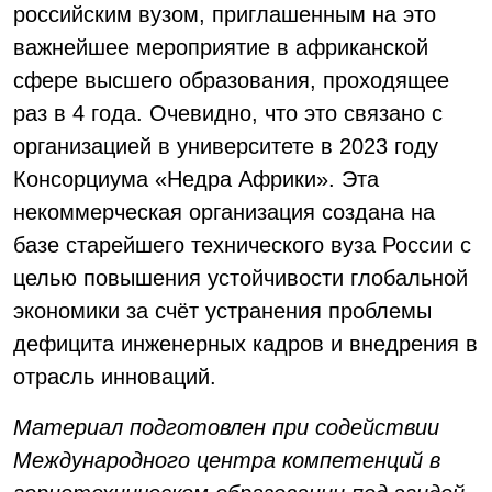
российским вузом, приглашенным на это
важнейшее мероприятие в африканской
сфере высшего образования, проходящее
раз в 4 года. Очевидно, что это связано с
организацией в университете в 2023 году
Консорциума «Недра Африки». Эта
некоммерческая организация создана на
базе старейшего технического вуза России с
целью повышения устойчивости глобальной
экономики за счёт устранения проблемы
дефицита инженерных кадров и внедрения в
отрасль инноваций.
Материал подготовлен при содействии
Международного центра компетенций в