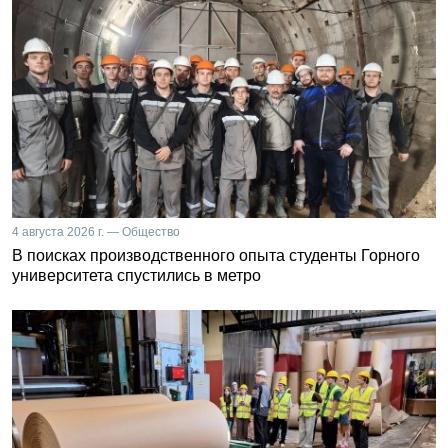
4 августа 2026 г. — Общество
В поисках производственного опыта студенты Горного
университета спустились в метро