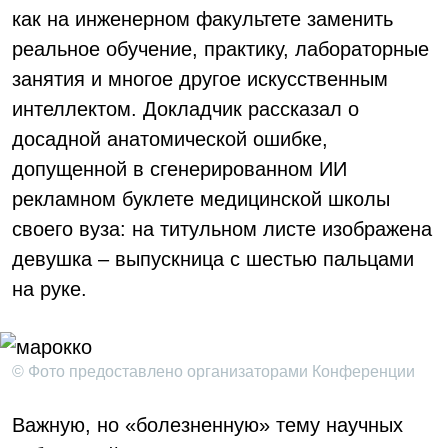
как на инженерном факультете заменить
реальное обучение, практику, лабораторные
занятия и многое другое искусственным
интеллектом. Докладчик рассказал о
досадной анатомической ошибке,
допущенной в сгенерированном ИИ
рекламном буклете медицинской школы
своего вуза: на титульном листе изображена
девушка – выпускница с шестью пальцами
на руке.
© Фото предоставлено организаторами Конференции
Важную, но «болезненную» тему научных