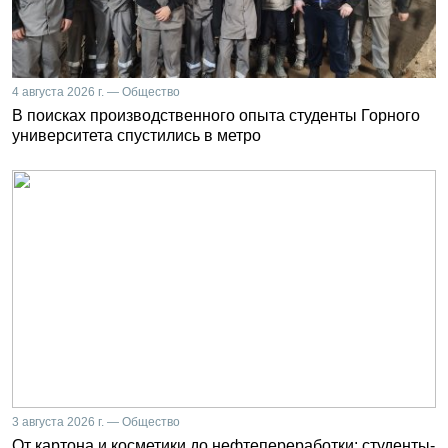
4 августа 2026 г. — Общество
В поисках производственного опыта студенты Горного
университета спустились в метро
3 августа 2026 г. — Общество
От картона и косметики до нефтепереработки: студенты-