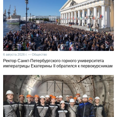
6 августа 2026 г. — Общество
Ректор Санкт-Петербургского горного университета
императрицы Екатерины II обратился к первокурсникам