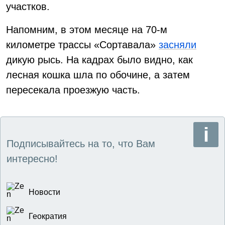
участков.
Напомним, в этом месяце на 70-м
километре трассы «Сортавала»
засняли
дикую рысь. На кадрах было видно, как
лесная кошка шла по обочине, а затем
пересекала проезжую часть.
Подписывайтесь на то, что Вам
интересно!
Новости
Геократия