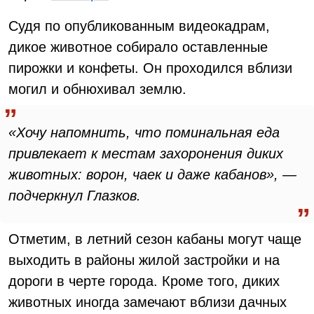
Судя по опубликованным видеокадрам,
дикое животное собирало оставленные
пирожки и конфеты. Он проходился вблизи
могил и обнюхивал землю.
«Хочу напомнить, что поминальная еда
привлекает к местам захоронения диких
животных: ворон, чаек и даже кабанов», —
подчеркнул Глазков.
Отметим, в летний сезон кабаны могут чаще
выходить в районы жилой застройки и на
дороги в черте города. Кроме того, диких
животных иногда замечают вблизи дачных