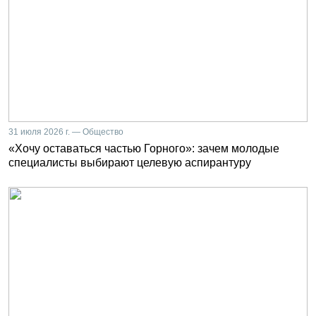
31 июля 2026 г. — Общество
«Хочу оставаться частью Горного»: зачем молодые
специалисты выбирают целевую аспирантуру