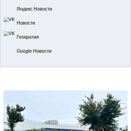
Яндекс Новости
Новости
Геократия
Google Новости