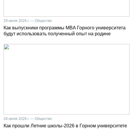
29 июля 2026 г. — Общество
Как выпускники программы MBA Горного университета
будут использовать полученный опыт на родине
28 июля 2026 г. — Общество
Как прошли Летние школы-2026 в Горном университете