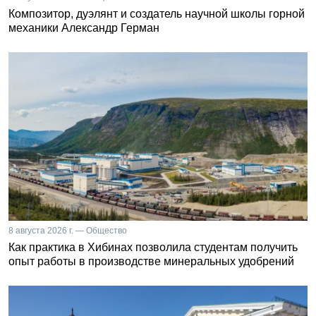
Композитор, дуэлянт и создатель научной школы горной
механики Александр Герман
8 августа 2026 г. — Общество
Как практика в Хибинах позволила студентам получить
опыт работы в производстве минеральных удобрений