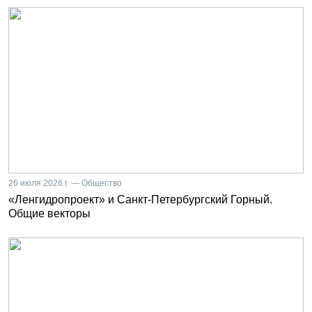
26 июля 2026 г. — Общество
«Ленгидропроект» и Санкт-Петербургский Горный.
Общие векторы