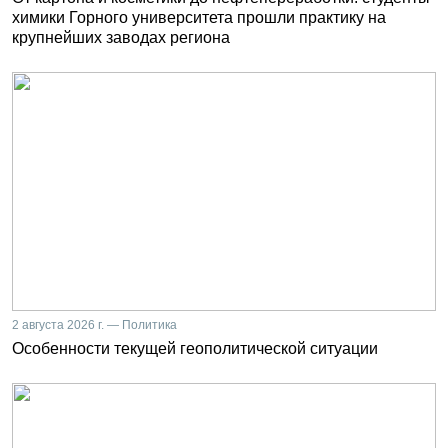
химики Горного университета прошли практику на
крупнейших заводах региона
2 августа 2026 г. — Политика
Особенности текущей геополитической ситуации