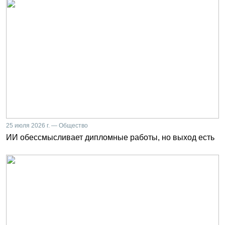
25 июля 2026 г. — Общество
ИИ обессмысливает дипломные работы, но выход есть