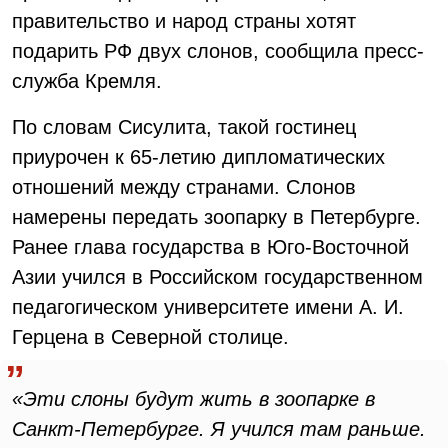
правительство и народ страны хотят
подарить РФ двух слонов, сообщила пресс-
служба Кремля.
По словам Сисулита, такой гостинец
приурочен к 65-летию дипломатических
отношений между странами. Слонов
намерены передать зоопарку в Петербурге.
Ранее глава государства в Юго-Восточной
Азии учился в Российском государственном
педагогическом университете имени А. И.
Герцена в Северной столице.
«Эти слоны будут жить в зоопарке в
Санкт-Петербурге. Я учился там раньше.