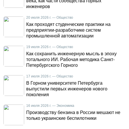
века, как части сообщества горных
инженеров
20 июля 2026 г. — Общество
Как проходят студенческие практики на
предприятии-разработчике систем
промышленной автоматизации
19 июля 2026 г. — Общество
Как сохранить инженерную мысль в эпоху
тотального ИИ. Рабочая методика Санкт-
Петербургского Горного
17 июля 2026 г. — Общество
В Горном университете Петербурга
выпустили первых инженеров нового
поколения
16 июля 2026 г. — Экономика
Производству бензина в России мешают не
только украинские беспилотники