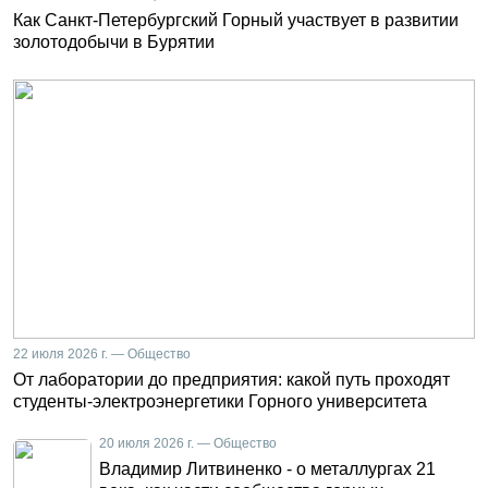
Как Санкт-Петербургский Горный участвует в развитии
золотодобычи в Бурятии
22 июля 2026 г. — Общество
От лаборатории до предприятия: какой путь проходят
студенты-электроэнергетики Горного университета
20 июля 2026 г. — Общество
Владимир Литвиненко - о металлургах 21