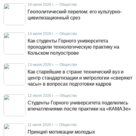
16 июля 2026 г. — Общество
Геополитический перелом: его культурно-
цивилизационный срез
14 июля 2026 г. — Общество
Как студенты Горного университета
проходили технологическую практику на
Кольском полуострове
13 июля 2026 г. — Общество
Как старейшие в стране технический вуз и
центр стандартизации и метрологии «сверяют
часы» в вопросах подготовки кадров
12 июля 2026 г. — Общество
Студенты Горного университета поделились
впечатлениями после практики на «КАМАЗе»
11 июля 2026 г. — Общество
Принцип мотивации молодых