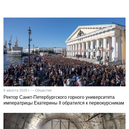
6 августа 2026 г. — Общество
Ректор Санкт-Петербургского горного университета
императрицы Екатерины II обратился к первокурсникам