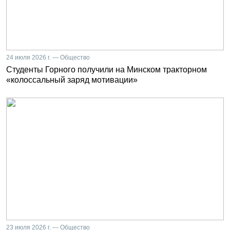
24 июля 2026 г. — Общество
Студенты Горного получили на Минском тракторном
«колоссальный заряд мотивации»
23 июля 2026 г. — Общество