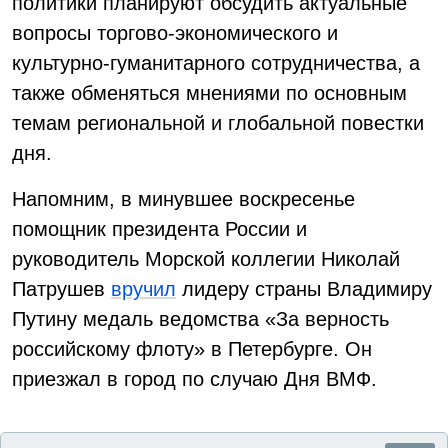
политики планируют обсудить актуальные
вопросы торгово-экономического и
культурно-гуманитарного сотрудничества, а
также обменяться мнениями по основным
темам региональной и глобальной повестки
дня.
Напомним, в минувшее воскресенье
помощник президента России и
руководитель Морской коллегии Николай
Патрушев
вручил
лидеру страны Владимиру
Путину медаль ведомства «За верность
российскому флоту» в Петербурге. Он
приезжал в город по случаю Дня ВМФ.