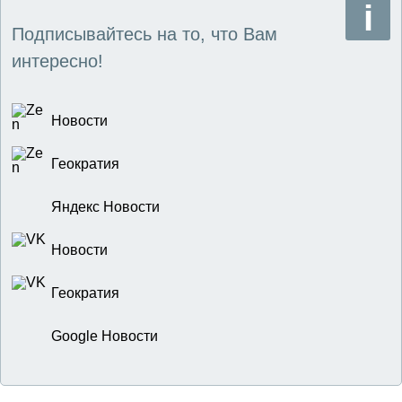
Подписывайтесь на то, что Вам
интересно!
Новости
Геократия
Яндекс Новости
Новости
Геократия
Google Новости