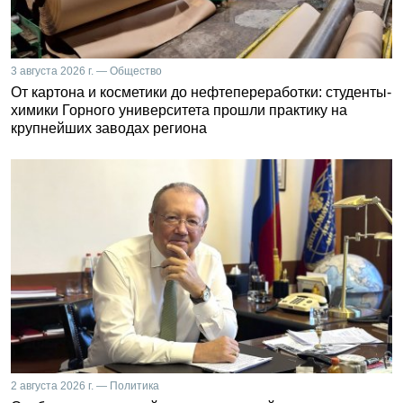
3 августа 2026 г. — Общество
От картона и косметики до нефтепереработки: студенты-
химики Горного университета прошли практику на
крупнейших заводах региона
2 августа 2026 г. — Политика