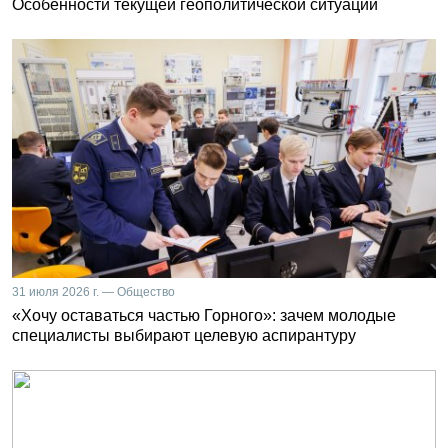
Особенности текущей геополитической ситуации
31 июля 2026 г. — Общество
«Хочу оставаться частью Горного»: зачем молодые
специалисты выбирают целевую аспирантуру