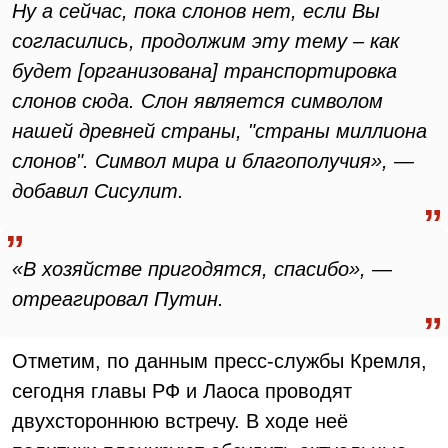
Ну а сейчас, пока слонов нет, если Вы
согласились, продолжим эту тему – как
будет [организована] транспортировка
слонов сюда. Слон является символом
нашей древней страны, "страны миллиона
слонов". Символ мира и благополучия», —
добавил Сисулит.
«В хозяйстве пригодятся, спасибо», —
отреагировал Путин.
Отметим, по данным пресс-службы Кремля,
сегодня главы РФ и Лаоса проводят
двухстороннюю встречу. В ходе неё