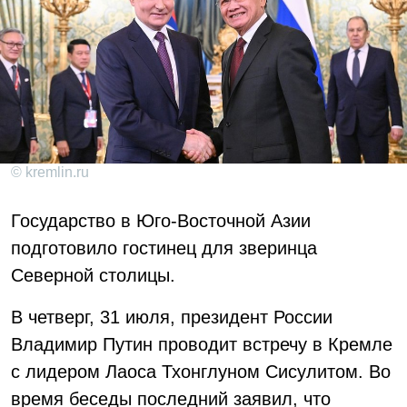
© kremlin.ru
Государство в Юго-Восточной Азии
подготовило гостинец для зверинца
Северной столицы.
В четверг, 31 июля, президент России
Владимир Путин проводит встречу в Кремле
с лидером Лаоса Тхонглуном Сисулитом. Во
время беседы последний заявил, что