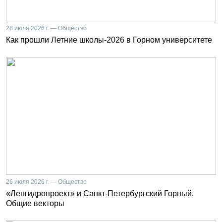
28 июля 2026 г. — Общество
Как прошли Летние школы-2026 в Горном университете
26 июля 2026 г. — Общество
«Ленгидропроект» и Санкт-Петербургский Горный.
Общие векторы