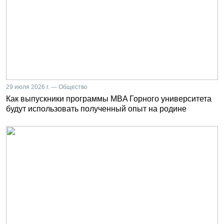
29 июля 2026 г. — Общество
Как выпускники программы MBA Горного университета
будут использовать полученный опыт на родине