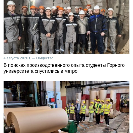
4 августа 2026 г. — Общество
В поисках производственного опыта студенты Горного
университета спустились в метро