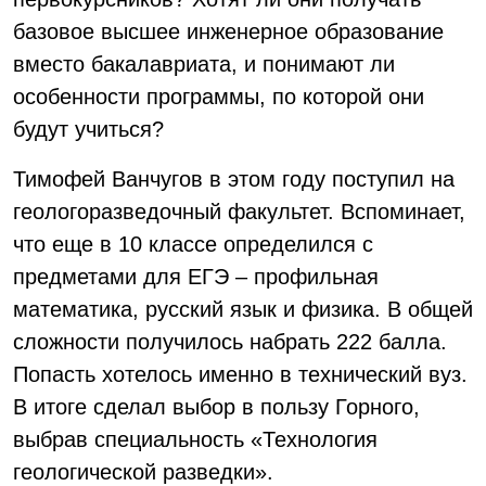
базовое высшее инженерное образование
вместо бакалавриата, и понимают ли
особенности программы, по которой они
будут учиться?
Тимофей Ванчугов в этом году поступил на
геологоразведочный факультет. Вспоминает,
что еще в 10 классе определился с
предметами для ЕГЭ – профильная
математика, русский язык и физика. В общей
сложности получилось набрать 222 балла.
Попасть хотелось именно в технический вуз.
В итоге сделал выбор в пользу Горного,
выбрав специальность «Технология
геологической разведки».