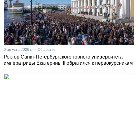
6 августа 2026 г. — Общество
Ректор Санкт-Петербургского горного университета
императрицы Екатерины II обратился к первокурсникам