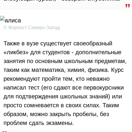
© Форпост Северо-Запад
Также в вузе существует своеобразный
«ликбез» для студентов - дополнительные
занятия по основным школьным предметам,
таким как математика, химия, физика. Курс
рекомендуют пройти тем, кто неважно
написал тест (его сдают все первокурсники
для подтверждения школьных знаний) или
просто сомневается в своих силах. Таким
образом, можно закрыть пробелы, без
проблем сдать экзамены.