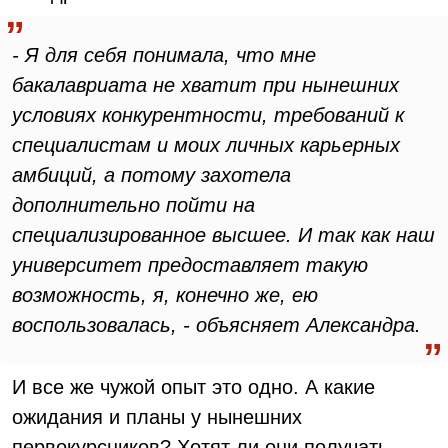
- Я для себя понимала, что мне
бакалавриата не хватит при нынешних
условиях конкурентности, требований к
специалистам и моих личных карьерных
амбиций, а потому захотела
дополнительно пойти на
специализированное высшее. И так как наш
университет предоставляет такую
возможность, я, конечно же, ею
воспользовалась, - объясняет Александра.
И все же чужой опыт это одно. А какие
ожидания и планы у нынешних
первокурсников? Хотят ли они получать