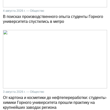
4 августа 2026 г. — Общество
В поисках производственного опыта студенты Горного
университета спустились в метро
3 августа 2026 г. — Общество
От картона и косметики до нефтепереработки: студенты-
химики Горного университета прошли практику на
крупнейших заводах региона