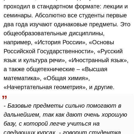
проходил в стандартном формате: лекции и
семинары. Абсолютно все студенты первые
два года изучают одинаковые предметы. Это
общеобразовательные дисциплины,
например, «История России», «Основы
Российской Государственности», «Русский
язык и культура речи», «Иностранный язык»,
а также общетехнические – «Высшая
математика», «Общая химия»,
«Начертательная геометрия», и другие.
- Базовые предметы сильно помогают в
дальнейшем, так как дают очень хорошую
базу, с которой легче учиться на
следующих курсах, - говорит студентка.