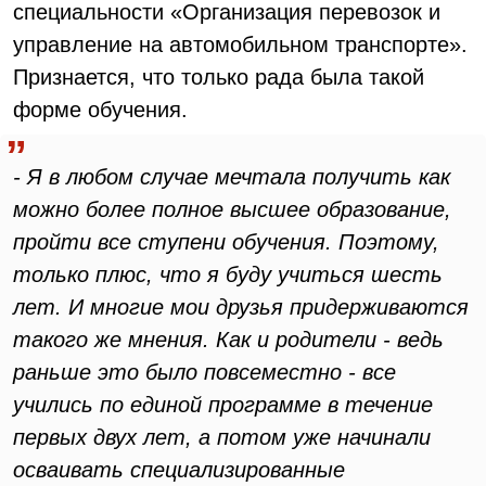
специальности «Организация перевозок и
управление на автомобильном транспорте».
Признается, что только рада была такой
форме обучения.
- Я в любом случае мечтала получить как
можно более полное высшее образование,
пройти все ступени обучения. Поэтому,
только плюс, что я буду учиться шесть
лет. И многие мои друзья придерживаются
такого же мнения. Как и родители - ведь
раньше это было повсеместно - все
учились по единой программе в течение
первых двух лет, а потом уже начинали
осваивать специализированные