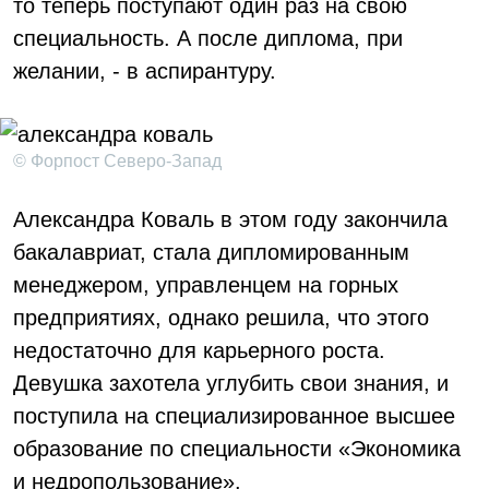
то теперь поступают один раз на свою
специальность. А после диплома, при
желании, - в аспирантуру.
© Форпост Северо-Запад
Александра Коваль в этом году закончила
бакалавриат, стала дипломированным
менеджером, управленцем на горных
предприятиях, однако решила, что этого
недостаточно для карьерного роста.
Девушка захотела углубить свои знания, и
поступила на специализированное высшее
образование по специальности «Экономика
и недропользование».