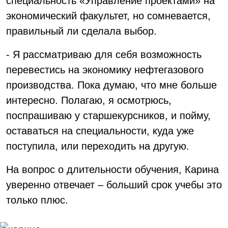
специальность «Управление проектами» на
экономический факультет, но сомневается,
правильный ли сделала выбор.
- Я рассматриваю для себя возможность
перевестись на экономику нефтегазового
производства. Пока думаю, что мне больше
интересно. Полагаю, я осмотрюсь,
поспрашиваю у старшекурсников, и пойму,
оставаться на специальности, куда уже
поступила, или переходить на другую.
На вопрос о длительности обучения, Карина
уверенно отвечает – больший срок учебы это
только плюс.