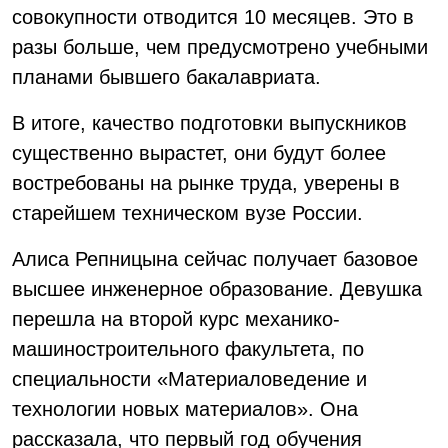
совокупности отводится 10 месяцев. Это в
разы больше, чем предусмотрено учебными
планами бывшего бакалавриата.
В итоге, качество подготовки выпускников
существенно вырастет, они будут более
востребованы на рынке труда, уверены в
старейшем техническом вузе России.
Алиса Репницына сейчас получает базовое
высшее инженерное образование. Девушка
перешла на второй курс механико-
машиностроительного факультета, по
специальности «Материаловедение и
технологии новых материалов». Она
рассказала, что первый год обучения