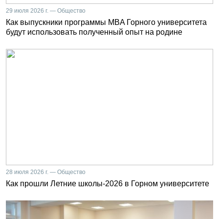
29 июля 2026 г. — Общество
Как выпускники программы MBA Горного университета
будут использовать полученный опыт на родине
28 июля 2026 г. — Общество
Как прошли Летние школы-2026 в Горном университете