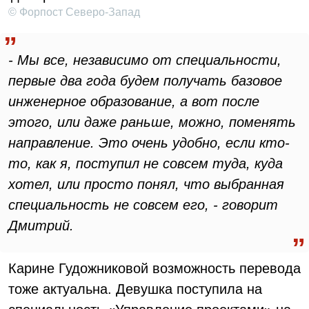
© Форпост Северо-Запад
- Мы все, независимо от специальности,
первые два года будем получать базовое
инженерное образование, а вот после
этого, или даже раньше, можно, поменять
направление. Это очень удобно, если кто-
то, как я, поступил не совсем туда, куда
хотел, или просто понял, что выбранная
специальность не совсем его, - говорит
Дмитрий.
Карине Гудожниковой возможность перевода
тоже актуальна. Девушка поступила на