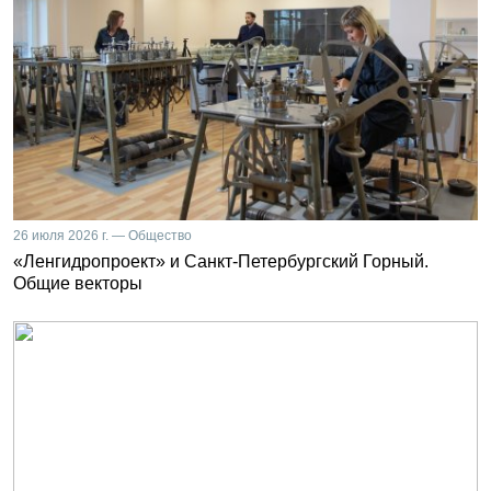
26 июля 2026 г. — Общество
«Ленгидропроект» и Санкт-Петербургский Горный.
Общие векторы