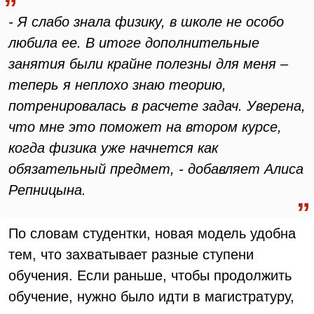
- Я слабо знала физику, в школе не особо
любила ее. В итоге дополнительные
занятия были крайне полезны для меня –
теперь я неплохо знаю теорию,
потренировалась в расчете задач. Уверена,
что мне это поможет на втором курсе,
когда физика уже начнется как
обязательный предмет, - добавляет Алиса
Репницына.
По словам студентки, новая модель удобна
тем, что захватывает разные ступени
обучения. Если раньше, чтобы продолжить
обучение, нужно было идти в магистратуру,