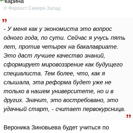
© Форпост Северо-Запад
- У меня как у экономиста это вопрос
одного года, по сути. Сейчас я учусь пять
лет, против четырех на бакалавриате.
Это даст лучшее качество знаний,
сформирует мировоззрение как будущего
специалиста. Тем более, что, как я
слышала, эта реформа будет уже не
только в нашем университете, но и в
других. Значит, это востребовано, это
удачный старт, - считает первокурсница.
Вероника Зиновьева будет учиться по