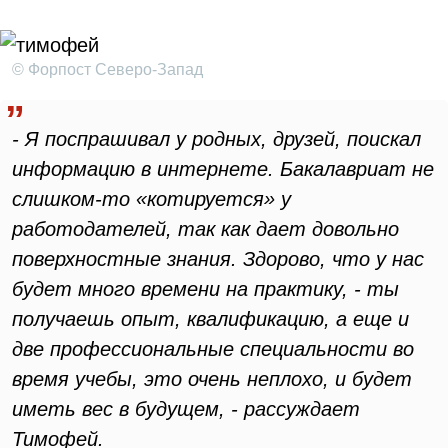
© Форпост Северо-Запад
- Я поспрашивал у родных, друзей, поискал
информацию в интернете. Бакалавриат не
слишком-то «котируется» у
работодателей, так как дает довольно
поверхностные знания. Здорово, что у нас
будет много времени на практику, - ты
получаешь опыт, квалификацию, а еще и
две профессиональные специальности во
время учебы, это очень неплохо, и будет
иметь вес в будущем, - рассуждает
Тимофей.