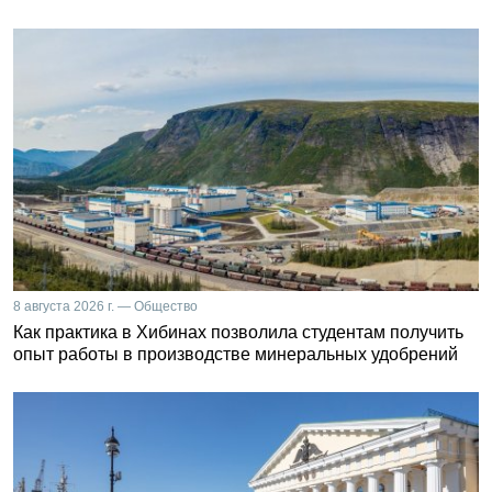
8 августа 2026 г. — Общество
Как практика в Хибинах позволила студентам получить
опыт работы в производстве минеральных удобрений