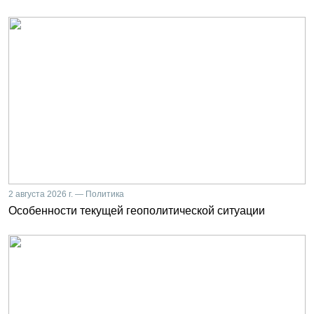
2 августа 2026 г. — Политика
Особенности текущей геополитической ситуации