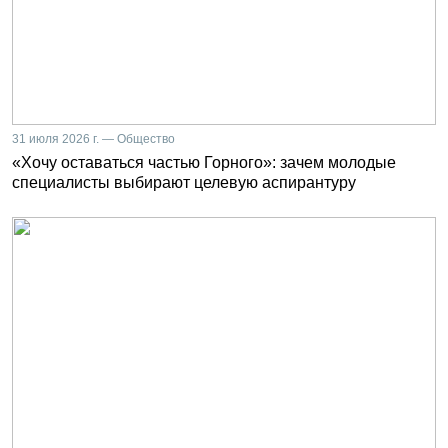
31 июля 2026 г. — Общество
«Хочу оставаться частью Горного»: зачем молодые
специалисты выбирают целевую аспирантуру