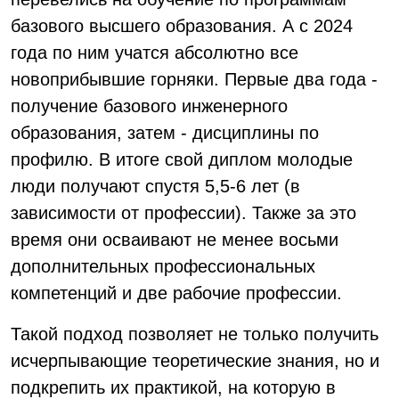
базового высшего образования. А с 2024
года по ним учатся абсолютно все
новоприбывшие горняки. Первые два года -
получение базового инженерного
образования, затем - дисциплины по
профилю. В итоге свой диплом молодые
люди получают спустя 5,5-6 лет (в
зависимости от профессии). Также за это
время они осваивают не менее восьми
дополнительных профессиональных
компетенций и две рабочие профессии.
Такой подход позволяет не только получить
исчерпывающие теоретические знания, но и
подкрепить их практикой, на которую в