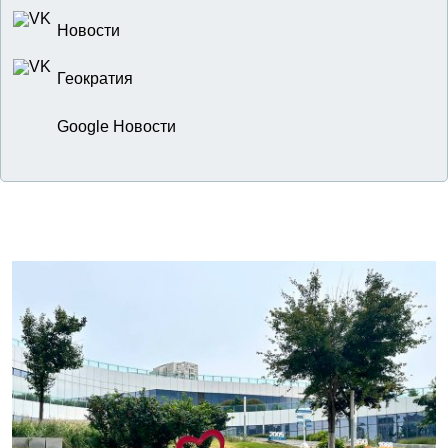
Новости
Геократия
Google Новости