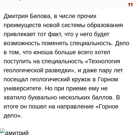
Дмитрия Белова, в числе прочих
преимуществ новой системы образования
привлекает тот факт, что у него будет
возможность поменять специальность. Дело
в том, что юноша больше всего хотел
поступить на специальность «Технология
геологической разведки», и даже пару лет
посещал геологический кружок в Горном
университете. Но при приеме ему не
хватило буквально нескольких баллов. В
итоге он пошел на направление «Горное
дело».