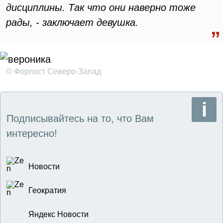
дисциплины.
Так что они наверно тоже
рады, - заключает девушка.
© Форпост Северо-Запад
Подписывайтесь на то, что Вам
интересно!
Новости
Геократия
Яндекс Новости