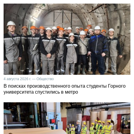
4 августа 2026 г. — Общество
В поисках производственного опыта студенты Горного
университета спустились в метро