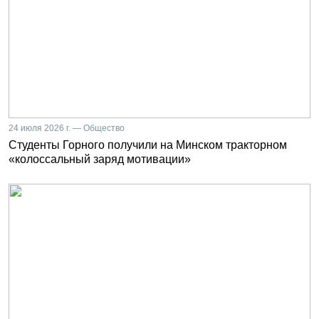
24 июля 2026 г. — Общество
Студенты Горного получили на Минском тракторном
«колоссальный заряд мотивации»