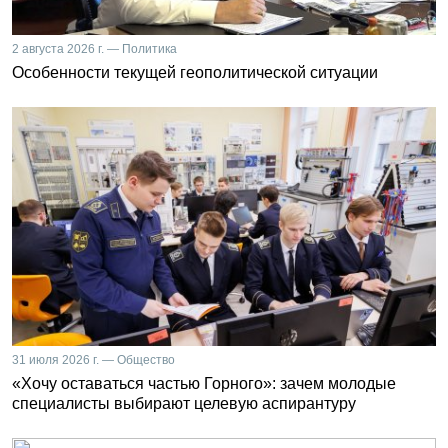
2 августа 2026 г. — Политика
Особенности текущей геополитической ситуации
31 июля 2026 г. — Общество
«Хочу оставаться частью Горного»: зачем молодые
специалисты выбирают целевую аспирантуру