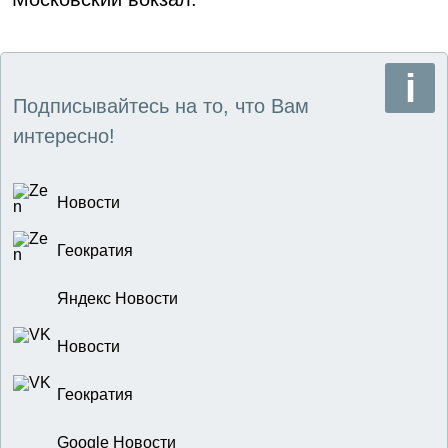
Подписывайтесь на то, что Вам
интересно!
Новости
Геократия
Яндекс Новости
Новости
Геократия
Google Новости