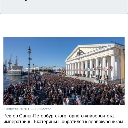
6 августа 2026 г. — Общество
Ректор Санкт-Петербургского горного университета
императрицы Екатерины II обратился к первокурсникам