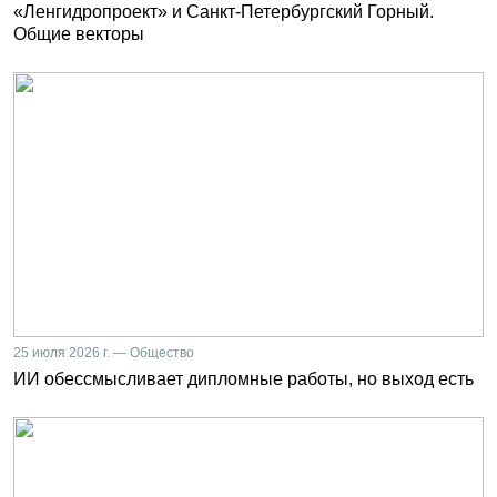
«Ленгидропроект» и Санкт-Петербургский Горный.
Общие векторы
25 июля 2026 г. — Общество
ИИ обессмысливает дипломные работы, но выход есть