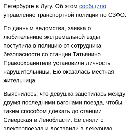
Петербурге в Лугу. Об этом
сообщило
управление транспортной полиции по СЗФО.
По данным ведомства, заявка о
любительнице экстремальной езды
поступила в полицию от сотрудника
безопасности со станции Татьянино.
Правоохранители установили личность
нарушительницы. Ею оказалась местная
жительница.
Выяснилось, что девушка зацепилась между
двумя последними вагонами поезда, чтобы
таким способом доехать до станции
Сиверская в Ленобласти. Её сняли с
электропоезда и доставили в дежурную