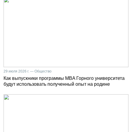
29 июля 2026 г. — Общество
Как выпускники программы MBA Горного университета
будут использовать полученный опыт на родине