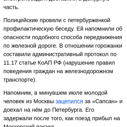
часть.
Полицейские провели с петербурженкой
профилактическую беседу. Ей напомнили об
опасности подобного способа передвижения
по железной дороге. В отношении горожанки
составили административный протокол по
11.17 статье КоАП РФ (нарушение правил
поведения граждан на железнодорожном
транспорте).
Напомним, в минувшем июле молодой
человек из Москвы
зацепился
за «Сапсан» и
доехал на нём до Петербурга. Его
задержали после того, как поезд прибыл на
Московский вокзал.