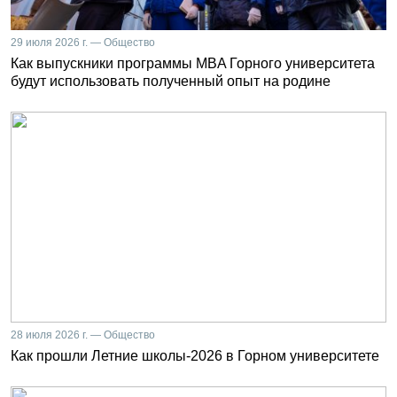
29 июля 2026 г. — Общество
Как выпускники программы MBA Горного университета
будут использовать полученный опыт на родине
28 июля 2026 г. — Общество
Как прошли Летние школы-2026 в Горном университете