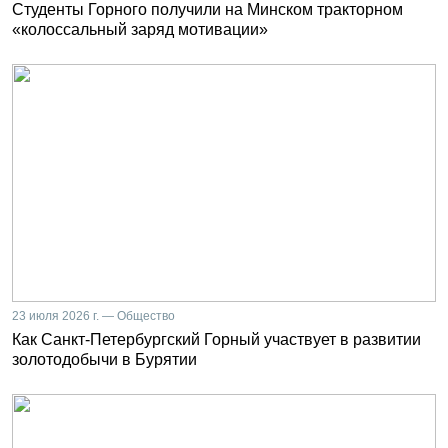
Студенты Горного получили на Минском тракторном
«колоссальный заряд мотивации»
23 июля 2026 г. — Общество
Как Санкт-Петербургский Горный участвует в развитии
золотодобычи в Бурятии