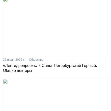
26 июля 2026 г. — Общество
«Ленгидропроект» и Санкт-Петербургский Горный.
Общие векторы