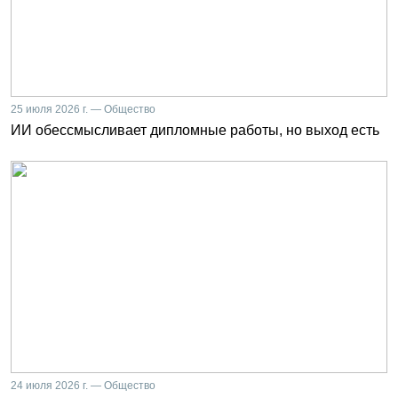
25 июля 2026 г. — Общество
ИИ обессмысливает дипломные работы, но выход есть
24 июля 2026 г. — Общество