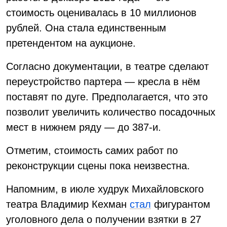
стоимость оценивалась в 10 миллионов
рублей. Она стала единственным
претендентом на аукционе.
Согласно документации, в театре сделают
переустройство партера — кресла в нём
поставят по дуге. Предполагается, что это
позволит увеличить количество посадочных
мест в нижнем ряду — до 387-и.
Отметим, стоимость самих работ по
реконструкции сцены пока неизвестна.
Напомним, в июле худрук Михайловского
театра Владимир Кехман
стал
фигурантом
уголовного дела о получении взятки в 27