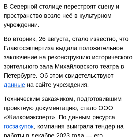
В Северной столице перестроят сцену и
пространство возле неё в культурном
учреждении.
Во вторник, 26 августа, стало известно, что
Главгосэкпертиза выдала положительное
заключение на реконструкцию исторического
зрительного зала Михайловского театра в
Петербурге. Об этом свидетельствуют
данные
на сайте учреждения.
Техническим заказчиком, подготовившим
проектную документацию, стало ООО
«Жилкомэксперт». По данным ресурса
госзакупок
, компания выиграла тендер на
работы в декабре 2023 года — его