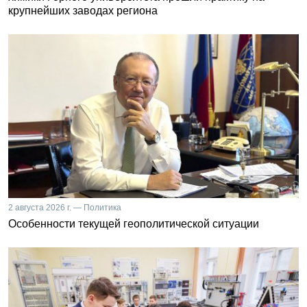
крупнейших заводах региона
2 августа 2026 г. — Политика
Особенности текущей геополитической ситуации