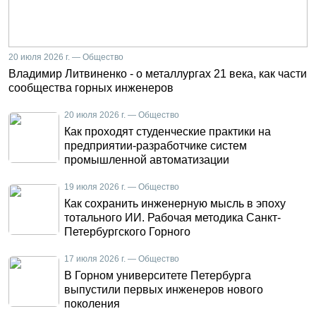
20 июля 2026 г. — Общество
Владимир Литвиненко - о металлургах 21 века, как части
сообщества горных инженеров
20 июля 2026 г. — Общество
Как проходят студенческие практики на
предприятии-разработчике систем
промышленной автоматизации
19 июля 2026 г. — Общество
Как сохранить инженерную мысль в эпоху
тотального ИИ. Рабочая методика Санкт-
Петербургского Горного
17 июля 2026 г. — Общество
В Горном университете Петербурга
выпустили первых инженеров нового
поколения