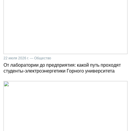
22 июля 2026 г. — Общество
От лаборатории до предприятия: какой путь проходят
студенты-электроэнергетики Горного университета