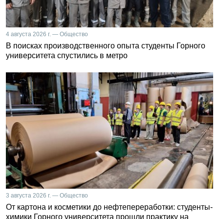
4 августа 2026 г. — Общество
В поисках производственного опыта студенты Горного
университета спустились в метро
3 августа 2026 г. — Общество
От картона и косметики до нефтепереработки: студенты-
химики Горного университета прошли практику на