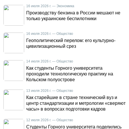
16 июля 2026 г. — Экономика
Производству бензина в России мешают не
только украинские беспилотники
16 июля 2026 г. — Общество
Геополитический перелом: его культурно-
цивилизационный срез
14 июля 2026 г. — Общество
Как студенты Горного университета
проходили технологическую практику на
Кольском полуострове
13 июля 2026 г. — Общество
Как старейшие в стране технический вуз и
центр стандартизации и метрологии «сверяют
часы» в вопросах подготовки кадров
12 июля 2026 г. — Общество
Студенты Горного университета поделились