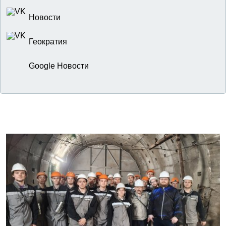
Новости
Геократия
Google Новости