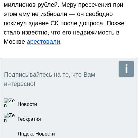
миллионов рублей. Меру пресечения при
этом ему не избирали — он свободно
покинул здание СК после допроса. Позже
стало известно, что его недвижимость в
Москве
арестовали
.
Подписывайтесь на то, что Вам
интересно!
Новости
Геократия
Яндекс Новости