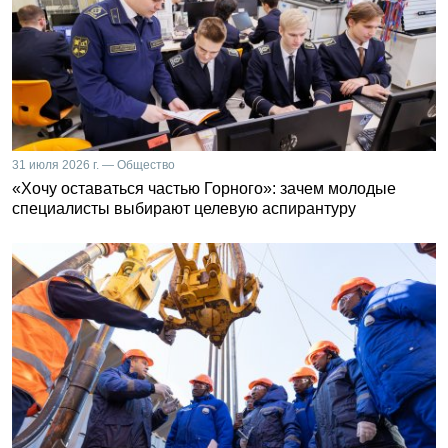
31 июля 2026 г. — Общество
«Хочу оставаться частью Горного»: зачем молодые
специалисты выбирают целевую аспирантуру