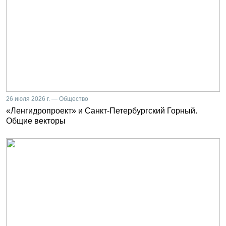
26 июля 2026 г. — Общество
«Ленгидропроект» и Санкт-Петербургский Горный.
Общие векторы