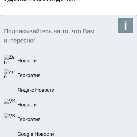
Подписывайтесь на то, что Вам
интересно!
Новости
Геократия
Яндекс Новости
Новости
Геократия
Google Новости