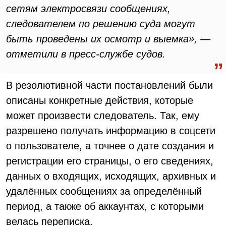
сетям электросвязи сообщениях,
следователем по решению суда могут
быть проведены их осмотр и выемка», —
отметили в пресс-службе судов.
В резолютивной части постановлений были
описаны конкретные действия, которые
может произвести следователь. Так, ему
разрешено получать информацию в соцсети
о пользователе, а точнее о дате создания и
регистрации его страницы, о его сведениях,
данных о входящих, исходящих, архивных и
удалённых сообщениях за определённый
период, а также об аккаунтах, с которыми
велась переписка.