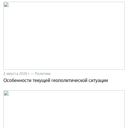
2 августа 2026 г. — Политика
Особенности текущей геополитической ситуации