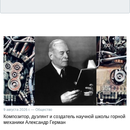
9 августа 2026 г. — Общество
Композитор, дуэлянт и создатель научной школы горной
механики Александр Герман