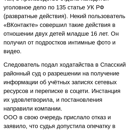
уголовное дело по 135 статье УК РФ
(развратные действия). Некий пользователь
«ВКонтакте» совершил такие действия в
отношении двух детей младше 16 лет. Он
получил от подростков интимные фото и
видео.
Следователь подал ходатайства в Спасский
районный суд о разрешении на получение
информации об учётных записях сетевых
ресурсов и переписке в соцети. Инстанция
их удовлетворила, и постановления
направили компании.
ООО в свою очередь прислало отказ и
заявило, что судья допустила опечатку в