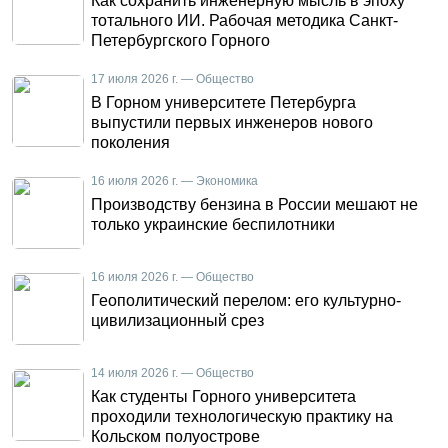
Как сохранить инженерную мысль в эпоху
тотального ИИ. Рабочая методика Санкт-
Петербургского Горного
17 июля 2026 г. — Общество
В Горном университете Петербурга
выпустили первых инженеров нового
поколения
16 июля 2026 г. — Экономика
Производству бензина в России мешают не
только украинские беспилотники
16 июля 2026 г. — Общество
Геополитический перелом: его культурно-
цивилизационный срез
14 июля 2026 г. — Общество
Как студенты Горного университета
проходили технологическую практику на
Кольском полуострове