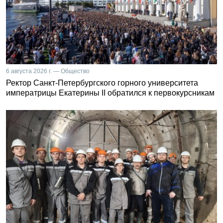
6 августа 2026 г. — Общество
Ректор Санкт-Петербургского горного университета
императрицы Екатерины II обратился к первокурсникам