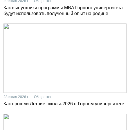
29 июля 2026 г. — Общество
Как выпускники программы MBA Горного университета
будут использовать полученный опыт на родине
28 июля 2026 г. — Общество
Как прошли Летние школы-2026 в Горном университете