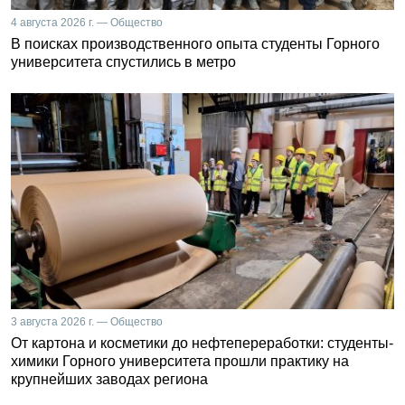
4 августа 2026 г. — Общество
В поисках производственного опыта студенты Горного
университета спустились в метро
3 августа 2026 г. — Общество
От картона и косметики до нефтепереработки: студенты-
химики Горного университета прошли практику на
крупнейших заводах региона