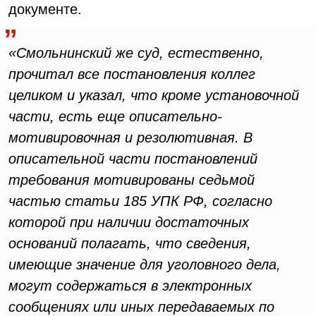
документе.
«Смольнинский же суд, естественно,
прочитал все постановления коллег
целиком и указал, что кроме установочной
части, есть еще описательно-
мотивировочная и резолютивная. В
описательной части постановлений
требования мотивированы седьмой
частью статьи 185 УПК РФ, согласно
которой при наличии достаточных
оснований полагать, что сведения,
имеющие значение для уголовного дела,
могут содержаться в электронных
сообщениях или иных передаваемых по