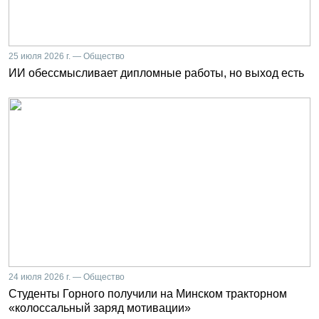
25 июля 2026 г. — Общество
ИИ обессмысливает дипломные работы, но выход есть
24 июля 2026 г. — Общество
Студенты Горного получили на Минском тракторном
«колоссальный заряд мотивации»