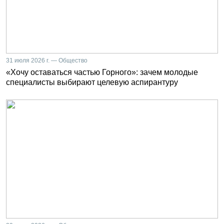
31 июля 2026 г. — Общество
«Хочу оставаться частью Горного»: зачем молодые
специалисты выбирают целевую аспирантуру