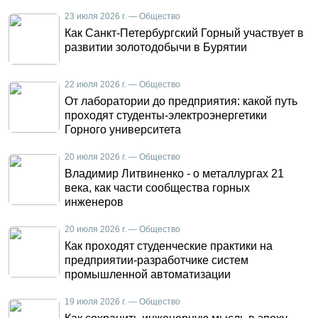
23 июля 2026 г. — Общество
Как Санкт-Петербургский Горный участвует в
развитии золотодобычи в Бурятии
22 июля 2026 г. — Общество
От лаборатории до предприятия: какой путь
проходят студенты-электроэнергетики
Горного университета
20 июля 2026 г. — Общество
Владимир Литвиненко - о металлургах 21
века, как части сообщества горных
инженеров
20 июля 2026 г. — Общество
Как проходят студенческие практики на
предприятии-разработчике систем
промышленной автоматизации
19 июля 2026 г. — Общество