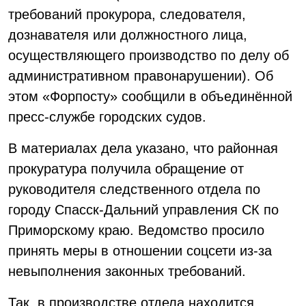
требований прокурора, следователя,
дознавателя или должностного лица,
осуществляющего производство по делу об
административном правонарушении). Об
этом «Форпосту» сообщили в объединённой
пресс-службе городских судов.
В материалах дела указано, что районная
прокуратура получила обращение от
руководителя следственного отдела по
городу Спасск-Дальний управления СК по
Приморскому краю. Ведомство просило
принять меры в отношении соцсети из-за
невыполнения законных требований.
Так, в производстве отдела находится