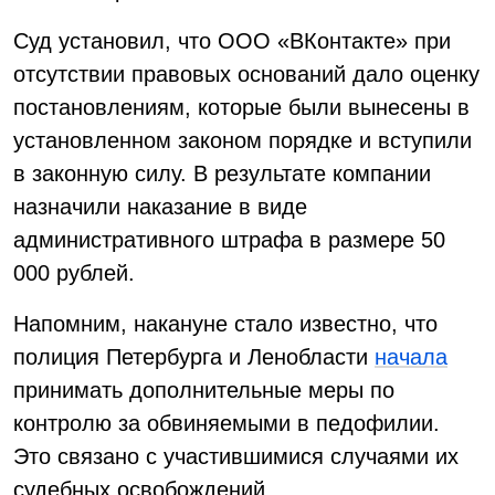
Суд установил, что ООО «ВКонтакте» при
отсутствии правовых оснований дало оценку
постановлениям, которые были вынесены в
установленном законом порядке и вступили
в законную силу. В результате компании
назначили наказание в виде
административного штрафа в размере 50
000 рублей.
Напомним, накануне стало известно, что
полиция Петербурга и Ленобласти
начала
принимать дополнительные меры по
контролю за обвиняемыми в педофилии.
Это связано с участившимися случаями их
судебных освобождений.