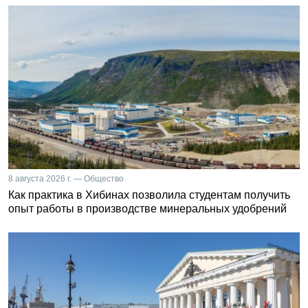
8 августа 2026 г. — Общество
Как практика в Хибинах позволила студентам получить
опыт работы в производстве минеральных удобрений