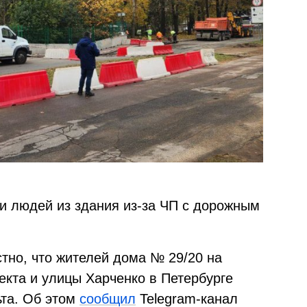
и людей из здания из-за ЧП с дорожным
стно, что жителей дома № 29/20 на
екта и улицы Харченко в Петербурге
ьта. Об этом
сообщил
Telegram-канал