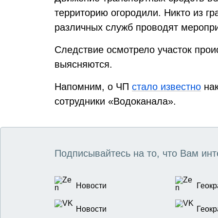
территорию огородили. Никто из гр
различных служб проводят меропри
Следствие осмотрело участок прои
выясняются.
Напомним, о ЧП
стало известно
нак
сотрудники «Водоканала».
Подписывайтесь на то, что Вам инт
Новости
Геокр
Новости
Геокр