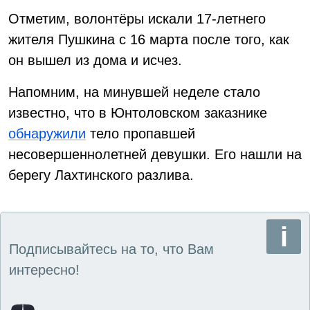
Отметим, волонтёры искали 17-летнего
жителя Пушкина с 16 марта после того, как
он вышел из дома и исчез.
Напомним, на минувшей неделе стало
известно, что в Юнтоловском заказнике
обнаружили
тело пропавшей
несовершеннолетней девушки. Его нашли на
берегу Лахтинского разлива.
Подписывайтесь на то, что Вам
интересно!