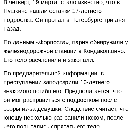
В четверг, 19 марта, стало известно, что в
Пушкине нашли останки 17-летнего
подростка. Он пропал в Петербурге три дня
назад.
По данным «Форпоста», парня обнаружили у
железнодорожной станции в Кондакопшино.
Его тело расчленили и закопали.
По предварительной информации, в
преступлении заподозрили 16-летнего
знакомого погибшего. Предполагается, что
он мог расправиться с подростком после
ссоры из-за девушки. Следствие считает, что
юношу несколько раз ранили ножом, после
чего попытались спрятать его тело.