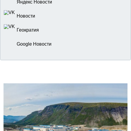
Яндекс Новости
Новости
Геократия
Google Новости