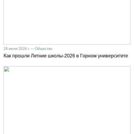
28 июля 2026 г. — Общество
Как прошли Летние школы-2026 в Горном университете