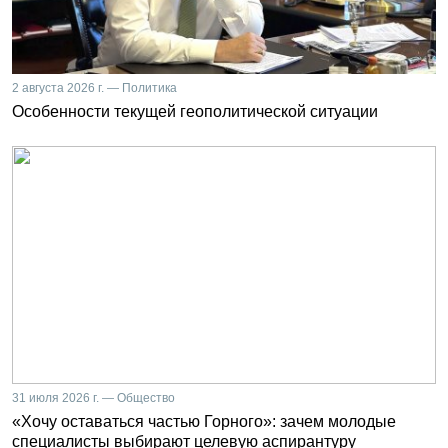
2 августа 2026 г. — Политика
Особенности текущей геополитической ситуации
31 июля 2026 г. — Общество
«Хочу оставаться частью Горного»: зачем молодые
специалисты выбирают целевую аспирантуру