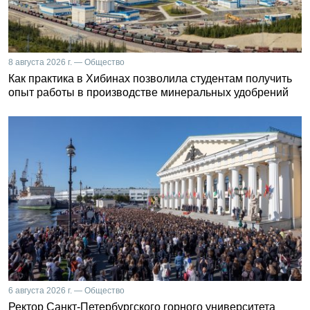
8 августа 2026 г. — Общество
Как практика в Хибинах позволила студентам получить
опыт работы в производстве минеральных удобрений
6 августа 2026 г. — Общество
Ректор Санкт-Петербургского горного университета