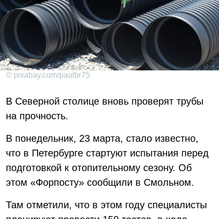
© pixabay.com/paulbr75
В Северной столице вновь проверят трубы
на прочность.
В понедельник, 23 марта, стало известно,
что в Петербурге стартуют испытания перед
подготовкой к отопительному сезону. Об
этом «Форпосту» сообщили в Смольном.
Там отметили, что в этом году специалисты