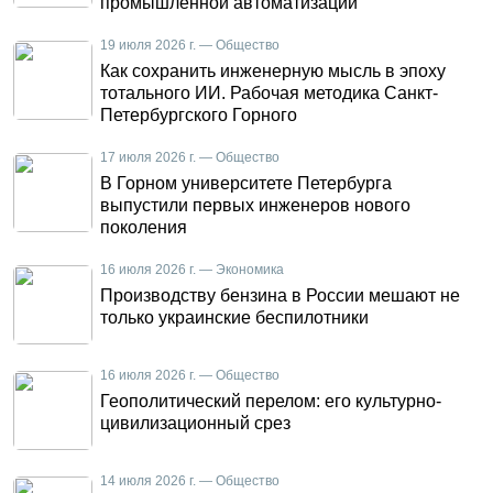
промышленной автоматизации
19 июля 2026 г. — Общество
Как сохранить инженерную мысль в эпоху
тотального ИИ. Рабочая методика Санкт-
Петербургского Горного
17 июля 2026 г. — Общество
В Горном университете Петербурга
выпустили первых инженеров нового
поколения
16 июля 2026 г. — Экономика
Производству бензина в России мешают не
только украинские беспилотники
16 июля 2026 г. — Общество
Геополитический перелом: его культурно-
цивилизационный срез
14 июля 2026 г. — Общество