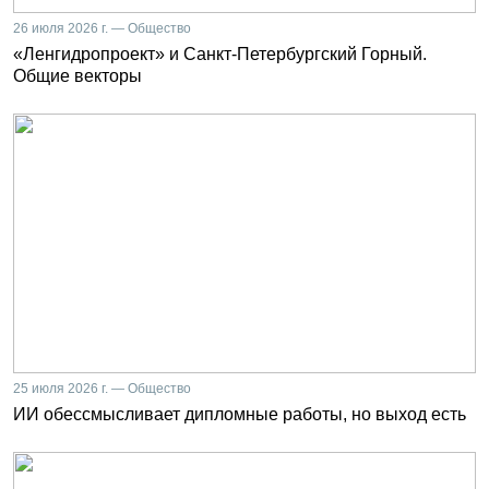
26 июля 2026 г. — Общество
«Ленгидропроект» и Санкт-Петербургский Горный.
Общие векторы
25 июля 2026 г. — Общество
ИИ обессмысливает дипломные работы, но выход есть