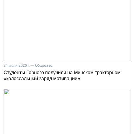
24 июля 2026 г. — Общество
Студенты Горного получили на Минском тракторном
«колоссальный заряд мотивации»