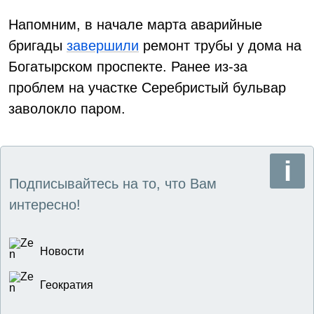
Напомним, в начале марта аварийные
бригады
завершили
ремонт трубы у дома на
Богатырском проспекте. Ранее из-за
проблем на участке Серебристый бульвар
заволокло паром.
Подписывайтесь на то, что Вам
интересно!
Новости
Геократия