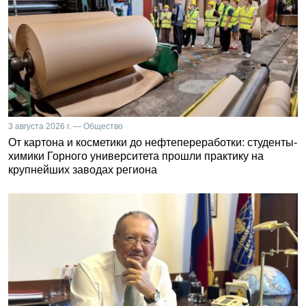
3 августа 2026 г. — Общество
От картона и косметики до нефтепереработки: студенты-
химики Горного университета прошли практику на
крупнейших заводах региона