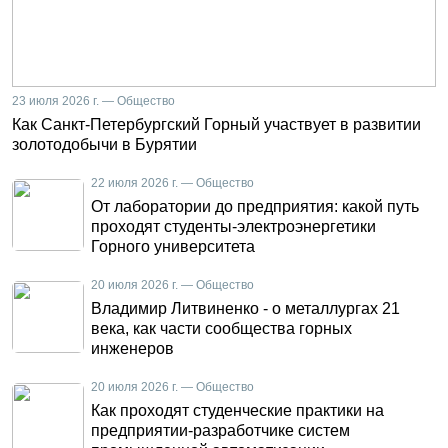
23 июля 2026 г. — Общество
Как Санкт-Петербургский Горный участвует в развитии
золотодобычи в Бурятии
22 июля 2026 г. — Общество
От лаборатории до предприятия: какой путь
проходят студенты-электроэнергетики
Горного университета
20 июля 2026 г. — Общество
Владимир Литвиненко - о металлургах 21
века, как части сообщества горных
инженеров
20 июля 2026 г. — Общество
Как проходят студенческие практики на
предприятии-разработчике систем