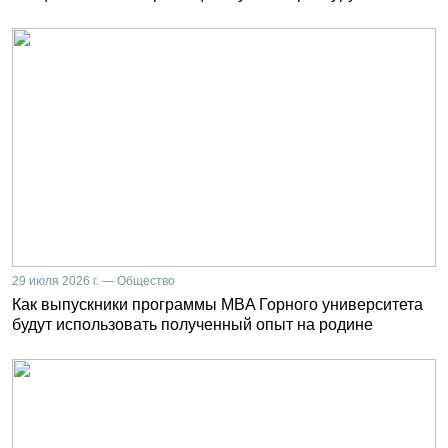
29 июля 2026 г. — Общество
Как выпускники программы MBA Горного университета
будут использовать полученный опыт на родине