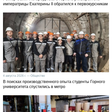
императрицы Екатерины II обратился к первокурсникам
4 августа 2026 г. — Общество
В поисках производственного опыта студенты Горного
университета спустились в метро