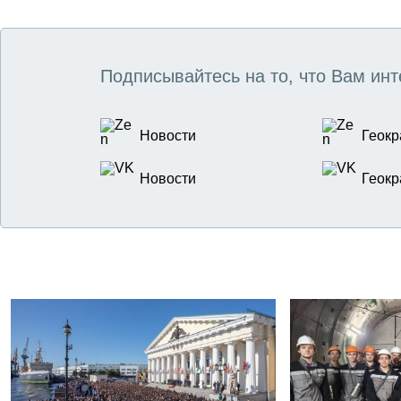
Подписывайтесь на то, что Вам инт
Новости
Геокр
Новости
Геокр