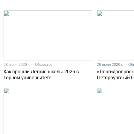
28 июля 2026 г. — Общество
26 июля 2026 г. — О
Как прошли Летние школы-2026 в
«Ленгидропроект
Горном университете
Петербургский 