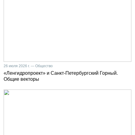
26 июля 2026 г. — Общество
«Ленгидропроект» и Санкт-Петербургский Горный.
Общие векторы