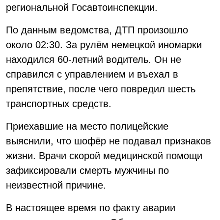
региональной Госавтоинспекции.
По данным ведомства, ДТП произошло
около 02:30. За рулём немецкой иномарки
находился 60-летний водитель. Он не
справился с управлением и въехал в
препятствие, после чего повредил шесть
транспортных средств.
Приехавшие на место полицейские
выяснили, что шофёр не подавал признаков
жизни. Врачи скорой медицинской помощи
зафиксировали смерть мужчины по
неизвестной причине.
В настоящее время по факту аварии