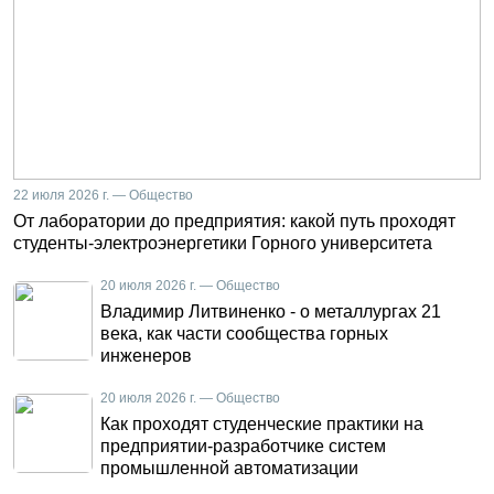
22 июля 2026 г. — Общество
От лаборатории до предприятия: какой путь проходят
студенты-электроэнергетики Горного университета
20 июля 2026 г. — Общество
Владимир Литвиненко - о металлургах 21
века, как части сообщества горных
инженеров
20 июля 2026 г. — Общество
Как проходят студенческие практики на
предприятии-разработчике систем
промышленной автоматизации