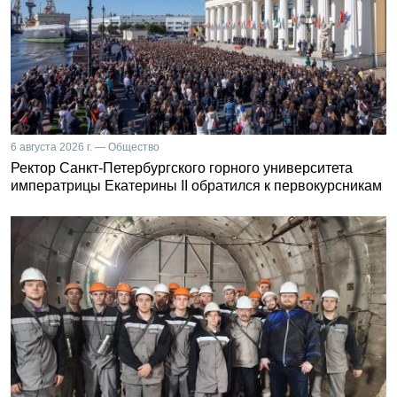
6 августа 2026 г. — Общество
Ректор Санкт-Петербургского горного университета
императрицы Екатерины II обратился к первокурсникам