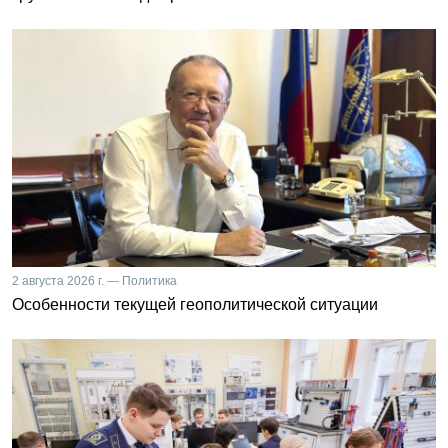
2 августа 2026 г. — Политика
Особенности текущей геополитической ситуации