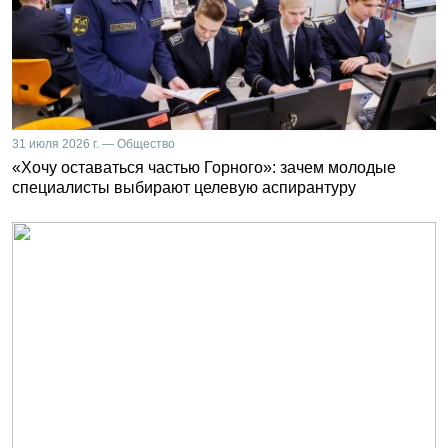
31 июля 2026 г. — Общество
«Хочу оставаться частью Горного»: зачем молодые
специалисты выбирают целевую аспирантуру