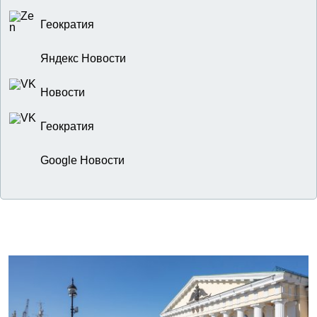
Геократия
Яндекс Новости
Новости
Геократия
Google Новости