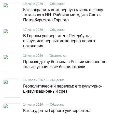
19 июля 2026 г. — Общество
Как сохранить инженерную мысль в эпоху
тотального ИИ. Рабочая методика Санкт-
Петербургского Горного
17 июля 2026 г. — Общество
В Горном университете Петербурга
выпустили первых инженеров нового
поколения
16 июля 2026 г. — Экономика
Производству бензина в России мешают не
только украинские беспилотники
16 июля 2026 г. — Общество
Геополитический перелом: его культурно-
цивилизационный срез
14 июля 2026 г. — Общество
Как студенты Горного университета