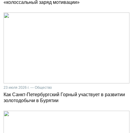
«колоссальный заряд мотивации»
23 июля 2026 г. — Общество
Как Санкт-Петербургский Горный участвует в развитии
золотодобычи в Бурятии