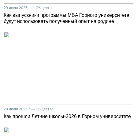
29 июля 2026 г. — Общество
Как выпускники программы MBA Горного университета
будут использовать полученный опыт на родине
28 июля 2026 г. — Общество
Как прошли Летние школы-2026 в Горном университете