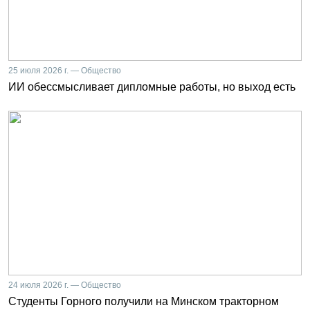
25 июля 2026 г. — Общество
ИИ обессмысливает дипломные работы, но выход есть
24 июля 2026 г. — Общество
Студенты Горного получили на Минском тракторном