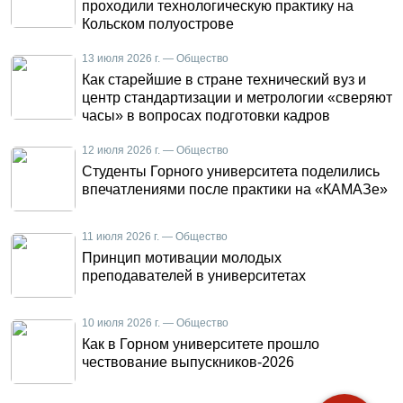
проходили технологическую практику на
Кольском полуострове
13 июля 2026 г. — Общество
Как старейшие в стране технический вуз и
центр стандартизации и метрологии «сверяют
часы» в вопросах подготовки кадров
12 июля 2026 г. — Общество
Студенты Горного университета поделились
впечатлениями после практики на «КАМАЗе»
11 июля 2026 г. — Общество
Принцип мотивации молодых
преподавателей в университетах
10 июля 2026 г. — Общество
Как в Горном университете прошло
чествование выпускников-2026