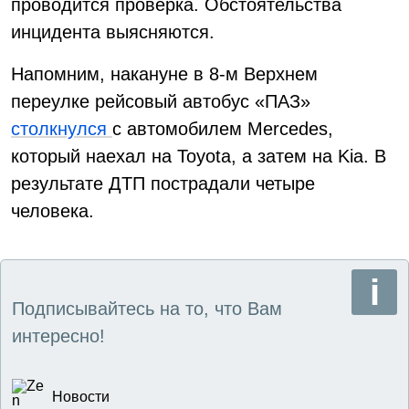
проводится проверка. Обстоятельства
инцидента выясняются.
Напомним, накануне в 8-м Верхнем
переулке рейсовый автобус «ПАЗ»
столкнулся
с автомобилем Mercedes,
который наехал на Toyota, а затем на Kia. В
результате ДТП пострадали четыре
человека.
Подписывайтесь на то, что Вам
интересно!
Новости