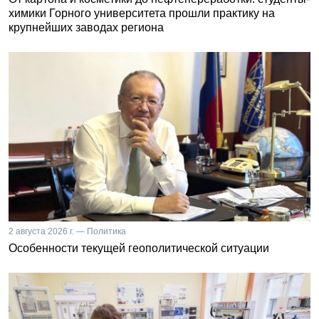
химики Горного университета прошли практику на
крупнейших заводах региона
2 августа 2026 г. — Политика
Особенности текущей геополитической ситуации