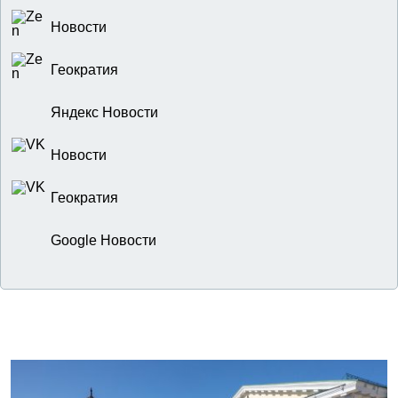
Новости
Геократия
Яндекс Новости
Новости
Геократия
Google Новости