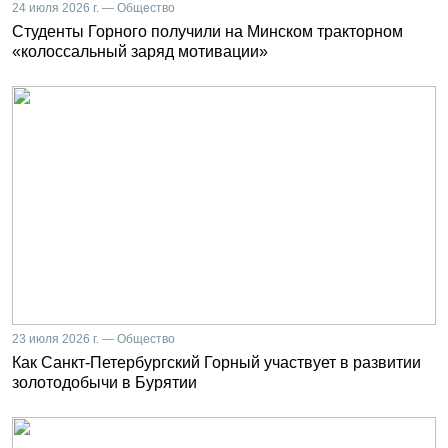
24 июля 2026 г. — Общество
Студенты Горного получили на Минском тракторном
«колоссальный заряд мотивации»
23 июля 2026 г. — Общество
Как Санкт-Петербургский Горный участвует в развитии
золотодобычи в Бурятии