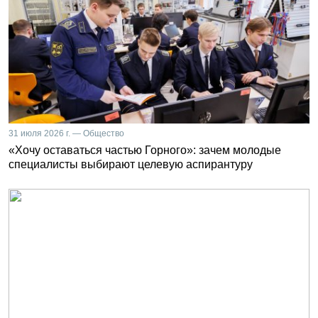
31 июля 2026 г. — Общество
«Хочу оставаться частью Горного»: зачем молодые
специалисты выбирают целевую аспирантуру