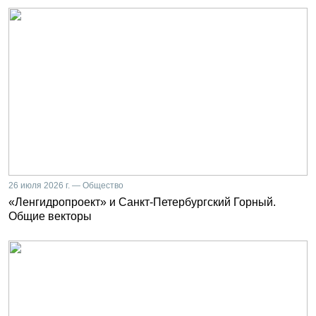
26 июля 2026 г. — Общество
«Ленгидропроект» и Санкт-Петербургский Горный.
Общие векторы