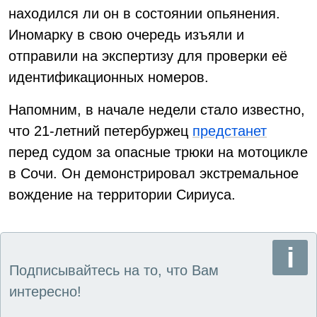
находился ли он в состоянии опьянения.
Иномарку в свою очередь изъяли и
отправили на экспертизу для проверки её
идентификационных номеров.
Напомним, в начале недели стало известно,
что 21-летний петербуржец
предстанет
перед судом за опасные трюки на мотоцикле
в Сочи. Он демонстрировал экстремальное
вождение на территории Сириуса.
Подписывайтесь на то, что Вам
интересно!