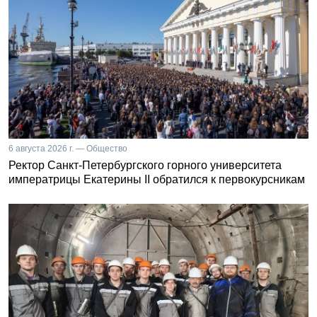
6 августа 2026 г. — Общество
Ректор Санкт-Петербургского горного университета
императрицы Екатерины II обратился к первокурсникам