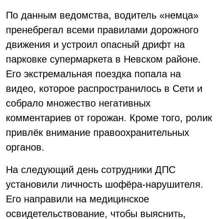
По данным ведомства, водитель «немца»
пренебрегал всеми правилами дорожного
движения и устроил опасный дрифт на
парковке супермаркета в Невском районе.
Его экстремальная поездка попала на
видео, которое распространилось в Сети и
собрало множество негативных
комментариев от горожан. Кроме того, ролик
привлёк внимание правоохранительных
органов.
На следующий день сотрудники ДПС
установили личность шофёра-нарушителя.
Его направили на медицинское
освидетельствование, чтобы выяснить,