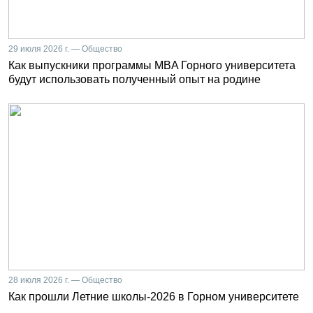
29 июля 2026 г. — Общество
Как выпускники программы MBA Горного университета
будут использовать полученный опыт на родине
28 июля 2026 г. — Общество
Как прошли Летние школы-2026 в Горном университете