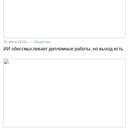
25 июля 2026 г. — Общество
ИИ обессмысливает дипломные работы, но выход есть