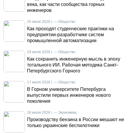
века, как части сообщества горных
инженеров
20 июля 2026 г. — Общество
Как проходят студенческие практики на
предприятии-разработчике систем
промышленной автоматизации
19 июля 2026 г. — Общество
Как сохранить инженерную мысль в эпоху
тотального ИИ. Рабочая методика Санкт-
Петербургского Горного
17 июля 2026 г. — Общество
В Горном университете Петербурга
выпустили первых инженеров нового
поколения
16 июля 2026 г. — Экономика
Производству бензина в России мешают не
только украинские беспилотники