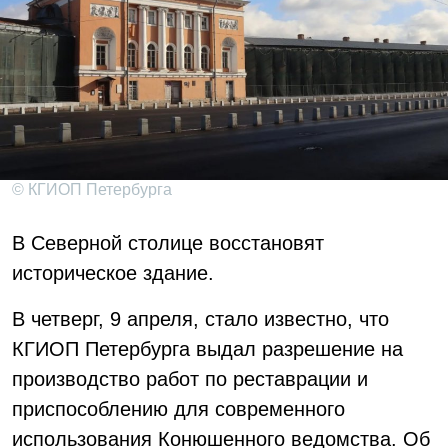
© КГИОП Петербурга
В Северной столице восстановят
историческое здание.
В четверг, 9 апреля, стало известно, что
КГИОП Петербурга выдал разрешение на
производство работ по реставрации и
приспособлению для современного
использования Конюшенного ведомства. Об