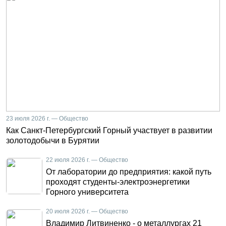
23 июля 2026 г. — Общество
Как Санкт-Петербургский Горный участвует в развитии
золотодобычи в Бурятии
22 июля 2026 г. — Общество
От лаборатории до предприятия: какой путь
проходят студенты-электроэнергетики
Горного университета
20 июля 2026 г. — Общество
Владимир Литвиненко - о металлургах 21