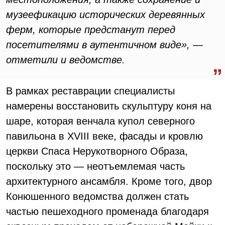
музеефикацию исторических деревянных
ферм, которые предстанут перед
посетителями в аутентичном виде», —
отметили и ведомстве.
В рамках реставрации специалисты
намерены восстановить скульптуру коня на
шаре, которая венчала купол северного
павильона в XVIII веке, фасады и кровлю
церкви Спаса Нерукотворного Образа,
поскольку это — неотъемлемая часть
архитектурного ансамбля. Кроме того, двор
Конюшенного ведомства должен стать
частью пешеходного променада благодаря