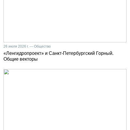
26 июля 2026 г. — Общество
«Ленгидропроект» и Санкт-Петербургский Горный.
Общие векторы