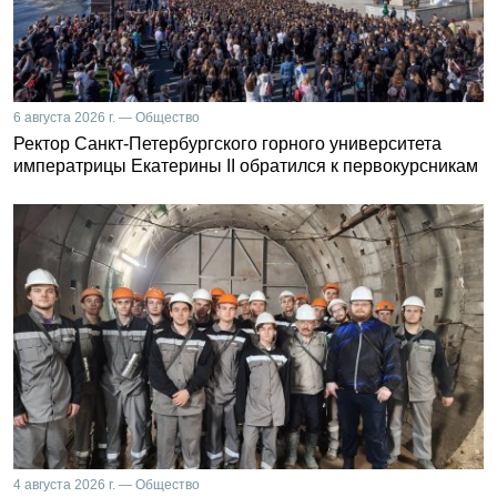
6 августа 2026 г. — Общество
Ректор Санкт-Петербургского горного университета
императрицы Екатерины II обратился к первокурсникам
4 августа 2026 г. — Общество