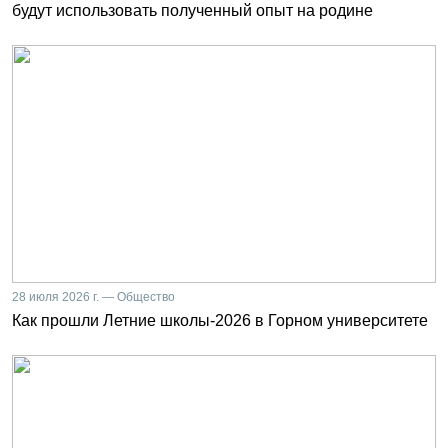
будут использовать полученный опыт на родине
28 июля 2026 г. — Общество
Как прошли Летние школы-2026 в Горном университете