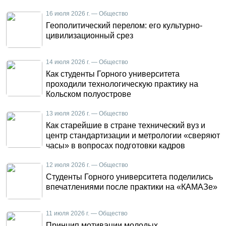
16 июля 2026 г. — Общество
Геополитический перелом: его культурно-
цивилизационный срез
14 июля 2026 г. — Общество
Как студенты Горного университета
проходили технологическую практику на
Кольском полуострове
13 июля 2026 г. — Общество
Как старейшие в стране технический вуз и
центр стандартизации и метрологии «сверяют
часы» в вопросах подготовки кадров
12 июля 2026 г. — Общество
Студенты Горного университета поделились
впечатлениями после практики на «КАМАЗе»
11 июля 2026 г. — Общество
Принцип мотивации молодых