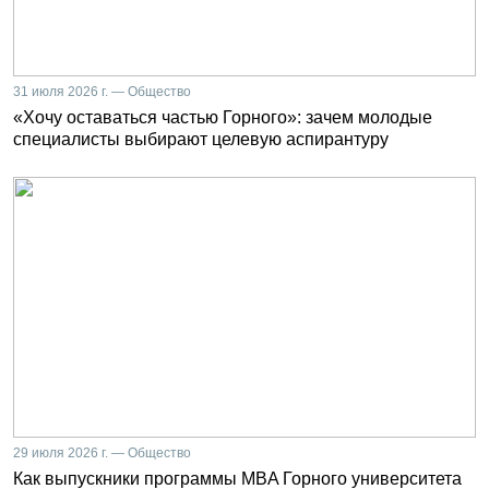
31 июля 2026 г. — Общество
«Хочу оставаться частью Горного»: зачем молодые
специалисты выбирают целевую аспирантуру
29 июля 2026 г. — Общество
Как выпускники программы MBA Горного университета