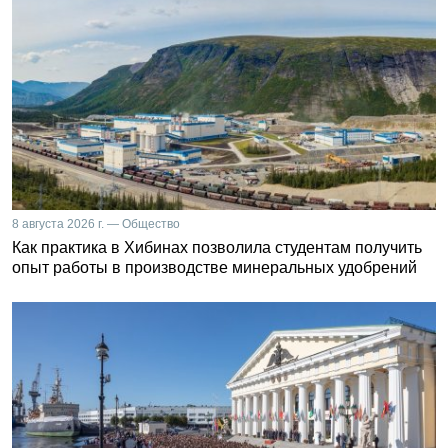
8 августа 2026 г. — Общество
Как практика в Хибинах позволила студентам получить
опыт работы в производстве минеральных удобрений