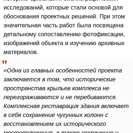
исследований, которые стали основой для
обоснования проектных решений. При этом
значительная часть работ была посвящена
детальному сопоставлению фотофиксации,
изображений объекта и изучению архивных
материалов.
«Одна из главных особенностей проекта
заключается в том, что исторические
пространства крыльев комплекса не
перегораживаются и не перебиваются.
Комплексная реставрация здания включает
в себя сохранение чугунных колонн с
восстановлением их исторического
местоположения, а также сохранение и