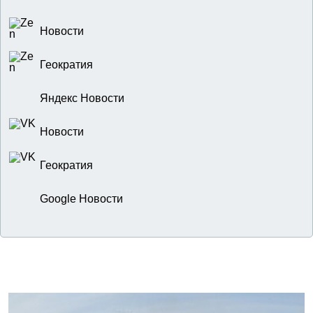
Новости
Геократия
Яндекс Новости
Новости
Геократия
Google Новости