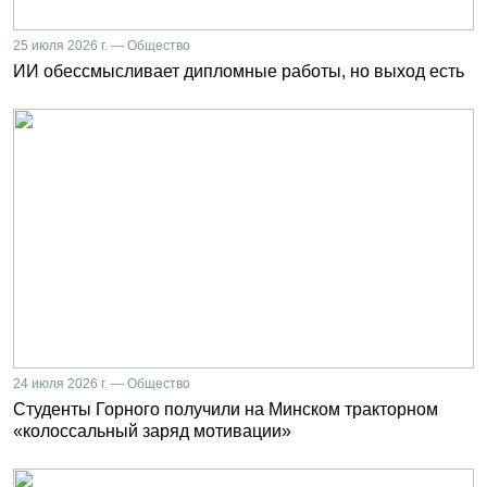
25 июля 2026 г. — Общество
ИИ обессмысливает дипломные работы, но выход есть
24 июля 2026 г. — Общество
Студенты Горного получили на Минском тракторном
«колоссальный заряд мотивации»