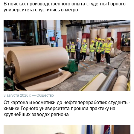
В поисках производственного опыта студенты Горного
университета спустились в метро
3 августа 2026 г. — Общество
От картона и косметики до нефтепереработки: студенты-
химики Горного университета прошли практику на
крупнейших заводах региона