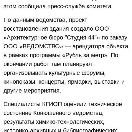
этом сообщила пресс-служба комитета.
По данным ведомства, проект
восстановления здания создало ООО
«Архитектурное бюро "Студия 44"» по заказу
ООО «ВЕДОМСТВО» — арендатора объекта
в рамках программы «Рубль за метр». По
окончании работ там планируют
организовывать культурные форумы,
кинопоказы, концерты, ярмарки, выставки и
другие мероприятия.
Специалисты КГИОП оценили техническое
состояние Конюшенного ведомства,
результаты химико-технологических,
историко-архивных и библиографических