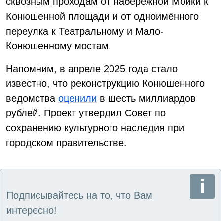
сквозным проходам от набережной Мойки к
Конюшенной площади и от одноимённого
переулка к Театральному и Мало-
Конюшенному мостам.
Напомним, в апреле 2025 года стало
известно, что реконструкцию Конюшенного
ведомства
оценили
в шесть миллиардов
рублей. Проект утвердил Совет по
сохранению культурного наследия при
городском правительстве.
Подписывайтесь на то, что Вам
интересно!