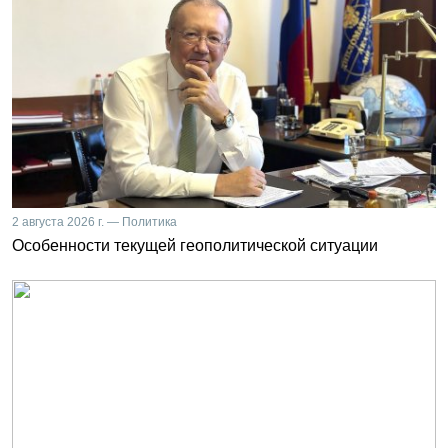
2 августа 2026 г. — Политика
Особенности текущей геополитической ситуации