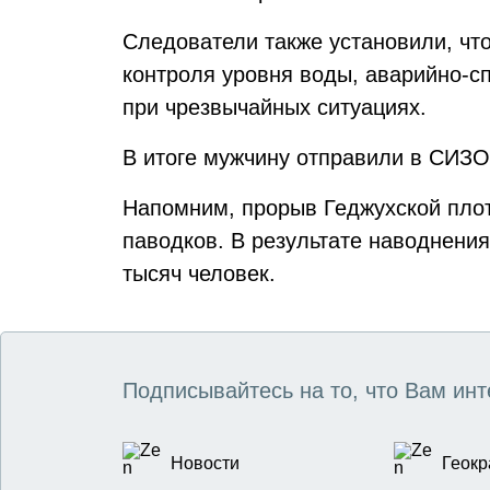
Следователи также установили, что
контроля уровня воды, аварийно-с
при чрезвычайных ситуациях.
В итоге мужчину отправили в СИЗО
Напомним, прорыв Геджухской пло
паводков. В результате наводнени
тысяч человек.
Подписывайтесь на то, что Вам инт
Новости
Геокр