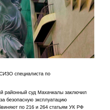
 СИЗО специалиста по
кий районный суд Махачкалы заключил
 за безопасную эксплуатацию
бвиняют по 216 и 264 статьям УК РФ