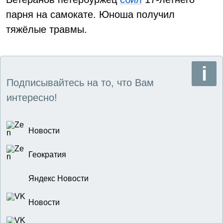
парня на самокате. Юноша получил
тяжёлые травмы.
Подписывайтесь на то, что Вам
интересно!
Новости
Геократия
Яндекс Новости
Новости