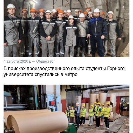
4 августа 2026 г. — Общество
В поисках производственного опыта студенты Горного
университета спустились в метро