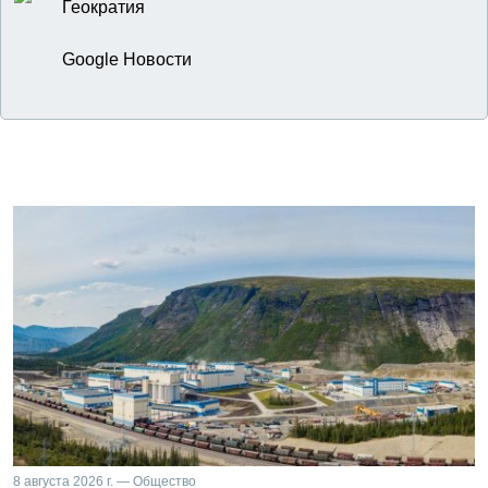
Геократия
Google Новости
8 августа 2026 г. — Общество