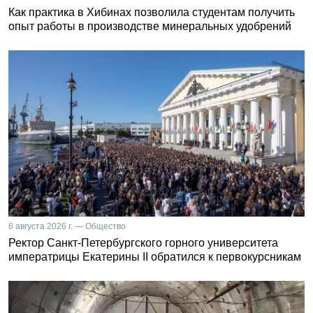
Как практика в Хибинах позволила студентам получить
опыт работы в производстве минеральных удобрений
6 августа 2026 г. — Общество
Ректор Санкт-Петербургского горного университета
императрицы Екатерины II обратился к первокурсникам