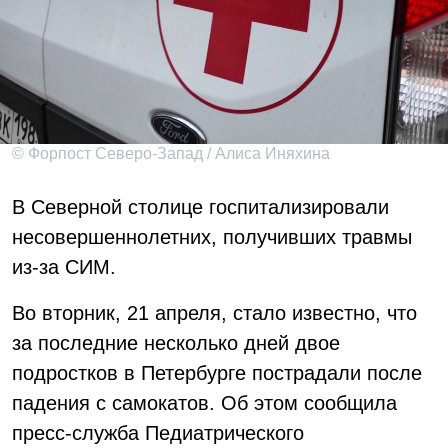
© Форпост Северо-Запад / Алиса Иняхина
В Северной столице госпитализировали
несовершеннолетних, получивших травмы
из-за СИМ.
Во вторник, 21 апреля, стало известно, что
за последние несколько дней двое
подростков в Петербурге пострадали после
падения с самокатов. Об этом сообщила
пресс-служба Педиатрического