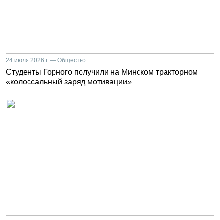
24 июля 2026 г. — Общество
Студенты Горного получили на Минском тракторном
«колоссальный заряд мотивации»