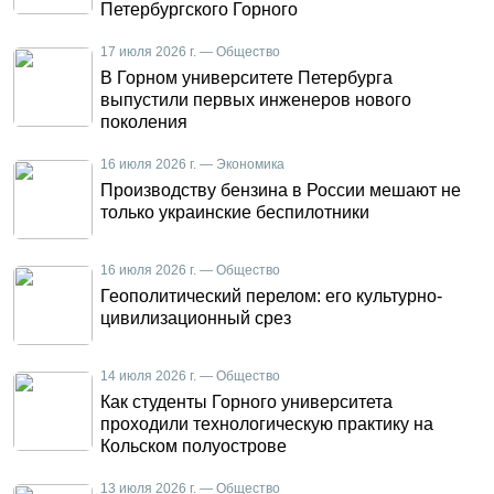
Петербургского Горного
17 июля 2026 г. — Общество
В Горном университете Петербурга
выпустили первых инженеров нового
поколения
16 июля 2026 г. — Экономика
Производству бензина в России мешают не
только украинские беспилотники
16 июля 2026 г. — Общество
Геополитический перелом: его культурно-
цивилизационный срез
14 июля 2026 г. — Общество
Как студенты Горного университета
проходили технологическую практику на
Кольском полуострове
13 июля 2026 г. — Общество