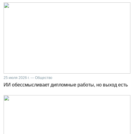
25 июля 2026 г. — Общество
ИИ обессмысливает дипломные работы, но выход есть