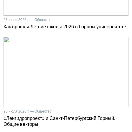
28 июля 2026 г. — Общество
Как прошли Летние школы-2026 в Горном университете
26 июля 2026 г. — Общество
«Ленгидропроект» и Санкт-Петербургский Горный.
Общие векторы