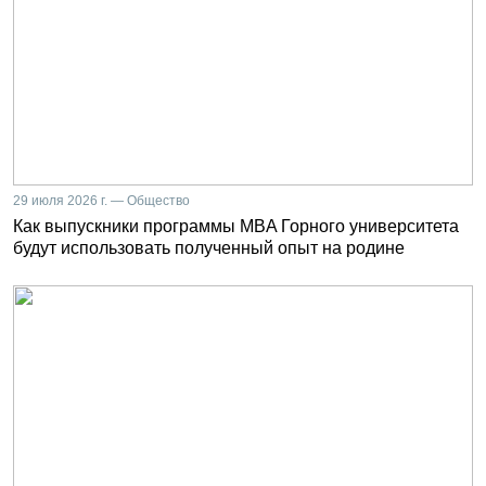
29 июля 2026 г. — Общество
Как выпускники программы MBA Горного университета
будут использовать полученный опыт на родине