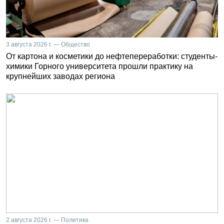
3 августа 2026 г. — Общество
От картона и косметики до нефтепереработки: студенты-
химики Горного университета прошли практику на
крупнейших заводах региона
2 августа 2026 г. — Политика