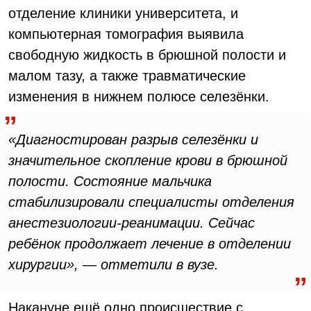
отделение клиники университета, и
компьютерная томография выявила
свободную жидкость в брюшной полости и
малом тазу, а также травматические
изменения в нижнем полюсе селезёнки.
«Диагностирован разрыв селезёнки и
значительное скопление крови в брюшной
полости. Состояние мальчика
стабилизировали специалисты отделения
анестезиологии-реанимации. Сейчас
ребёнок продолжает лечение в отделении
хирургии», — отметили в вузе.
Накануне ещё одно происшествие с