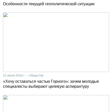
Особенности текущей геополитической ситуации
31 июля 2026 г. — Общество
«Хочу оставаться частью Горного»: зачем молодые
специалисты выбирают целевую аспирантуру