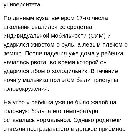
университета.
По данным вуза, вечером 17-го числа
школьник свалился со средства
индивидуальной мобильности (СИМ) и
ударился животом о руль, а левым плечом о
землю. После падения уже дома у ребёнка
началась рвота, во время которой он
ударился лбом о холодильник. В течение
ночи у мальчика при этом были приступы
головокружения.
На утро у ребёнка уже не было жалоб на
головную боль, а его температура
оставалась нормальной. Однако родители
отвезли пострадавшего в детское приёмное