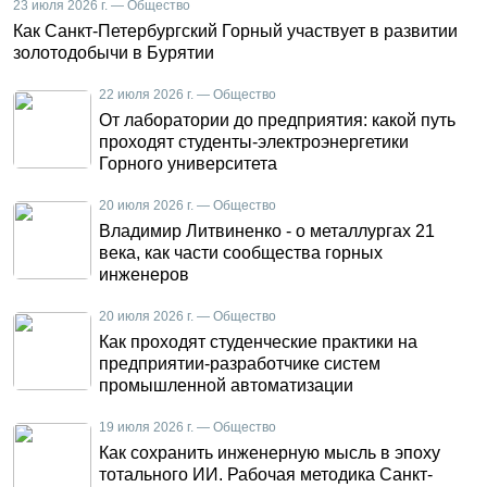
23 июля 2026 г. — Общество
Как Санкт-Петербургский Горный участвует в развитии
золотодобычи в Бурятии
22 июля 2026 г. — Общество
От лаборатории до предприятия: какой путь
проходят студенты-электроэнергетики
Горного университета
20 июля 2026 г. — Общество
Владимир Литвиненко - о металлургах 21
века, как части сообщества горных
инженеров
20 июля 2026 г. — Общество
Как проходят студенческие практики на
предприятии-разработчике систем
промышленной автоматизации
19 июля 2026 г. — Общество
Как сохранить инженерную мысль в эпоху
тотального ИИ. Рабочая методика Санкт-